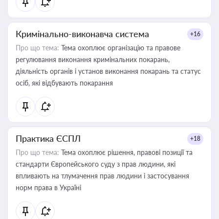
Кримінально-виконавча система
+16
Про що тема:
Тема охоплює організацію та правове
регулювання виконання кримінальних покарань,
діяльність органів і установ виконання покарань та статус
осіб, які відбувають покарання
Практика ЄСПЛ
+18
Про що тема:
Тема охоплює рішення, правові позиції та
стандарти Європейського суду з прав людини, які
впливають на тлумачення прав людини і застосування
норм права в Україні