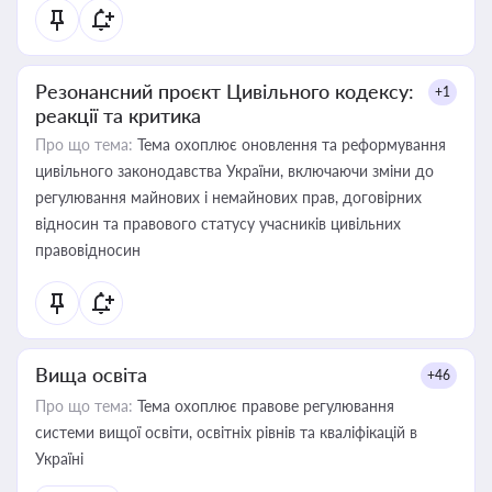
Резонансний проєкт Цивільного кодексу:
+1
реакції та критика
Про що тема:
Тема охоплює оновлення та реформування
цивільного законодавства України, включаючи зміни до
регулювання майнових і немайнових прав, договірних
відносин та правового статусу учасників цивільних
правовідносин
Вища освіта
+46
Про що тема:
Тема охоплює правове регулювання
системи вищої освіти, освітніх рівнів та кваліфікацій в
Україні