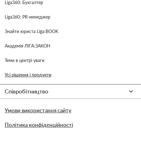
Liga360: Бухгалтер
Liga360: PR-менеджер
Знайти юриста Liga:BOOK
Академія ЛІГА:ЗАКОН
Теми в центрі уваги
Усі рішення і продукти
Співробітництво
Умови використання сайту
Політика конфіденційності