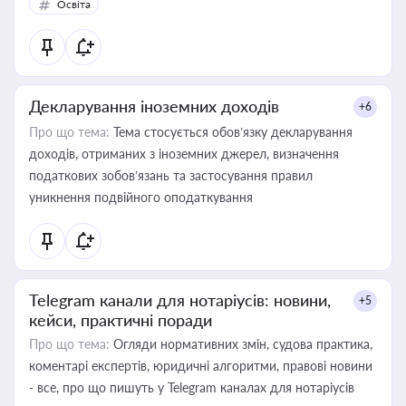
Освіта
Декларування іноземних доходів
+6
Про що тема:
Тема стосується обов’язку декларування
доходів, отриманих з іноземних джерел, визначення
податкових зобов’язань та застосування правил
уникнення подвійного оподаткування
Telegram канали для нотаріусів: новини,
+5
кейси, практичні поради
Про що тема:
Огляди нормативних змін, судова практика,
коментарі експертів, юридичні алгоритми, правові новини
- все, про що пишуть у Telegram каналах для нотаріусів