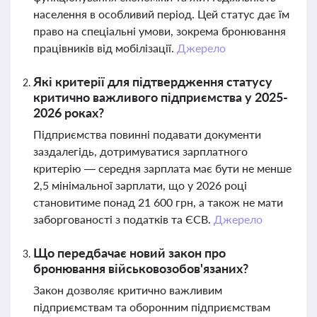
населення в особливий період. Цей статус дає їм
право на спеціальні умови, зокрема бронювання
працівників від мобілізації.
Джерело
Які критерії для підтвердження статусу
критично важливого підприємства у 2025-
2026 роках?
Підприємства повинні подавати документи
заздалегідь, дотримуватися зарплатного
критерію — середня зарплата має бути не менше
2,5 мінімальної зарплати, що у 2026 році
становитиме понад 21 600 грн, а також не мати
заборгованості з податків та ЄСВ.
Джерело
Що передбачає новий закон про
бронювання військовозобов'язаних?
Закон дозволяє критично важливим
підприємствам та оборонним підприємствам