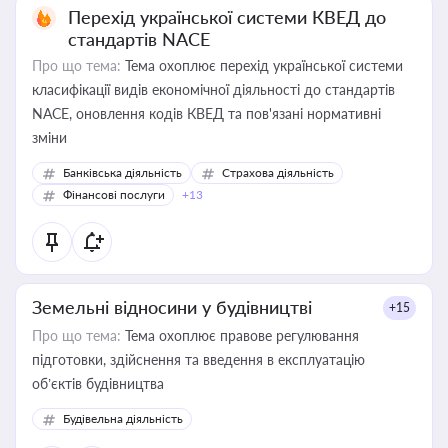
Перехід української системи КВЕД до
стандартів NACE
Про що тема:
Тема охоплює перехід української системи
класифікації видів економічної діяльності до стандартів
NACE, оновлення кодів КВЕД та пов'язані нормативні
зміни
Банківська діяльність
Страхова діяльність
Фінансові послуги
+13
Земельні відносини у будівництві
+15
Про що тема:
Тема охоплює правове регулювання
підготовки, здійснення та введення в експлуатацію
об’єктів будівництва
Будівельна діяльність