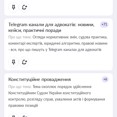
Telegram канали для адвокатів: новини,
+71
кейси, практичні поради
Про що тема:
Огляди нормативних змін, судова практика,
коментарі експертів, юридичні алгоритми, правові новини
- все, про що пишуть у Telegram каналах для адвокатів
Конституційне провадження
+6
Про що тема:
Тема охоплює порядок здійснення
Конституційним Судом України конституційного
контролю, розгляду справ, ухвалення актів і формування
правових позицій