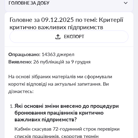
ГОЛОВНЕ ЗА ДОБУ
Головне за 09.12.2025 по темі: Критерії
критично важливих підприємств
ЕКСПОРТ
Опрацьовано:
14363 джерел
Виявлено:
26 публікацій за 9 грудня
На основі зібраних матеріалів ми сформували
короткі відповіді на актуальні запитання. Ви
дізнаєтесь:
Які основні зміни внесено до процедури
бронювання працівників критично
важливих підприємств?
Кабмін скасував 72-годинний строк перевірки
списків працівників, скоротив термін