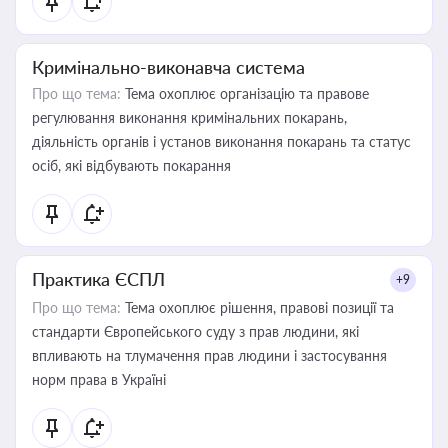
Кримінально-виконавча система
Про що тема:
Тема охоплює організацію та правове
регулювання виконання кримінальних покарань,
діяльність органів і установ виконання покарань та статус
осіб, які відбувають покарання
Практика ЄСПЛ
+9
Про що тема:
Тема охоплює рішення, правові позиції та
стандарти Європейського суду з прав людини, які
впливають на тлумачення прав людини і застосування
норм права в Україні