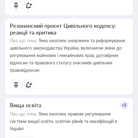
Резонансний проєкт Цивільного кодексу:
реакції та критика
Про що тема:
Тема охоплює оновлення та реформування
цивільного законодавства України, включаючи зміни до
регулювання майнових і немайнових прав, договірних
відносин та правового статусу учасників цивільних
правовідносин
Вища освіта
+2
Про що тема:
Тема охоплює правове регулювання
системи вищої освіти, освітніх рівнів та кваліфікацій в
Україні