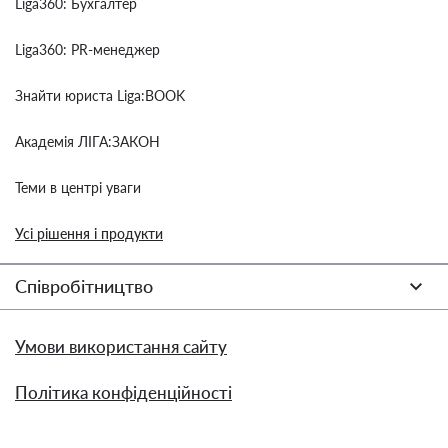
Liga360: Бухгалтер
Liga360: PR-менеджер
Знайти юриста Liga:BOOK
Академія ЛІГА:ЗАКОН
Теми в центрі уваги
Усі рішення і продукти
Співробітництво
Умови використання сайту
Політика конфіденційності