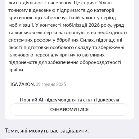
життєдіяльності населення. Це сприяє більш
точному віднесенню підприємств до категорії
критичних, що забезпечує їхній захист у період
мобілізації. У контексті мобілізації 2026 року, уряд
та військові експерти наголошують на необхідності
системних реформ у Збройних Силах, підвищенні
якості підготовки особового складу та збереженні
ключового персоналу критично важливих
підприємств для забезпечення обороноздатності
країни.
LIGA ZAKON,
09 грудня 2025
Повний AI-підсумок дня та статті-джерела
ОЗНАЙОМИТИСЯ
Теми, які можуть вас зацікавити: