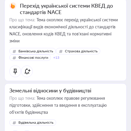
Перехід української системи КВЕД до
стандартів NACE
Про що тема:
Тема охоплює перехід української системи
класифікації видів економічної діяльності до стандартів
NACE, оновлення кодів КВЕД та пов'язані нормативні
зміни
Банківська діяльність
Страхова діяльність
Фінансові послуги
+13
Земельні відносини у будівництві
Про що тема:
Тема охоплює правове регулювання
підготовки, здійснення та введення в експлуатацію
об’єктів будівництва
Будівельна діяльність