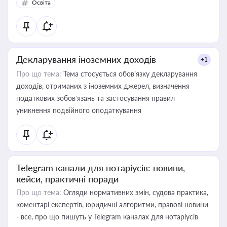
Освіта
Декларування іноземних доходів
+1
Про що тема:
Тема стосується обов’язку декларування
доходів, отриманих з іноземних джерел, визначення
податкових зобов’язань та застосування правил
уникнення подвійного оподаткування
Telegram канали для нотаріусів: новини,
кейси, практичні поради
Про що тема:
Огляди нормативних змін, судова практика,
коментарі експертів, юридичні алгоритми, правові новини
- все, про що пишуть у Telegram каналах для нотаріусів