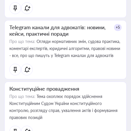
Telegram канали для адвокатів: новини,
+5
кейси, практичні поради
Про що тема:
Огляди нормативних змін, судова практика,
коментарі експертів, юридичні алгоритми, правові новини
- все, про що пишуть у Telegram каналах для адвокатів
Конституційне провадження
Про що тема:
Тема охоплює порядок здійснення
Конституційним Судом України конституційного
контролю, розгляду справ, ухвалення актів і формування
правових позицій