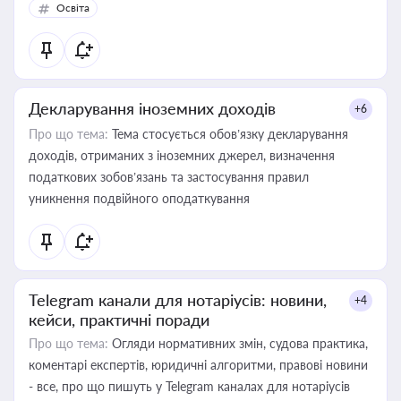
Освіта
Декларування іноземних доходів
+6
Про що тема:
Тема стосується обов’язку декларування
доходів, отриманих з іноземних джерел, визначення
податкових зобов’язань та застосування правил
уникнення подвійного оподаткування
Telegram канали для нотаріусів: новини,
+4
кейси, практичні поради
Про що тема:
Огляди нормативних змін, судова практика,
коментарі експертів, юридичні алгоритми, правові новини
- все, про що пишуть у Telegram каналах для нотаріусів