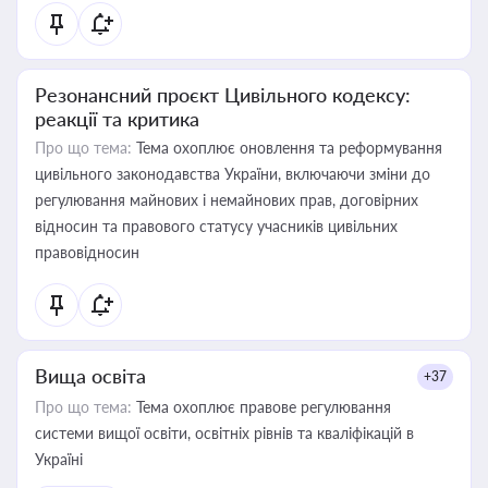
Резонансний проєкт Цивільного кодексу:
реакції та критика
Про що тема:
Тема охоплює оновлення та реформування
цивільного законодавства України, включаючи зміни до
регулювання майнових і немайнових прав, договірних
відносин та правового статусу учасників цивільних
правовідносин
Вища освіта
+37
Про що тема:
Тема охоплює правове регулювання
системи вищої освіти, освітніх рівнів та кваліфікацій в
Україні