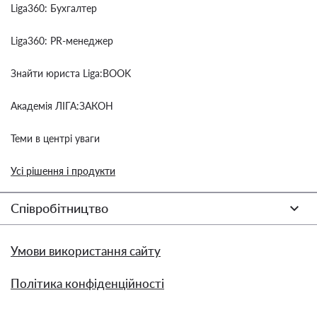
Liga360: Бухгалтер
Liga360: PR-менеджер
Знайти юриста Liga:BOOK
Академія ЛІГА:ЗАКОН
Теми в центрі уваги
Усі рішення і продукти
Співробітництво
Умови використання сайту
Політика конфіденційності