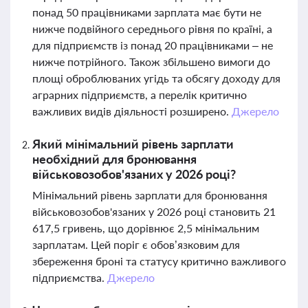
понад 50 працівниками зарплата має бути не
нижче подвійного середнього рівня по країні, а
для підприємств із понад 20 працівниками – не
нижче потрійного. Також збільшено вимоги до
площі оброблюваних угідь та обсягу доходу для
аграрних підприємств, а перелік критично
важливих видів діяльності розширено.
Джерело
Який мінімальний рівень зарплати
необхідний для бронювання
військовозобов'язаних у 2026 році?
Мінімальний рівень зарплати для бронювання
військовозобов'язаних у 2026 році становить 21
617,5 гривень, що дорівнює 2,5 мінімальним
зарплатам. Цей поріг є обов’язковим для
збереження броні та статусу критично важливого
підприємства.
Джерело