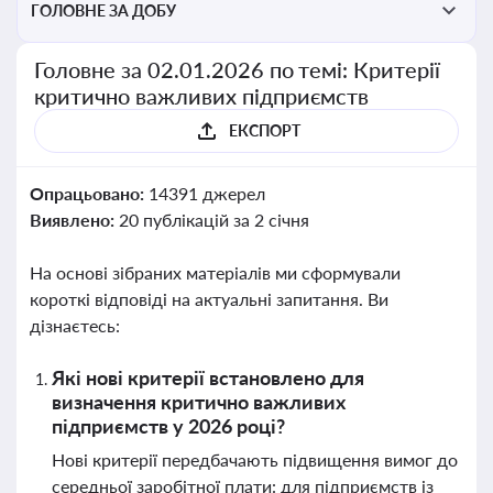
ГОЛОВНЕ ЗА ДОБУ
Головне за 02.01.2026 по темі: Критерії
критично важливих підприємств
ЕКСПОРТ
Опрацьовано:
14391 джерел
Виявлено:
20 публікацій за 2 січня
На основі зібраних матеріалів ми сформували
короткі відповіді на актуальні запитання. Ви
дізнаєтесь:
Які нові критерії встановлено для
визначення критично важливих
підприємств у 2026 році?
Нові критерії передбачають підвищення вимог до
середньої заробітної плати: для підприємств із