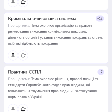
Кримінально-виконавча система
+12
Про що тема:
Тема охоплює організацію та правове
регулювання виконання кримінальних покарань,
діяльність органів і установ виконання покарань та статус
осіб, які відбувають покарання
Практика ЄСПЛ
+7
Про що тема:
Тема охоплює рішення, правові позиції та
стандарти Європейського суду з прав людини, які
впливають на тлумачення прав людини і застосування
норм права в Україні