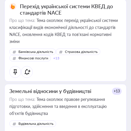
Перехід української системи КВЕД до
стандартів NACE
Про що тема:
Тема охоплює перехід української системи
класифікації видів економічної діяльності до стандартів
NACE, оновлення кодів КВЕД та пов'язані нормативні
зміни
Банківська діяльність
Страхова діяльність
Фінансові послуги
+13
Земельні відносини у будівництві
+13
Про що тема:
Тема охоплює правове регулювання
підготовки, здійснення та введення в експлуатацію
об’єктів будівництва
Будівельна діяльність