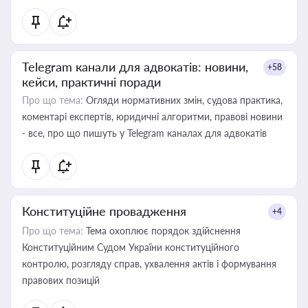
Telegram канали для адвокатів: новини,
+58
кейси, практичні поради
Про що тема:
Огляди нормативних змін, судова практика,
коментарі експертів, юридичні алгоритми, правові новини
- все, про що пишуть у Telegram каналах для адвокатів
Конституційне провадження
+4
Про що тема:
Тема охоплює порядок здійснення
Конституційним Судом України конституційного
контролю, розгляду справ, ухвалення актів і формування
правових позицій