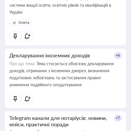
системи вищої освіти, освітніх рівнів та кваліфікацій в
Україні
Освіта
Декларування іноземних доходів
+6
Про що тема:
Тема стосується обов’язку декларування
доходів, отриманих з іноземних джерел, визначення
податкових зобов’язань та застосування правил
уникнення подвійного оподаткування
Telegram канали для нотаріусів: новини,
+7
кейси, практичні поради