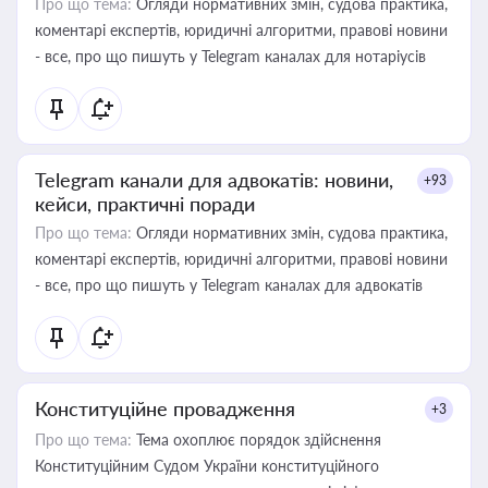
Про що тема:
Огляди нормативних змін, судова практика,
коментарі експертів, юридичні алгоритми, правові новини
- все, про що пишуть у Telegram каналах для нотаріусів
Telegram канали для адвокатів: новини,
+93
кейси, практичні поради
Про що тема:
Огляди нормативних змін, судова практика,
коментарі експертів, юридичні алгоритми, правові новини
- все, про що пишуть у Telegram каналах для адвокатів
Конституційне провадження
+3
Про що тема:
Тема охоплює порядок здійснення
Конституційним Судом України конституційного