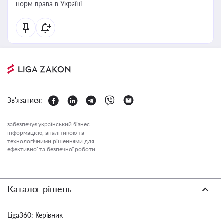
норм права в Україні
Зв'язатися:
забезпечує український бізнес
інформацією, аналітикою та
технологічними рішеннями для
ефективної та безпечної роботи.
Каталог рішень
Liga360: Керівник