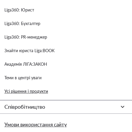
Liga360: Юрист
Liga360: Бухгалтер
Liga360: PR-менеджер
Знайти юриста Liga:BOOK
Академія ЛІГА:ЗАКОН
Теми в центрі уваги
Усі рішення і продукти
Співробітництво
Умови використання сайту