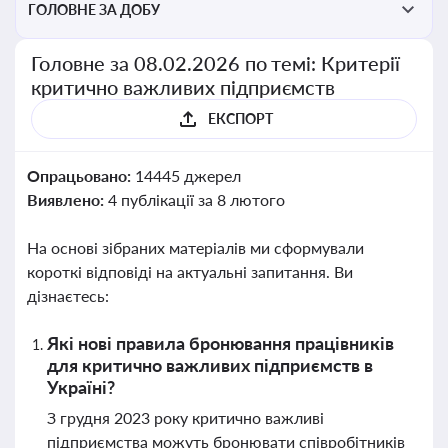
ГОЛОВНЕ ЗА ДОБУ
Головне за 08.02.2026 по темі: Критерії
критично важливих підприємств
ЕКСПОРТ
Опрацьовано:
14445 джерел
Виявлено:
4 публікації за 8 лютого
На основі зібраних матеріалів ми сформували
короткі відповіді на актуальні запитання. Ви
дізнаєтесь:
Які нові правила бронювання працівників
для критично важливих підприємств в
Україні?
З грудня 2023 року критично важливі
підприємства можуть бронювати співробітників