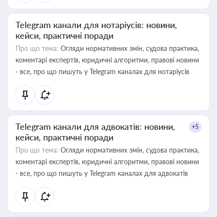
Telegram канали для нотаріусів: новини,
кейси, практичні поради
Про що тема:
Огляди нормативних змін, судова практика,
коментарі експертів, юридичні алгоритми, правові новини
- все, про що пишуть у Telegram каналах для нотаріусів
Telegram канали для адвокатів: новини,
+5
кейси, практичні поради
Про що тема:
Огляди нормативних змін, судова практика,
коментарі експертів, юридичні алгоритми, правові новини
- все, про що пишуть у Telegram каналах для адвокатів