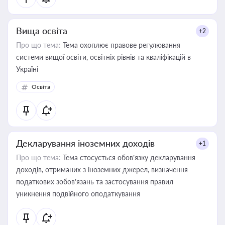
Вища освіта
+2
Про що тема:
Тема охоплює правове регулювання
системи вищої освіти, освітніх рівнів та кваліфікацій в
Україні
Освіта
Декларування іноземних доходів
+1
Про що тема:
Тема стосується обов’язку декларування
доходів, отриманих з іноземних джерел, визначення
податкових зобов’язань та застосування правил
уникнення подвійного оподаткування