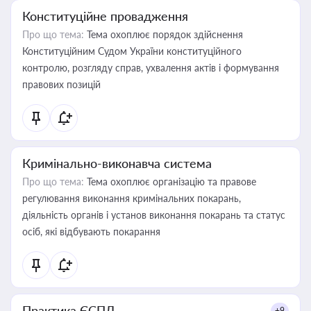
Конституційне провадження
Про що тема:
Тема охоплює порядок здійснення
Конституційним Судом України конституційного
контролю, розгляду справ, ухвалення актів і формування
правових позицій
Кримінально-виконавча система
Про що тема:
Тема охоплює організацію та правове
регулювання виконання кримінальних покарань,
діяльність органів і установ виконання покарань та статус
осіб, які відбувають покарання
Практика ЄСПЛ
+9