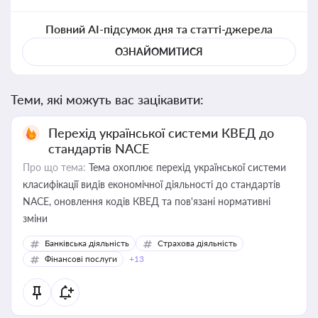
Повний AI-підсумок дня та статті-джерела
ОЗНАЙОМИТИСЯ
Теми, які можуть вас зацікавити:
Перехід української системи КВЕД до
стандартів NACE
Про що тема:
Тема охоплює перехід української системи
класифікації видів економічної діяльності до стандартів
NACE, оновлення кодів КВЕД та пов'язані нормативні
зміни
Банківська діяльність
Страхова діяльність
Фінансові послуги
+13