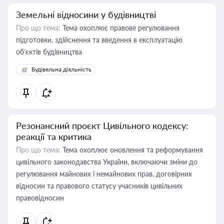
Земельні відносини у будівництві
Про що тема:
Тема охоплює правове регулювання
підготовки, здійснення та введення в експлуатацію
об’єктів будівництва
Будівельна діяльність
Резонансний проєкт Цивільного кодексу:
реакції та критика
Про що тема:
Тема охоплює оновлення та реформування
цивільного законодавства України, включаючи зміни до
регулювання майнових і немайнових прав, договірних
відносин та правового статусу учасників цивільних
правовідносин