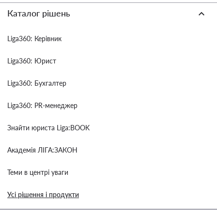
Каталог рішень
Liga360: Керівник
Liga360: Юрист
Liga360: Бухгалтер
Liga360: PR-менеджер
Знайти юриста Liga:BOOK
Академія ЛІГА:ЗАКОН
Теми в центрі уваги
Усі рішення і продукти