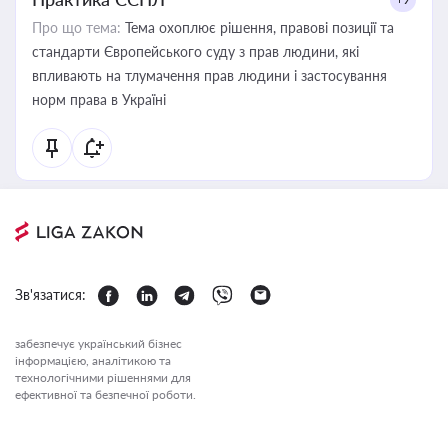
Про що тема:
Тема охоплює рішення, правові позиції та
стандарти Європейського суду з прав людини, які
впливають на тлумачення прав людини і застосування
норм права в Україні
Зв'язатися:
забезпечує український бізнес
інформацією, аналітикою та
технологічними рішеннями для
ефективної та безпечної роботи.