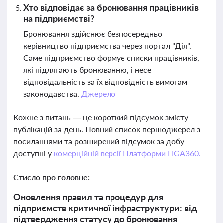
Хто відповідає за бронювання працівників
на підприємстві?
Бронювання здійснює безпосередньо
керівництво підприємства через портал "Дія".
Саме підприємство формує списки працівників,
які підлягають бронюванню, і несе
відповідальність за їх відповідність вимогам
законодавства.
Джерело
Кожне з питань — це короткий підсумок змісту
публікацій за день. Повний список першоджерел з
посиланнями та розширений підсумок за добу
доступні у
комерційній версії Платформи LIGA360.
Стисло про головне:
Оновлення правил та процедур для
підприємств критичної інфраструктури: від
підтвердження статусу до бронювання