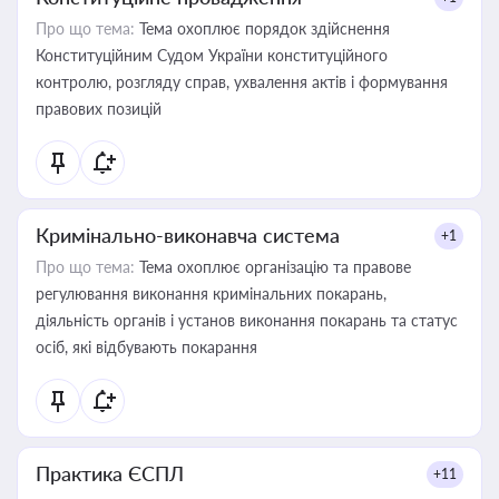
Про що тема:
Тема охоплює порядок здійснення
Конституційним Судом України конституційного
контролю, розгляду справ, ухвалення актів і формування
правових позицій
Кримінально-виконавча система
+1
Про що тема:
Тема охоплює організацію та правове
регулювання виконання кримінальних покарань,
діяльність органів і установ виконання покарань та статус
осіб, які відбувають покарання
Практика ЄСПЛ
+11