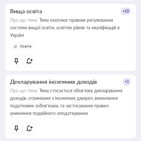
Вища освіта
+10
Про що тема:
Тема охоплює правове регулювання
системи вищої освіти, освітніх рівнів та кваліфікацій в
Україні
Освіта
Декларування іноземних доходів
+1
Про що тема:
Тема стосується обов’язку декларування
доходів, отриманих з іноземних джерел, визначення
податкових зобов’язань та застосування правил
уникнення подвійного оподаткування