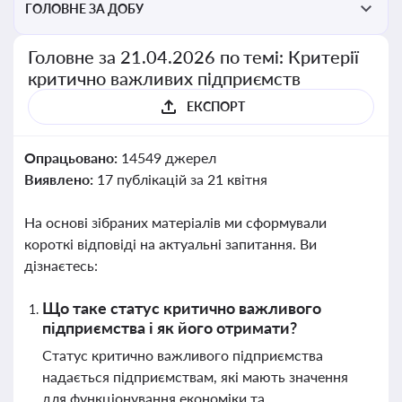
ГОЛОВНЕ ЗА ДОБУ
Головне за 21.04.2026 по темі: Критерії
критично важливих підприємств
ЕКСПОРТ
Опрацьовано:
14549 джерел
Виявлено:
17 публікацій за 21 квітня
На основі зібраних матеріалів ми сформували
короткі відповіді на актуальні запитання. Ви
дізнаєтесь:
Що таке статус критично важливого
підприємства і як його отримати?
Статус критично важливого підприємства
надається підприємствам, які мають значення
для функціонування економіки та