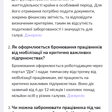
життєдіяльності країни в особливий період. Для
його отримання потрібно подати документи,
зокрема фінансову звітність, та відповідати
визначеним критеріям, таким як відсутність
податкової заборгованості і значущість для
галузі.
Джерело
Як оформлюється бронювання працівників
від мобілізації на критично важливих
підприємствах?
Бронювання оформлюється роботодавцем через
портал "Дія" і надає тимчасову відстрочку від
мобілізації працівникам, які працюють на
критично важливих підприємствах. Воно діє
зазвичай від 6 до 12 місяців і охоплює понад
мільйон осіб у різних галузях.
Джерело
Чи можна забронювати працівника під час