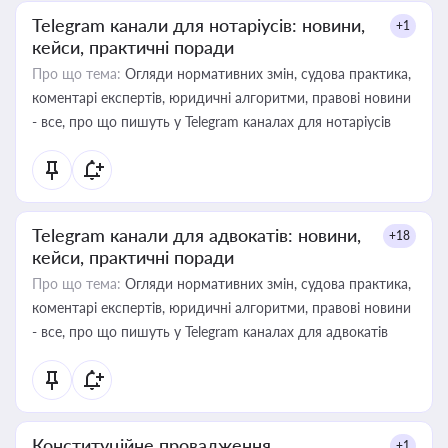
Telegram канали для нотаріусів: новини,
+1
кейси, практичні поради
Про що тема:
Огляди нормативних змін, судова практика,
коментарі експертів, юридичні алгоритми, правові новини
- все, про що пишуть у Telegram каналах для нотаріусів
Telegram канали для адвокатів: новини,
+18
кейси, практичні поради
Про що тема:
Огляди нормативних змін, судова практика,
коментарі експертів, юридичні алгоритми, правові новини
- все, про що пишуть у Telegram каналах для адвокатів
Конституційне провадження
+1