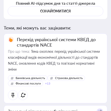
Повний AI-підсумок дня та статті-джерела
ОЗНАЙОМИТИСЯ
Теми, які можуть вас зацікавити:
Перехід української системи КВЕД до
стандартів NACE
Про що тема:
Тема охоплює перехід української системи
класифікації видів економічної діяльності до стандартів
NACE, оновлення кодів КВЕД та пов'язані нормативні
зміни
Банківська діяльність
Страхова діяльність
Фінансові послуги
+13