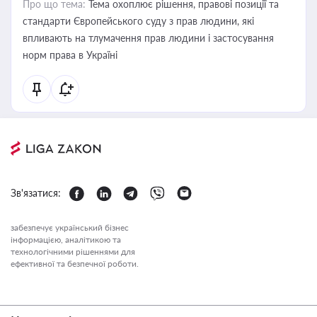
Про що тема:
Тема охоплює рішення, правові позиції та
стандарти Європейського суду з прав людини, які
впливають на тлумачення прав людини і застосування
норм права в Україні
Зв'язатися:
забезпечує український бізнес
інформацією, аналітикою та
технологічними рішеннями для
ефективної та безпечної роботи.