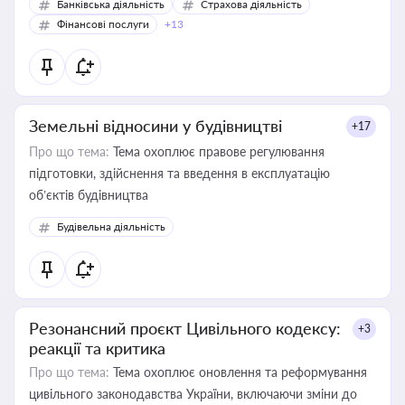
Банківська діяльність
Страхова діяльність
Фінансові послуги
+13
Земельні відносини у будівництві
+17
Про що тема:
Тема охоплює правове регулювання
підготовки, здійснення та введення в експлуатацію
об’єктів будівництва
Будівельна діяльність
Резонансний проєкт Цивільного кодексу:
+3
реакції та критика
Про що тема:
Тема охоплює оновлення та реформування
цивільного законодавства України, включаючи зміни до