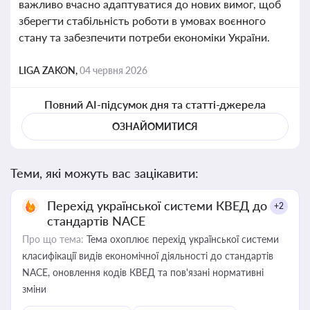
важливо вчасно адаптуватися до нових вимог, щоб
зберегти стабільність роботи в умовах воєнного
стану та забезпечити потреби економіки України.
LIGA ZAKON,
04 червня 2026
Повний AI-підсумок дня та статті-джерела
ОЗНАЙОМИТИСЯ
Теми, які можуть вас зацікавити:
Перехід української системи КВЕД до
+2
стандартів NACE
Про що тема:
Тема охоплює перехід української системи
класифікації видів економічної діяльності до стандартів
NACE, оновлення кодів КВЕД та пов'язані нормативні
зміни