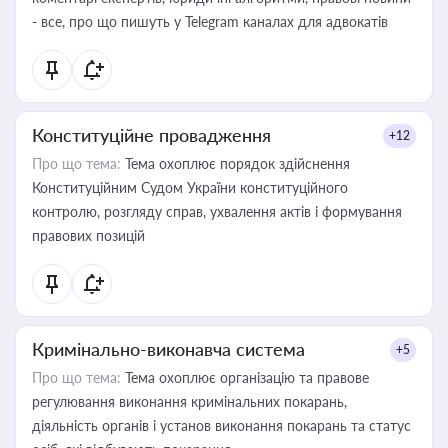
- все, про що пишуть у Telegram каналах для адвокатів
Конституційне провадження
+12
Про що тема:
Тема охоплює порядок здійснення
Конституційним Судом України конституційного
контролю, розгляду справ, ухвалення актів і формування
правових позицій
Кримінально-виконавча система
+5
Про що тема:
Тема охоплює організацію та правове
регулювання виконання кримінальних покарань,
діяльність органів і установ виконання покарань та статус