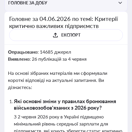
ГОЛОВНЕ ЗА ДОБУ
Головне за 04.06.2026 по темі: Критерії
критично важливих підприємств
ЕКСПОРТ
Опрацьовано:
14685 джерел
Виявлено:
26 публікацій за 4 червня
На основі зібраних матеріалів ми сформували
короткі відповіді на актуальні запитання. Ви
дізнаєтесь:
Які основні зміни у правилах бронювання
військовозобов'язаних з 2026 року?
З 2 червня 2026 року в Україні підвищено
мінімальний рівень середньої зарплати для
підприємств, які хочуть зберегти статус критично