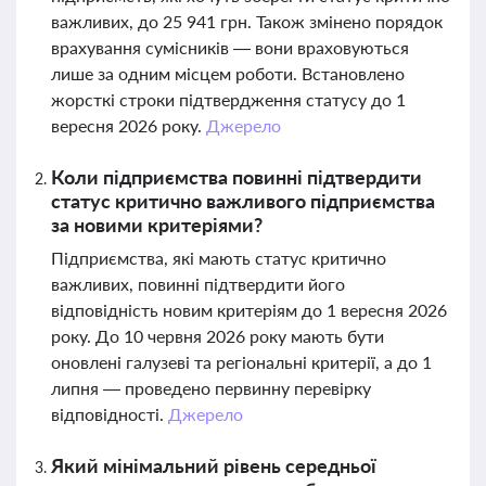
важливих, до 25 941 грн. Також змінено порядок
врахування сумісників — вони враховуються
лише за одним місцем роботи. Встановлено
жорсткі строки підтвердження статусу до 1
вересня 2026 року.
Джерело
Коли підприємства повинні підтвердити
статус критично важливого підприємства
за новими критеріями?
Підприємства, які мають статус критично
важливих, повинні підтвердити його
відповідність новим критеріям до 1 вересня 2026
року. До 10 червня 2026 року мають бути
оновлені галузеві та регіональні критерії, а до 1
липня — проведено первинну перевірку
відповідності.
Джерело
Який мінімальний рівень середньої