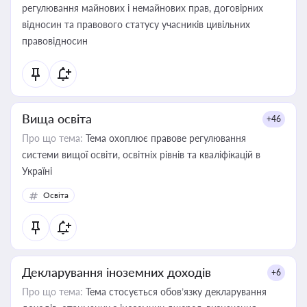
регулювання майнових і немайнових прав, договірних
відносин та правового статусу учасників цивільних
правовідносин
Вища освіта
+46
Про що тема:
Тема охоплює правове регулювання
системи вищої освіти, освітніх рівнів та кваліфікацій в
Україні
Освіта
Декларування іноземних доходів
+6
Про що тема:
Тема стосується обов’язку декларування