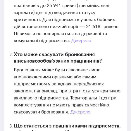
працівників до 25 941 гривні (три мінімальні
зарплати) для підтвердження статусу
критичності. Для підприємств у зонах бойових
дій встановлено нижчий поріг — 21 618 гривень.
Ці вимоги не поширюються на державні та
комунальні підприємства.
Джерело
Хто може скасувати бронювання
військовозобов'язаних працівників?
Бронювання може бути скасоване лише
уповноваженими органами або самим
підприємством у випадках, передбачених
законом, наприклад, при втраті статусу критично
важливого підприємства. Територіальні центри
комплектування не мають права самостійно
скасовувати бронювання.
Джерело
Що станеться з працівниками підприємств,