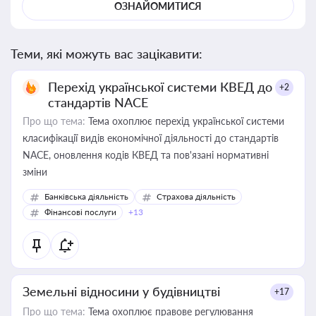
ОЗНАЙОМИТИСЯ
Теми, які можуть вас зацікавити:
Перехід української системи КВЕД до
+2
стандартів NACE
Про що тема:
Тема охоплює перехід української системи
класифікації видів економічної діяльності до стандартів
NACE, оновлення кодів КВЕД та пов'язані нормативні
зміни
Банківська діяльність
Страхова діяльність
Фінансові послуги
+13
Земельні відносини у будівництві
+17
Про що тема:
Тема охоплює правове регулювання