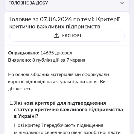
ГОЛОВНЕ ЗА ДОБУ
Головне за 07.06.2026 по темі: Критерії
критично важливих підприємств
ЕКСПОРТ
Опрацьовано:
14695 джерел
Виявлено:
8 публікацій за 7 червня
На основі зібраних матеріалів ми сформували
короткі відповіді на актуальні запитання. Ви
дізнаєтесь:
Які нові критерії для підтвердження
статусу критично важливого підприємства
в Україні?
Нові критерії передбачають підвищення
мінімального середнього рівня заробітної плати