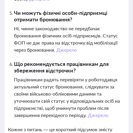
Чи можуть фізичні особи-підприємці
отримати бронювання?
Ні, чинне законодавство не передбачає
бронювання фізичних осіб-підприємців. Статус
ФОП не дає права на відстрочку від мобілізації
через бронювання.
Джерело
Що рекомендується працівникам для
збереження відстрочки?
Працівникам радять перевіряти у роботодавця
актуальний статус бронювання, слідкувати за
своїми військово-обліковими даними та
уточнювати свій статус у відповідальних осіб на
підприємстві, щоб уникнути проблем після
завершення перехідного періоду.
Джерело
Кожне з питань — це короткий підсумок змісту