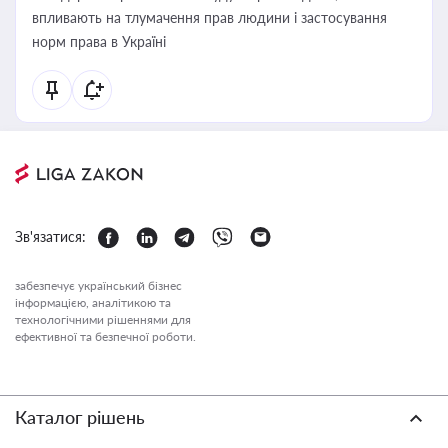
впливають на тлумачення прав людини і застосування
норм права в Україні
Зв'язатися:
забезпечує український бізнес
інформацією, аналітикою та
технологічними рішеннями для
ефективної та безпечної роботи.
Каталог рішень