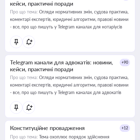
кейси, практичні поради
Про що тема:
Огляди нормативних змін, судова практика,
коментарі експертів, юридичні алгоритми, правові новини
- все, про що пишуть у Telegram каналах для нотаріусів
Telegram канали для адвокатів: новини,
+90
кейси, практичні поради
Про що тема:
Огляди нормативних змін, судова практика,
коментарі експертів, юридичні алгоритми, правові новини
- все, про що пишуть у Telegram каналах для адвокатів
Конституційне провадження
+12
Про що тема:
Тема охоплює порядок здійснення