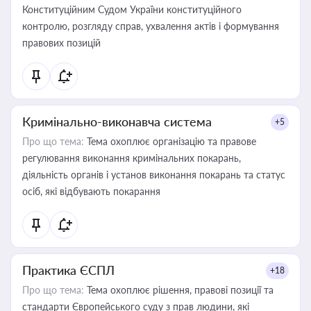
Конституційним Судом України конституційного
контролю, розгляду справ, ухвалення актів і формування
правових позицій
Кримінально-виконавча система
+5
Про що тема:
Тема охоплює організацію та правове
регулювання виконання кримінальних покарань,
діяльність органів і установ виконання покарань та статус
осіб, які відбувають покарання
Практика ЄСПЛ
+18
Про що тема:
Тема охоплює рішення, правові позиції та
стандарти Європейського суду з прав людини, які