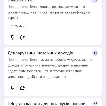
Про що тема:
Тема охоплює правове регулювання
системи вищої освіти, освітніх рівнів та кваліфікацій в
Україні
Освіта
Декларування іноземних доходів
+6
Про що тема:
Тема стосується обов’язку декларування
доходів, отриманих з іноземних джерел, визначення
податкових зобов’язань та застосування правил
уникнення подвійного оподаткування
Telegram канали для нотаріусів: новини,
+9