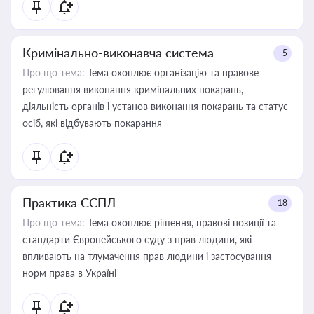
Кримінально-виконавча система
+5
Про що тема:
Тема охоплює організацію та правове
регулювання виконання кримінальних покарань,
діяльність органів і установ виконання покарань та статус
осіб, які відбувають покарання
Практика ЄСПЛ
+18
Про що тема:
Тема охоплює рішення, правові позиції та
стандарти Європейського суду з прав людини, які
впливають на тлумачення прав людини і застосування
норм права в Україні