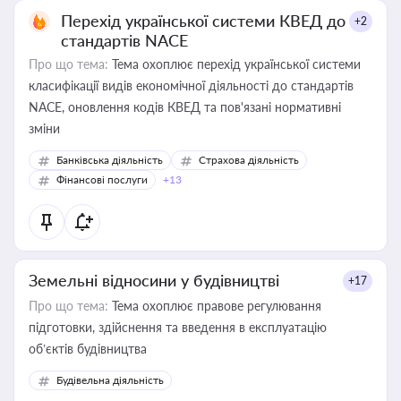
Перехід української системи КВЕД до
+2
стандартів NACE
Про що тема:
Тема охоплює перехід української системи
класифікації видів економічної діяльності до стандартів
NACE, оновлення кодів КВЕД та пов'язані нормативні
зміни
Банківська діяльність
Страхова діяльність
Фінансові послуги
+13
Земельні відносини у будівництві
+17
Про що тема:
Тема охоплює правове регулювання
підготовки, здійснення та введення в експлуатацію
об’єктів будівництва
Будівельна діяльність