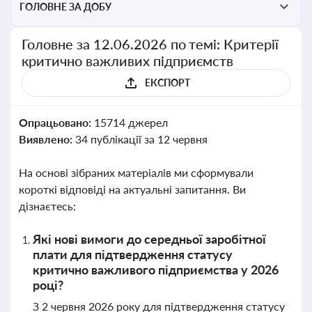
ГОЛОВНЕ ЗА ДОБУ
Головне за 12.06.2026 по темі: Критерії
критично важливих підприємств
ЕКСПОРТ
Опрацьовано:
15714 джерел
Виявлено:
34 публікації за 12 червня
На основі зібраних матеріалів ми сформували
короткі відповіді на актуальні запитання. Ви
дізнаєтесь:
Які нові вимоги до середньої заробітної
плати для підтвердження статусу
критично важливого підприємства у 2026
році?
З 2 червня 2026 року для підтвердження статусу