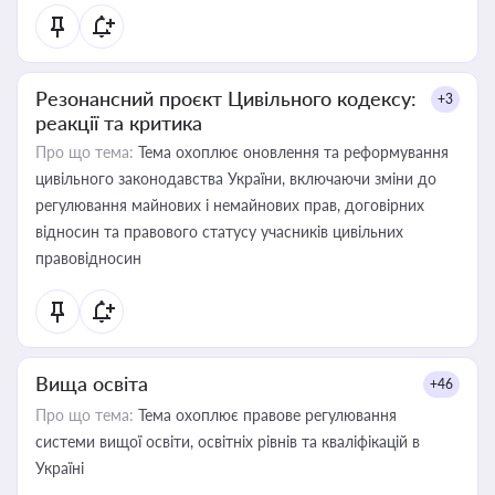
Резонансний проєкт Цивільного кодексу:
+3
реакції та критика
Про що тема:
Тема охоплює оновлення та реформування
цивільного законодавства України, включаючи зміни до
регулювання майнових і немайнових прав, договірних
відносин та правового статусу учасників цивільних
правовідносин
Вища освіта
+46
Про що тема:
Тема охоплює правове регулювання
системи вищої освіти, освітніх рівнів та кваліфікацій в
Україні