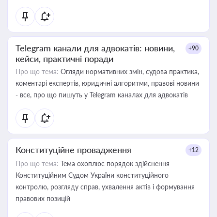
Telegram канали для адвокатів: новини,
+90
кейси, практичні поради
Про що тема:
Огляди нормативних змін, судова практика,
коментарі експертів, юридичні алгоритми, правові новини
- все, про що пишуть у Telegram каналах для адвокатів
Конституційне провадження
+12
Про що тема:
Тема охоплює порядок здійснення
Конституційним Судом України конституційного
контролю, розгляду справ, ухвалення актів і формування
правових позицій