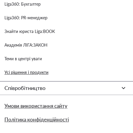
Liga360: Бухгалтер
Liga360: PR-менеджер
Знайти юриста Liga:BOOK
Академія ЛІГА:ЗАКОН
Теми в центрі уваги
Усі рішення і продукти
Співробітництво
Умови використання сайту
Політика конфіденційності