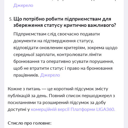
Джерело
Що потрібно робити підприємствам для
збереження статусу критично важливого?
Підприємствам слід своєчасно подавати
документи на підтвердження статусу,
відповідати оновленим критеріям, зокрема щодо
середньої зарплати, контролювати ліміти
бронювання та оперативно усувати порушення,
щоб не втратити статус і право на бронювання
працівників.
Джерело
Кожне з питань — це короткий підсумок змісту
публікацій за день. Повний список першоджерел з
посиланнями та розширений підсумок за добу
доступні у
комерційній версії Платформи LIGA360.
Стисло про головне: