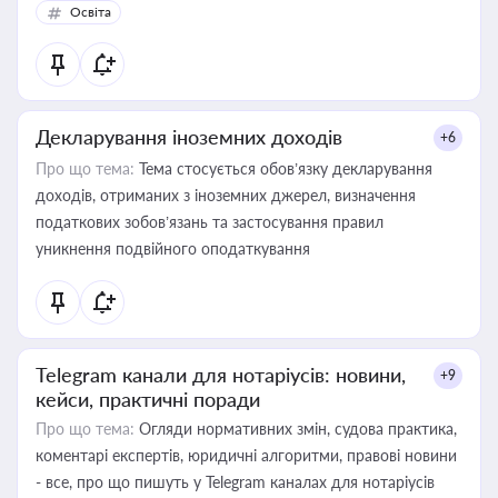
Освіта
Декларування іноземних доходів
+6
Про що тема:
Тема стосується обов’язку декларування
доходів, отриманих з іноземних джерел, визначення
податкових зобов’язань та застосування правил
уникнення подвійного оподаткування
Telegram канали для нотаріусів: новини,
+9
кейси, практичні поради
Про що тема:
Огляди нормативних змін, судова практика,
коментарі експертів, юридичні алгоритми, правові новини
- все, про що пишуть у Telegram каналах для нотаріусів