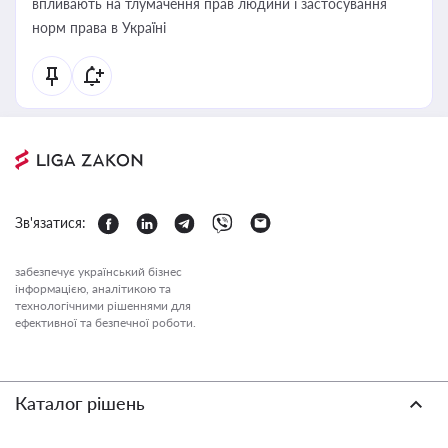
впливають на тлумачення прав людини і застосування
норм права в Україні
Зв'язатися:
забезпечує український бізнес
інформацією, аналітикою та
технологічними рішеннями для
ефективної та безпечної роботи.
Каталог рішень