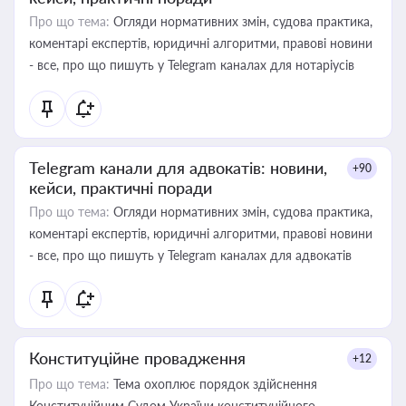
Про що тема:
Огляди нормативних змін, судова практика,
коментарі експертів, юридичні алгоритми, правові новини
- все, про що пишуть у Telegram каналах для нотаріусів
Telegram канали для адвокатів: новини,
+90
кейси, практичні поради
Про що тема:
Огляди нормативних змін, судова практика,
коментарі експертів, юридичні алгоритми, правові новини
- все, про що пишуть у Telegram каналах для адвокатів
Конституційне провадження
+12
Про що тема:
Тема охоплює порядок здійснення
Конституційним Судом України конституційного