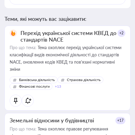
Теми, які можуть вас зацікавити:
Перехід української системи КВЕД до
+2
стандартів NACE
Про що тема:
Тема охоплює перехід української системи
класифікації видів економічної діяльності до стандартів
NACE, оновлення кодів КВЕД та пов'язані нормативні
зміни
Банківська діяльність
Страхова діяльність
Фінансові послуги
+13
Земельні відносини у будівництві
+17
Про що тема:
Тема охоплює правове регулювання