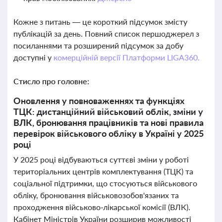
Кожне з питань — це короткий підсумок змісту
публікацій за день. Повний список першоджерел з
посиланнями та розширений підсумок за добу
доступні у
комерційній версії Платформи LIGA360.
Стисло про головне:
Оновлення у повноваженнях та функціях
ТЦК: дистанційний військовий облік, зміни у
ВЛК, бронювання працівників та нові правила
перевірок військового обліку в Україні у 2025
році
У 2025 році відбуваються суттєві зміни у роботі
територіальних центрів комплектування (ТЦК) та
соціальної підтримки, що стосуються військового
обліку, бронювання військовозобов'язаних та
проходження військово-лікарської комісії (ВЛК).
Кабінет Міністрів України розширив можливості