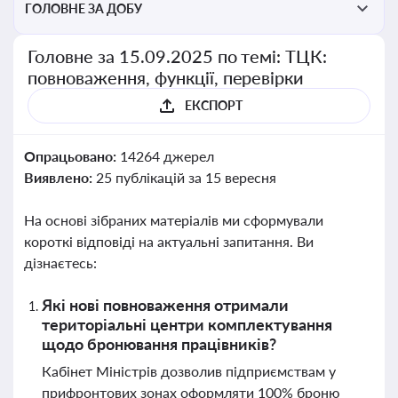
ГОЛОВНЕ ЗА ДОБУ
Головне за 15.09.2025 по темі: ТЦК:
повноваження, функції, перевірки
ЕКСПОРТ
Опрацьовано:
14264 джерел
Виявлено:
25 публікацій за 15 вересня
На основі зібраних матеріалів ми сформували
короткі відповіді на актуальні запитання. Ви
дізнаєтесь:
Які нові повноваження отримали
територіальні центри комплектування
щодо бронювання працівників?
Кабінет Міністрів дозволив підприємствам у
прифронтових зонах оформляти 100% броню