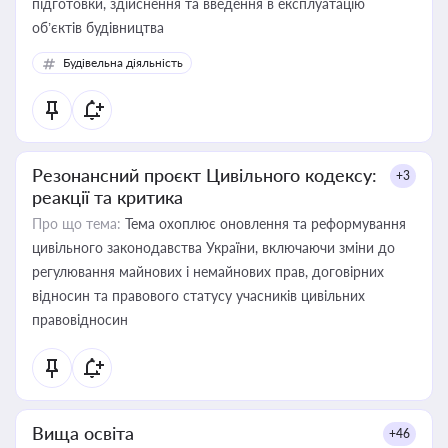
підготовки, здійснення та введення в експлуатацію
об’єктів будівництва
Будівельна діяльність
Резонансний проєкт Цивільного кодексу:
+3
реакції та критика
Про що тема:
Тема охоплює оновлення та реформування
цивільного законодавства України, включаючи зміни до
регулювання майнових і немайнових прав, договірних
відносин та правового статусу учасників цивільних
правовідносин
Вища освіта
+46