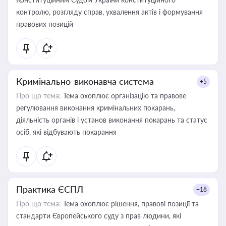
контролю, розгляду справ, ухвалення актів і формування
правових позицій
Кримінально-виконавча система
+5
Про що тема:
Тема охоплює організацію та правове
регулювання виконання кримінальних покарань,
діяльність органів і установ виконання покарань та статус
осіб, які відбувають покарання
Практика ЄСПЛ
+18
Про що тема:
Тема охоплює рішення, правові позиції та
стандарти Європейського суду з прав людини, які