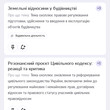
Земельні відносини у будівництві
+3
Про що тема:
Тема охоплює правове регулювання
підготовки, здійснення та введення в експлуатацію
об’єктів будівництва
Будівельна діяльність
Резонансний проєкт Цивільного кодексу:
+1
реакції та критика
Про що тема:
Тема охоплює оновлення та реформування
цивільного законодавства України, включаючи зміни до
регулювання майнових і немайнових прав, договірних
відносин та правового статусу учасників цивільних
правовідносин