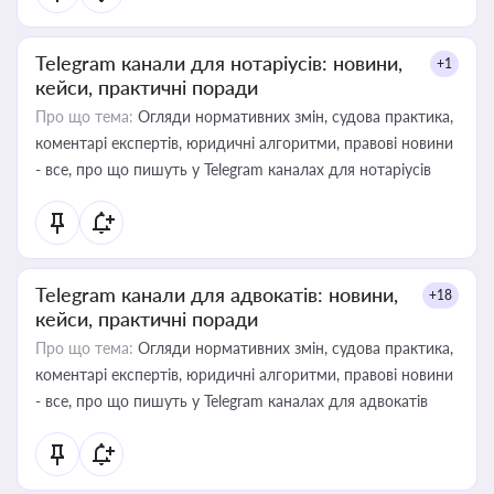
Telegram канали для нотаріусів: новини,
+1
кейси, практичні поради
Про що тема:
Огляди нормативних змін, судова практика,
коментарі експертів, юридичні алгоритми, правові новини
- все, про що пишуть у Telegram каналах для нотаріусів
Telegram канали для адвокатів: новини,
+18
кейси, практичні поради
Про що тема:
Огляди нормативних змін, судова практика,
коментарі експертів, юридичні алгоритми, правові новини
- все, про що пишуть у Telegram каналах для адвокатів