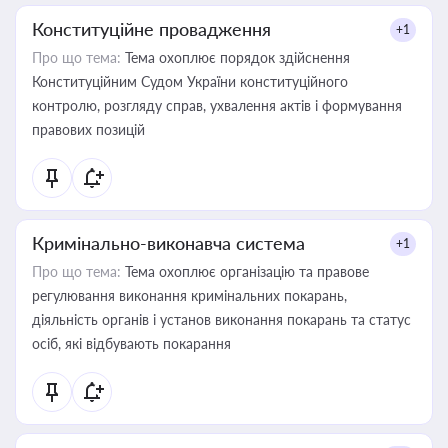
Конституційне провадження
+1
Про що тема:
Тема охоплює порядок здійснення
Конституційним Судом України конституційного
контролю, розгляду справ, ухвалення актів і формування
правових позицій
Кримінально-виконавча система
+1
Про що тема:
Тема охоплює організацію та правове
регулювання виконання кримінальних покарань,
діяльність органів і установ виконання покарань та статус
осіб, які відбувають покарання