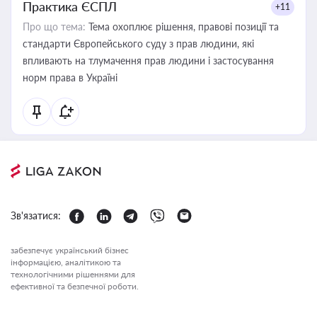
Практика ЄСПЛ
+11
Про що тема:
Тема охоплює рішення, правові позиції та
стандарти Європейського суду з прав людини, які
впливають на тлумачення прав людини і застосування
норм права в Україні
Зв'язатися:
забезпечує український бізнес
інформацією, аналітикою та
технологічними рішеннями для
ефективної та безпечної роботи.