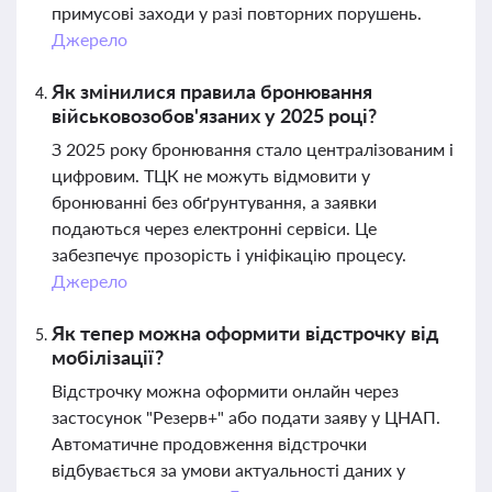
примусові заходи у разі повторних порушень.
Джерело
Як змінилися правила бронювання
військовозобов'язаних у 2025 році?
З 2025 року бронювання стало централізованим і
цифровим. ТЦК не можуть відмовити у
бронюванні без обґрунтування, а заявки
подаються через електронні сервіси. Це
забезпечує прозорість і уніфікацію процесу.
Джерело
Як тепер можна оформити відстрочку від
мобілізації?
Відстрочку можна оформити онлайн через
застосунок "Резерв+" або подати заяву у ЦНАП.
Автоматичне продовження відстрочки
відбувається за умови актуальності даних у