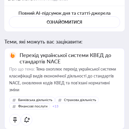
Повний AI-підсумок дня та статті-джерела
ОЗНАЙОМИТИСЯ
Теми, які можуть вас зацікавити:
Перехід української системи КВЕД до
стандартів NACE
Про що тема:
Тема охоплює перехід української системи
класифікації видів економічної діяльності до стандартів
NACE, оновлення кодів КВЕД та пов'язані нормативні
зміни
Банківська діяльність
Страхова діяльність
Фінансові послуги
+13