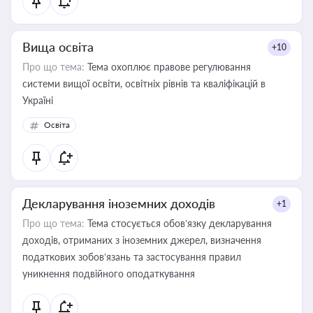
Вища освіта
+10
Про що тема:
Тема охоплює правове регулювання
системи вищої освіти, освітніх рівнів та кваліфікацій в
Україні
Освіта
Декларування іноземних доходів
+1
Про що тема:
Тема стосується обов’язку декларування
доходів, отриманих з іноземних джерел, визначення
податкових зобов’язань та застосування правил
уникнення подвійного оподаткування