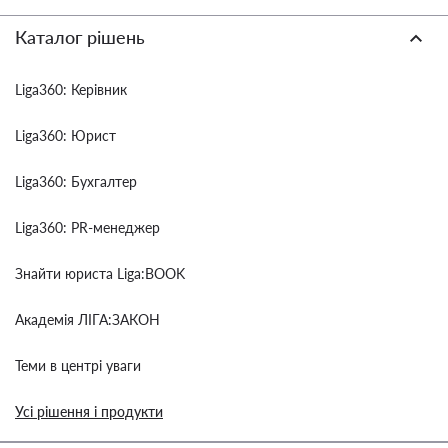
Каталог рішень
Liga360: Керівник
Liga360: Юрист
Liga360: Бухгалтер
Liga360: PR-менеджер
Знайти юриста Liga:BOOK
Академія ЛІГА:ЗАКОН
Теми в центрі уваги
Усі рішення і продукти