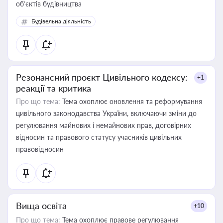
об’єктів будівництва
Будівельна діяльність
Резонансний проєкт Цивільного кодексу:
+1
реакції та критика
Про що тема:
Тема охоплює оновлення та реформування
цивільного законодавства України, включаючи зміни до
регулювання майнових і немайнових прав, договірних
відносин та правового статусу учасників цивільних
правовідносин
Вища освіта
+10
Про що тема:
Тема охоплює правове регулювання