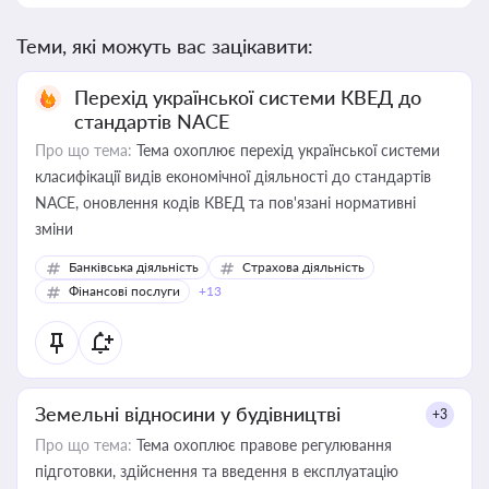
Теми, які можуть вас зацікавити:
Перехід української системи КВЕД до
стандартів NACE
Про що тема:
Тема охоплює перехід української системи
класифікації видів економічної діяльності до стандартів
NACE, оновлення кодів КВЕД та пов'язані нормативні
зміни
Банківська діяльність
Страхова діяльність
Фінансові послуги
+13
Земельні відносини у будівництві
+3
Про що тема:
Тема охоплює правове регулювання
підготовки, здійснення та введення в експлуатацію