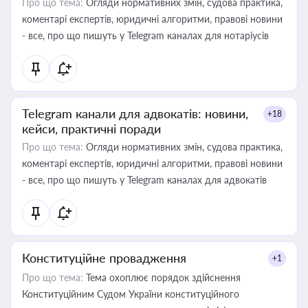
Про що тема:
Огляди нормативних змін, судова практика,
коментарі експертів, юридичні алгоритми, правові новини
- все, про що пишуть у Telegram каналах для нотаріусів
Telegram канали для адвокатів: новини,
+18
кейси, практичні поради
Про що тема:
Огляди нормативних змін, судова практика,
коментарі експертів, юридичні алгоритми, правові новини
- все, про що пишуть у Telegram каналах для адвокатів
Конституційне провадження
+1
Про що тема:
Тема охоплює порядок здійснення
Конституційним Судом України конституційного