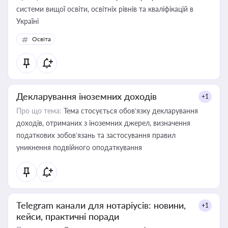
системи вищої освіти, освітніх рівнів та кваліфікацій в
Україні
Освіта
Декларування іноземних доходів
+1
Про що тема:
Тема стосується обов’язку декларування
доходів, отриманих з іноземних джерел, визначення
податкових зобов’язань та застосування правил
уникнення подвійного оподаткування
Telegram канали для нотаріусів: новини,
+1
кейси, практичні поради