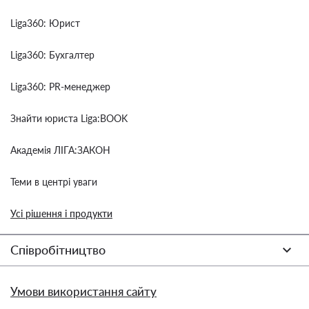
Liga360: Юрист
Liga360: Бухгалтер
Liga360: PR-менеджер
Знайти юриста Liga:BOOK
Академія ЛІГА:ЗАКОН
Теми в центрі уваги
Усі рішення і продукти
Співробітництво
Умови використання сайту