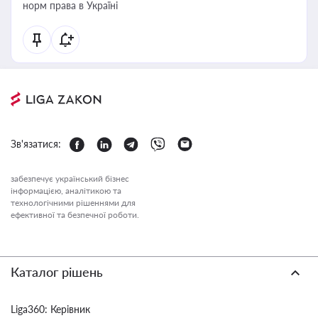
норм права в Україні
Зв'язатися:
забезпечує український бізнес
інформацією, аналітикою та
технологічними рішеннями для
ефективної та безпечної роботи.
Каталог рішень
Liga360: Керівник