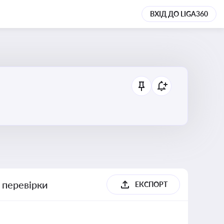
ВХІД ДО LIGA360
 перевірки
ЕКСПОРТ