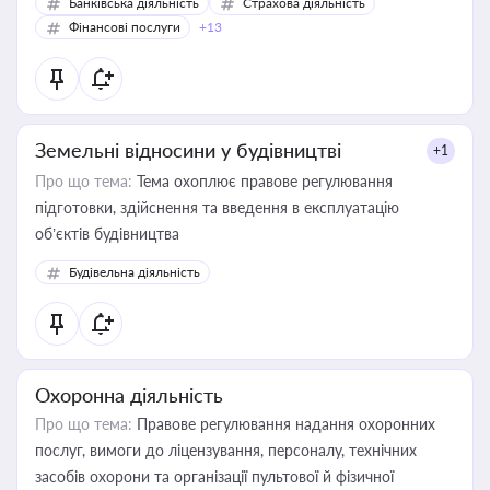
Банківська діяльність
Страхова діяльність
Фінансові послуги
+13
Земельні відносини у будівництві
+1
Про що тема:
Тема охоплює правове регулювання
підготовки, здійснення та введення в експлуатацію
об’єктів будівництва
Будівельна діяльність
Охоронна діяльність
Про що тема:
Правове регулювання надання охоронних
послуг, вимоги до ліцензування, персоналу, технічних
засобів охорони та організації пультової й фізичної