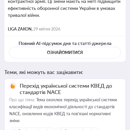
контрактної армії. Ці зміни мають на меті підвищити
ефективність оборонної системи України в умовах
тривалої війни.
LIGA ZAKON,
29 квітня 2026
Повний AI-підсумок дня та статті-джерела
ОЗНАЙОМИТИСЯ
Теми, які можуть вас зацікавити:
Перехід української системи КВЕД до
стандартів NACE
Про що тема:
Тема охоплює перехід української системи
класифікації видів економічної діяльності до стандартів
NACE, оновлення кодів КВЕД та пов'язані нормативні
зміни