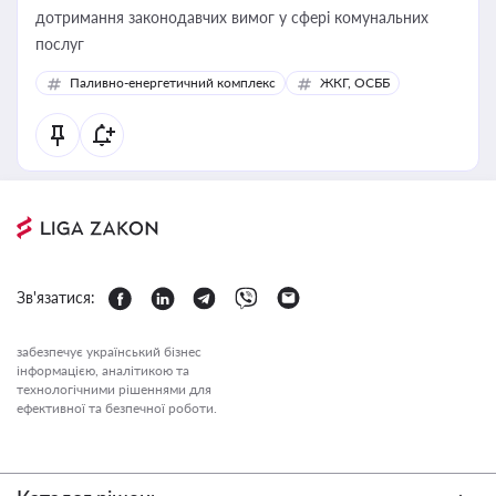
дотримання законодавчих вимог у сфері комунальних
послуг
Паливно-енергетичний комплекс
ЖКГ, ОСББ
Зв'язатися:
забезпечує український бізнес
інформацією, аналітикою та
технологічними рішеннями для
ефективної та безпечної роботи.