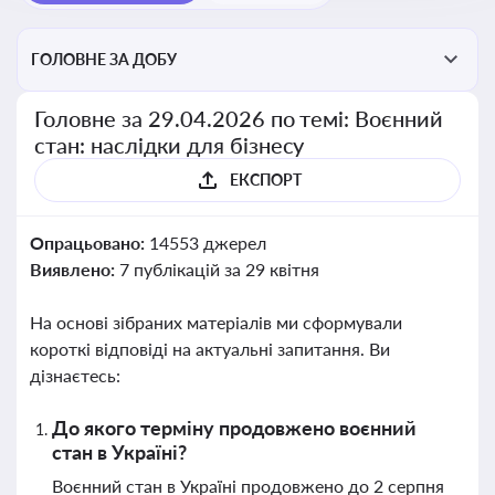
ГОЛОВНЕ ЗА ДОБУ
Головне за 29.04.2026 по темі: Воєнний
стан: наслідки для бізнесу
ЕКСПОРТ
Опрацьовано:
14553 джерел
Виявлено:
7 публікацій за 29 квітня
На основі зібраних матеріалів ми сформували
короткі відповіді на актуальні запитання. Ви
дізнаєтесь:
До якого терміну продовжено воєнний
стан в Україні?
Воєнний стан в Україні продовжено до 2 серпня