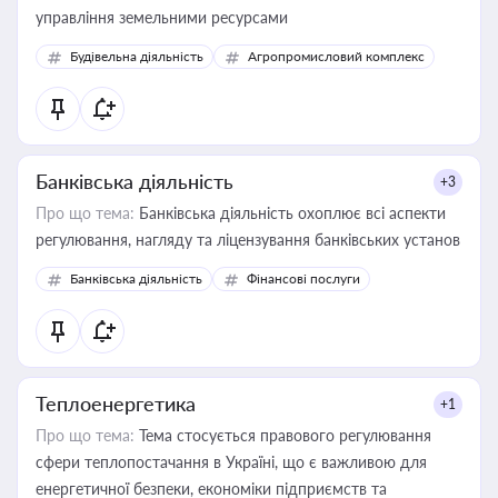
управління земельними ресурсами
Будівельна діяльність
Агропромисловий комплекс
Банківська діяльність
+3
Про що тема:
Банківська діяльність охоплює всі аспекти
регулювання, нагляду та ліцензування банківських установ
Банківська діяльність
Фінансові послуги
Теплоенергетика
+1
Про що тема:
Тема стосується правового регулювання
сфери теплопостачання в Україні, що є важливою для
енергетичної безпеки, економіки підприємств та