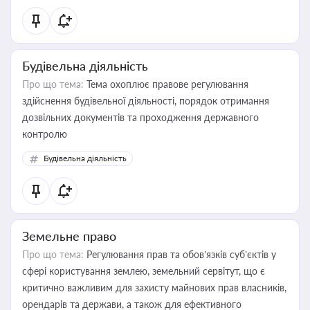
Будівельна діяльність
Про що тема:
Тема охоплює правове регулювання
здійснення будівельної діяльності, порядок отримання
дозвільних документів та проходження державного
контролю
Будівельна діяльність
Земельне право
Про що тема:
Регулювання прав та обов’язків суб’єктів у
сфері користування землею, земельний сервітут, що є
критично важливим для захисту майнових прав власників,
орендарів та держави, а також для ефективного