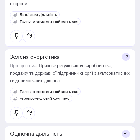
охорони
Банківська діяльність
Паливно-енергетичний комплекс
Зелена енергетика
+2
Про що тема:
Правове регулювання виробництва,
продажу та державної підтримки енергії з альтернативних
і відновлюваних джерел
Паливно-енергетичний комплекс
Агропромисловий комплекс
Оціночна діяльність
+1