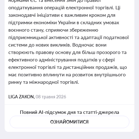
оподаткування операцій електронної торгівлі. Ці
законодавчі ініціативи є важливим кроком для
підтримки економіки України в складних умовах
воєнного стану, сприяючи збереженню
підприємницької активності та адаптації податкової
системи до нових викликів. Водночас вони
створюють правову основу для більш прозорого та
ефективного адміністрування податків у сфері
електронної торгівлі та дистанційних продажів, що
має позитивно вплинути на розвиток внутрішнього
ринку та міжнародної торгівлі.
LIGA ZAKON,
08 травня 2026
Повний AI-підсумок дня та статті-джерела
ОЗНАЙОМИТИСЯ