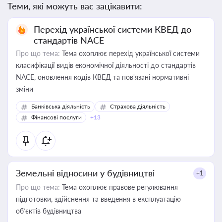
Теми, які можуть вас зацікавити:
Перехід української системи КВЕД до
стандартів NACE
Про що тема:
Тема охоплює перехід української системи
класифікації видів економічної діяльності до стандартів
NACE, оновлення кодів КВЕД та пов'язані нормативні
зміни
Банківська діяльність
Страхова діяльність
Фінансові послуги
+13
Земельні відносини у будівництві
+1
Про що тема:
Тема охоплює правове регулювання
підготовки, здійснення та введення в експлуатацію
об’єктів будівництва