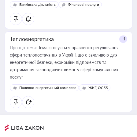
Банківська діяльність
Фінансові послуги
Теплоенергетика
+1
Про що тема:
Тема стосується правового регулювання
сфери теплопостачання в Україні, що є важливою для
енергетичної безпеки, економіки підприємств та
дотримання законодавчих вимог у сфері комунальних
послуг
Паливно-енергетичний комплекс
ЖКГ, ОСББ