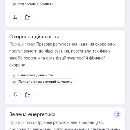
Будівельна діяльність
Охоронна діяльність
Про що тема:
Правове регулювання надання охоронних
послуг, вимоги до ліцензування, персоналу, технічних
засобів охорони та організації пультової й фізичної
охорони
Банківська діяльність
Паливно-енергетичний комплекс
Зелена енергетика
+2
Про що тема:
Правове регулювання виробництва,
продажу та державної підтримки енергії з альтернативних