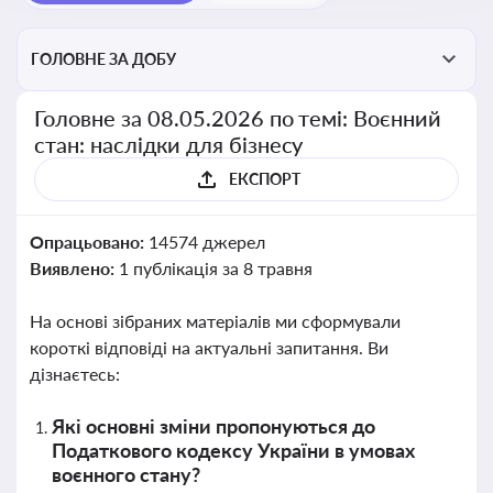
ГОЛОВНЕ ЗА ДОБУ
Головне за 08.05.2026 по темі: Воєнний
стан: наслідки для бізнесу
ЕКСПОРТ
Опрацьовано:
14574 джерел
Виявлено:
1 публікація за 8 травня
На основі зібраних матеріалів ми сформували
короткі відповіді на актуальні запитання. Ви
дізнаєтесь:
Які основні зміни пропонуються до
Податкового кодексу України в умовах
воєнного стану?