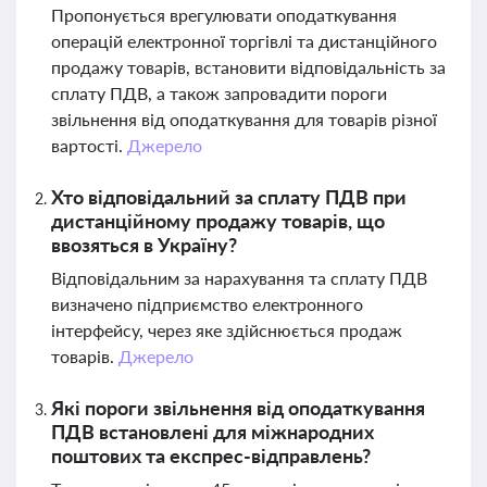
Пропонується врегулювати оподаткування
операцій електронної торгівлі та дистанційного
продажу товарів, встановити відповідальність за
сплату ПДВ, а також запровадити пороги
звільнення від оподаткування для товарів різної
вартості.
Джерело
Хто відповідальний за сплату ПДВ при
дистанційному продажу товарів, що
ввозяться в Україну?
Відповідальним за нарахування та сплату ПДВ
визначено підприємство електронного
інтерфейсу, через яке здійснюється продаж
товарів.
Джерело
Які пороги звільнення від оподаткування
ПДВ встановлені для міжнародних
поштових та експрес-відправлень?