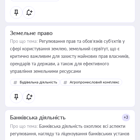
Земельне право
Про що тема:
Регулювання прав та обов’язків суб’єктів у
сфері користування землею, земельний сервітут, що є
критично важливим для захисту майнових прав власників,
орендарів та держави, а також для ефективного
управління земельними ресурсами
Будівельна діяльність
Агропромисловий комплекс
Банківська діяльність
+3
Про що тема:
Банківська діяльність охоплює всі аспекти
регулювання, нагляду та ліцензування банківських установ