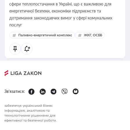
сфери теплопостачання в Україні, що є важливою для
енергетичної безпеки, економіки підприємств та
дотримання законодавчих вимог у сфері комунальних
послуг
Паливно-енергетичний комплекс
ЖКГ, ОСББ
Зв'язатися:
забезпечує український бізнес
інформацією, аналітикою та
технологічними рішеннями для
ефективної та безпечної роботи.