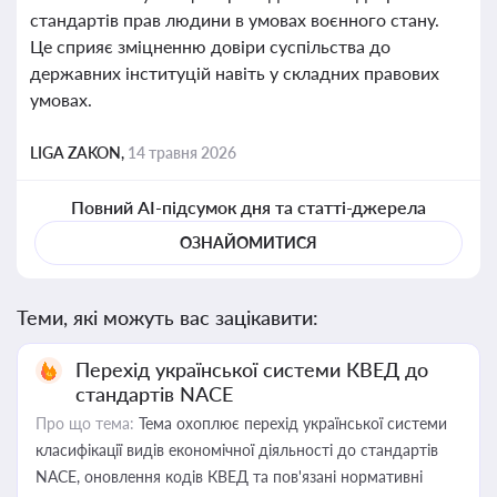
стандартів прав людини в умовах воєнного стану.
Це сприяє зміцненню довіри суспільства до
державних інституцій навіть у складних правових
умовах.
LIGA ZAKON,
14 травня 2026
Повний AI-підсумок дня та статті-джерела
ОЗНАЙОМИТИСЯ
Теми, які можуть вас зацікавити:
Перехід української системи КВЕД до
стандартів NACE
Про що тема:
Тема охоплює перехід української системи
класифікації видів економічної діяльності до стандартів
NACE, оновлення кодів КВЕД та пов'язані нормативні