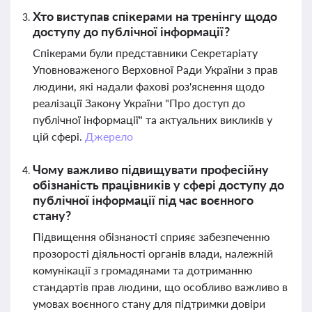
Хто виступав спікерами на тренінгу щодо
доступу до публічної інформації?
Спікерами були представники Секретаріату
Уповноваженого Верховної Ради України з прав
людини, які надали фахові роз'яснення щодо
реалізації Закону України "Про доступ до
публічної інформації" та актуальних викликів у
цій сфері.
Джерело
Чому важливо підвищувати професійну
обізнаність працівників у сфері доступу до
публічної інформації під час воєнного
стану?
Підвищення обізнаності сприяє забезпеченню
прозорості діяльності органів влади, належній
комунікації з громадянами та дотриманню
стандартів прав людини, що особливо важливо в
умовах воєнного стану для підтримки довіри