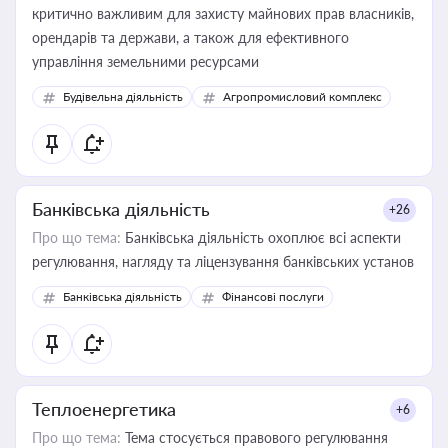
критично важливим для захисту майнових прав власників,
орендарів та держави, а також для ефективного
управління земельними ресурсами
Будівельна діяльність
Агропромисловий комплекс
Банківська діяльність
+26
Про що тема:
Банківська діяльність охоплює всі аспекти
регулювання, нагляду та ліцензування банківських установ
Банківська діяльність
Фінансові послуги
Теплоенергетика
+6
Про що тема:
Тема стосується правового регулювання