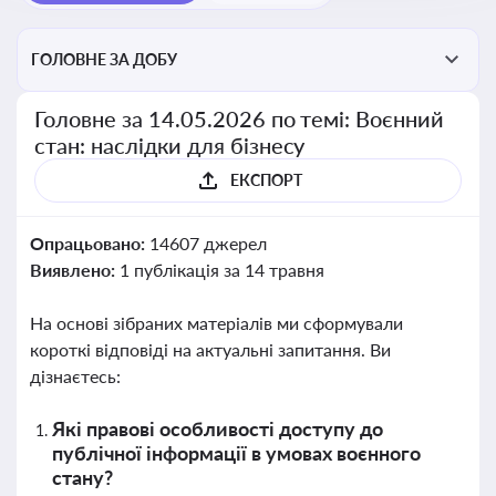
ГОЛОВНЕ ЗА ДОБУ
Головне за 14.05.2026 по темі: Воєнний
стан: наслідки для бізнесу
ЕКСПОРТ
Опрацьовано:
14607 джерел
Виявлено:
1 публікація за 14 травня
На основі зібраних матеріалів ми сформували
короткі відповіді на актуальні запитання. Ви
дізнаєтесь:
Які правові особливості доступу до
публічної інформації в умовах воєнного
стану?