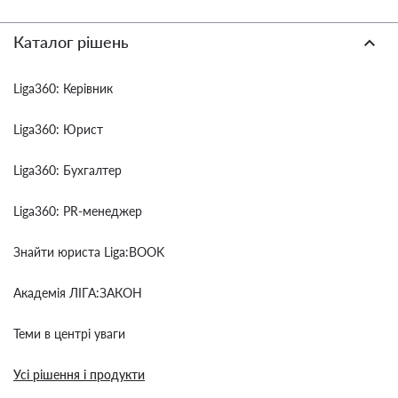
Каталог рішень
Liga360: Керівник
Liga360: Юрист
Liga360: Бухгалтер
Liga360: PR-менеджер
Знайти юриста Liga:BOOK
Академія ЛІГА:ЗАКОН
Теми в центрі уваги
Усі рішення і продукти