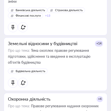
зміни
Банківська діяльність
Страхова діяльність
Фінансові послуги
+13
Земельні відносини у будівництві
+14
Про що тема:
Тема охоплює правове регулювання
підготовки, здійснення та введення в експлуатацію
об’єктів будівництва
Будівельна діяльність
Охоронна діяльність
+4
Про що тема:
Правове регулювання надання охоронних