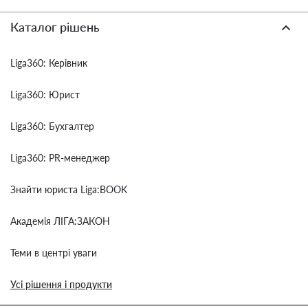
Каталог рішень
Liga360: Керівник
Liga360: Юрист
Liga360: Бухгалтер
Liga360: PR-менеджер
Знайти юриста Liga:BOOK
Академія ЛІГА:ЗАКОН
Теми в центрі уваги
Усі рішення і продукти