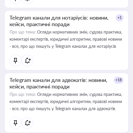
Telegram канали для нотаріусів: новини,
+1
кейси, практичні поради
Про що тема:
Огляди нормативних змін, судова практика,
коментарі експертів, юридичні алгоритми, правові новини
- все, про що пишуть у Telegram каналах для нотаріусів
Telegram канали для адвокатів: новини,
+18
кейси, практичні поради
Про що тема:
Огляди нормативних змін, судова практика,
коментарі експертів, юридичні алгоритми, правові новини
- все, про що пишуть у Telegram каналах для адвокатів