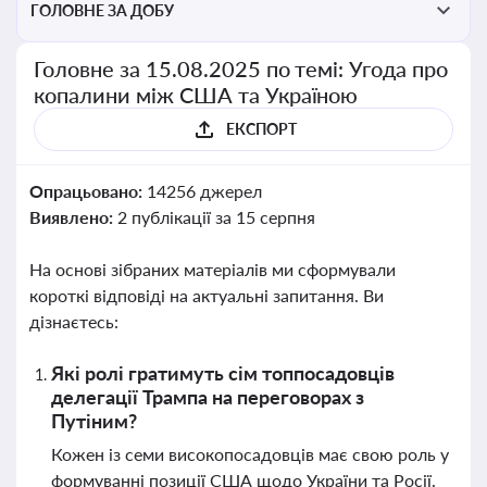
ГОЛОВНЕ ЗА ДОБУ
Головне за 15.08.2025 по темі: Угода про
копалини між США та Україною
ЕКСПОРТ
Опрацьовано:
14256 джерел
Виявлено:
2 публікації за 15 серпня
На основі зібраних матеріалів ми сформували
короткі відповіді на актуальні запитання. Ви
дізнаєтесь:
Які ролі гратимуть сім топпосадовців
делегації Трампа на переговорах з
Путіним?
Кожен із семи високопосадовців має свою роль у
формуванні позиції США щодо України та Росії.