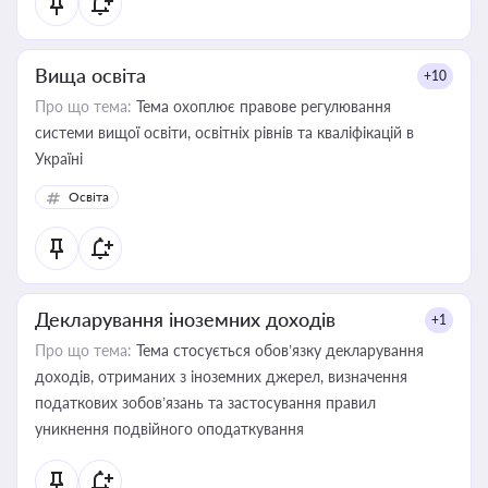
Вища освіта
+10
Про що тема:
Тема охоплює правове регулювання
системи вищої освіти, освітніх рівнів та кваліфікацій в
Україні
Освіта
Декларування іноземних доходів
+1
Про що тема:
Тема стосується обов’язку декларування
доходів, отриманих з іноземних джерел, визначення
податкових зобов’язань та застосування правил
уникнення подвійного оподаткування