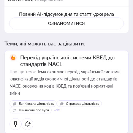
Повний AI-підсумок дня та статті-джерела
ОЗНАЙОМИТИСЯ
Теми, які можуть вас зацікавити:
Перехід української системи КВЕД до
стандартів NACE
Про що тема:
Тема охоплює перехід української системи
класифікації видів економічної діяльності до стандартів
NACE, оновлення кодів КВЕД та пов'язані нормативні
зміни
Банківська діяльність
Страхова діяльність
Фінансові послуги
+13