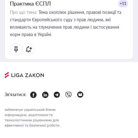
Практика ЄСПЛ
+11
Про що тема:
Тема охоплює рішення, правові позиції та
стандарти Європейського суду з прав людини, які
впливають на тлумачення прав людини і застосування
норм права в Україні
Зв'язатися:
забезпечує український бізнес
інформацією, аналітикою та
технологічними рішеннями для
ефективної та безпечної роботи.