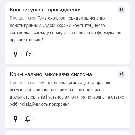
Конституційне провадження
+1
Про що тема:
Тема охоплює порядок здійснення
Конституційним Судом України конституційного
контролю, розгляду справ, ухвалення актів і формування
правових позицій
Кримінально-виконавча система
+1
Про що тема:
Тема охоплює організацію та правове
регулювання виконання кримінальних покарань,
діяльність органів і установ виконання покарань та статус
осіб, які відбувають покарання