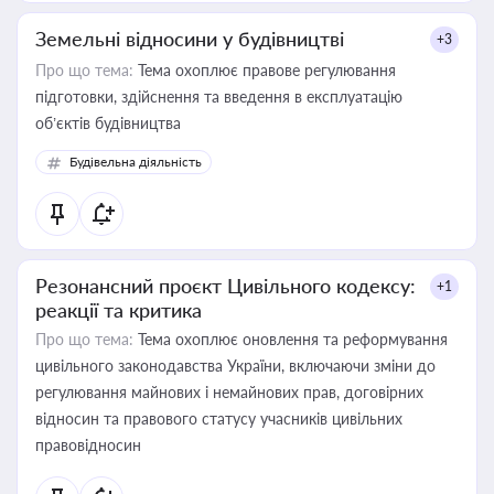
Земельні відносини у будівництві
+3
Про що тема:
Тема охоплює правове регулювання
підготовки, здійснення та введення в експлуатацію
об’єктів будівництва
Будівельна діяльність
Резонансний проєкт Цивільного кодексу:
+1
реакції та критика
Про що тема:
Тема охоплює оновлення та реформування
цивільного законодавства України, включаючи зміни до
регулювання майнових і немайнових прав, договірних
відносин та правового статусу учасників цивільних
правовідносин