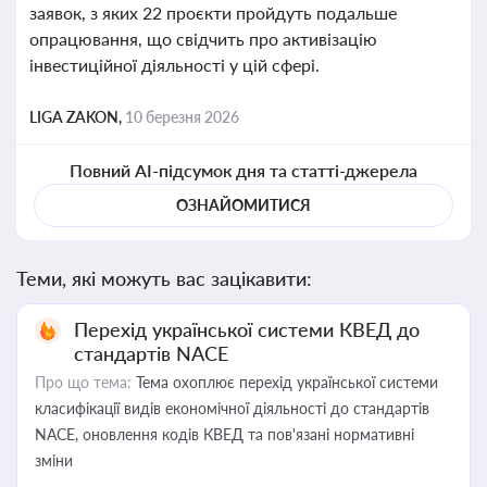
заявок, з яких 22 проєкти пройдуть подальше
опрацювання, що свідчить про активізацію
інвестиційної діяльності у цій сфері.
LIGA ZAKON,
10 березня 2026
Повний AI-підсумок дня та статті-джерела
ОЗНАЙОМИТИСЯ
Теми, які можуть вас зацікавити:
Перехід української системи КВЕД до
стандартів NACE
Про що тема:
Тема охоплює перехід української системи
класифікації видів економічної діяльності до стандартів
NACE, оновлення кодів КВЕД та пов'язані нормативні
зміни