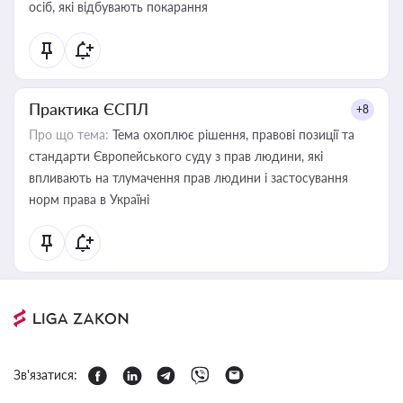
осіб, які відбувають покарання
Практика ЄСПЛ
+8
Про що тема:
Тема охоплює рішення, правові позиції та
стандарти Європейського суду з прав людини, які
впливають на тлумачення прав людини і застосування
норм права в Україні
Зв'язатися: