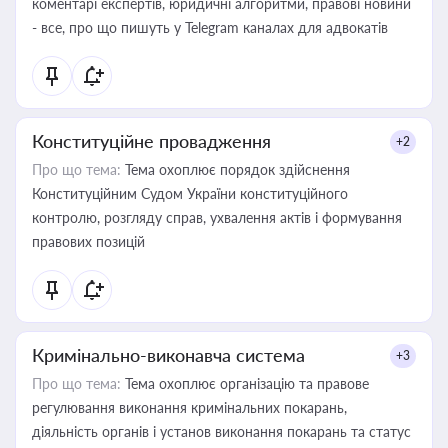
коментарі експертів, юридичні алгоритми, правові новини
- все, про що пишуть у Telegram каналах для адвокатів
Конституційне провадження
+2
Про що тема:
Тема охоплює порядок здійснення
Конституційним Судом України конституційного
контролю, розгляду справ, ухвалення актів і формування
правових позицій
Кримінально-виконавча система
+3
Про що тема:
Тема охоплює організацію та правове
регулювання виконання кримінальних покарань,
діяльність органів і установ виконання покарань та статус