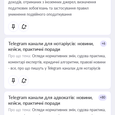
доходів, отриманих з іноземних джерел, визначення
податкових зобов’язань та застосування правил
уникнення подвійного оподаткування
Telegram канали для нотаріусів: новини,
+6
кейси, практичні поради
Про що тема:
Огляди нормативних змін, судова практика,
коментарі експертів, юридичні алгоритми, правові новини
- все, про що пишуть у Telegram каналах для нотаріусів
Telegram канали для адвокатів: новини,
+80
кейси, практичні поради
Про що тема:
Огляди нормативних змін, судова практика,