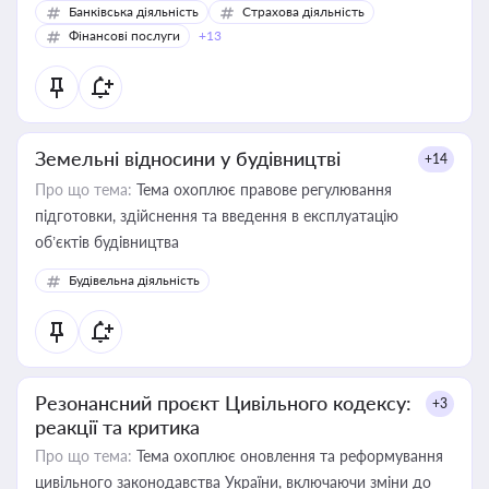
Банківська діяльність
Страхова діяльність
Фінансові послуги
+13
Земельні відносини у будівництві
+14
Про що тема:
Тема охоплює правове регулювання
підготовки, здійснення та введення в експлуатацію
об’єктів будівництва
Будівельна діяльність
Резонансний проєкт Цивільного кодексу:
+3
реакції та критика
Про що тема:
Тема охоплює оновлення та реформування
цивільного законодавства України, включаючи зміни до