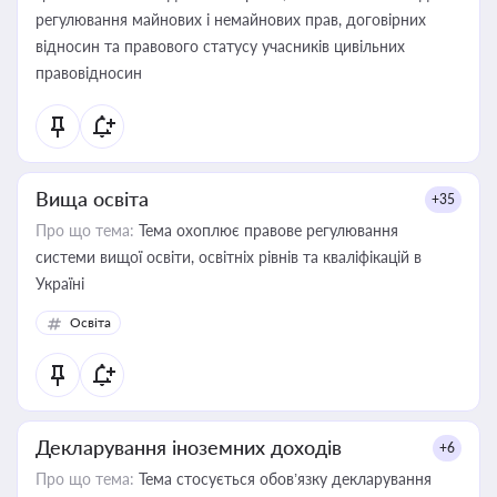
регулювання майнових і немайнових прав, договірних
відносин та правового статусу учасників цивільних
правовідносин
Вища освіта
+35
Про що тема:
Тема охоплює правове регулювання
системи вищої освіти, освітніх рівнів та кваліфікацій в
Україні
Освіта
Декларування іноземних доходів
+6
Про що тема:
Тема стосується обов’язку декларування