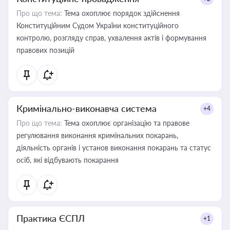
Про що тема:
Тема охоплює порядок здійснення
Конституційним Судом України конституційного
контролю, розгляду справ, ухвалення актів і формування
правових позицій
Кримінально-виконавча система
+4
Про що тема:
Тема охоплює організацію та правове
регулювання виконання кримінальних покарань,
діяльність органів і установ виконання покарань та статус
осіб, які відбувають покарання
Практика ЄСПЛ
+1