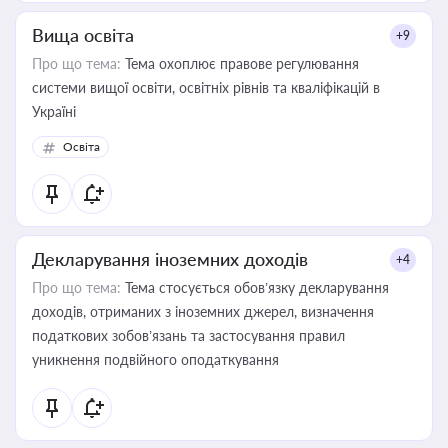
Вища освіта
+9
Про що тема:
Тема охоплює правове регулювання
системи вищої освіти, освітніх рівнів та кваліфікацій в
Україні
Освіта
Декларування іноземних доходів
+4
Про що тема:
Тема стосується обов’язку декларування
доходів, отриманих з іноземних джерел, визначення
податкових зобов’язань та застосування правил
уникнення подвійного оподаткування