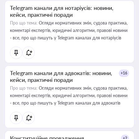
Telegram канали для нотаріусів: новини,
кейси, практичні поради
Про що тема:
Огляди нормативних змін, судова практика,
коментарі експертів, юридичні алгоритми, правові новини
- все, про що пишуть у Telegram каналах для нотаріусів
Telegram канали для адвокатів: новини,
+16
кейси, практичні поради
Про що тема:
Огляди нормативних змін, судова практика,
коментарі експертів, юридичні алгоритми, правові новини
- все, про що пишуть у Telegram каналах для адвокатів
Конституційне провадження
+2