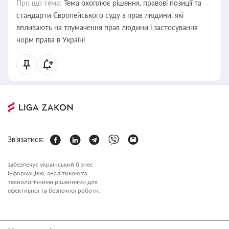
Про що тема:
Тема охоплює рішення, правові позиції та
стандарти Європейського суду з прав людини, які
впливають на тлумачення прав людини і застосування
норм права в Україні
Зв'язатися:
забезпечує український бізнес
інформацією, аналітикою та
технологічними рішеннями для
ефективної та безпечної роботи.