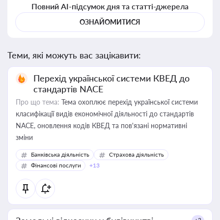
Повний AI-підсумок дня та статті-джерела
ОЗНАЙОМИТИСЯ
Теми, які можуть вас зацікавити:
Перехід української системи КВЕД до
стандартів NACE
Про що тема:
Тема охоплює перехід української системи
класифікації видів економічної діяльності до стандартів
NACE, оновлення кодів КВЕД та пов'язані нормативні
зміни
Банківська діяльність
Страхова діяльність
Фінансові послуги
+13