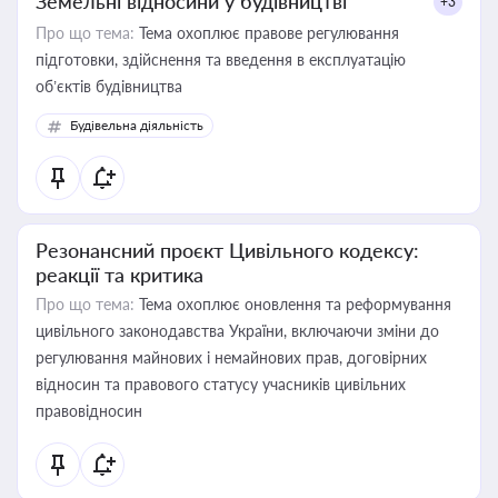
Земельні відносини у будівництві
+3
Про що тема:
Тема охоплює правове регулювання
підготовки, здійснення та введення в експлуатацію
об’єктів будівництва
Будівельна діяльність
Резонансний проєкт Цивільного кодексу:
реакції та критика
Про що тема:
Тема охоплює оновлення та реформування
цивільного законодавства України, включаючи зміни до
регулювання майнових і немайнових прав, договірних
відносин та правового статусу учасників цивільних
правовідносин