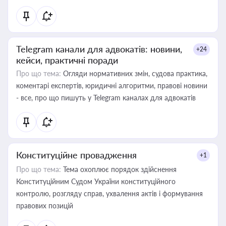
Telegram канали для адвокатів: новини,
+24
кейси, практичні поради
Про що тема:
Огляди нормативних змін, судова практика,
коментарі експертів, юридичні алгоритми, правові новини
- все, про що пишуть у Telegram каналах для адвокатів
Конституційне провадження
+1
Про що тема:
Тема охоплює порядок здійснення
Конституційним Судом України конституційного
контролю, розгляду справ, ухвалення актів і формування
правових позицій