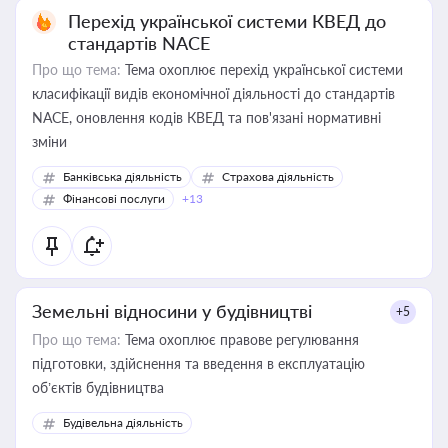
Перехід української системи КВЕД до
стандартів NACE
Про що тема:
Тема охоплює перехід української системи
класифікації видів економічної діяльності до стандартів
NACE, оновлення кодів КВЕД та пов'язані нормативні
зміни
Банківська діяльність
Страхова діяльність
Фінансові послуги
+13
Земельні відносини у будівництві
+5
Про що тема:
Тема охоплює правове регулювання
підготовки, здійснення та введення в експлуатацію
об’єктів будівництва
Будівельна діяльність