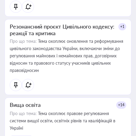
Резонансний проєкт Цивільного кодексу:
+1
реакції та критика
Про що тема:
Тема охоплює оновлення та реформування
цивільного законодавства України, включаючи зміни до
регулювання майнових і немайнових прав, договірних
відносин та правового статусу учасників цивільних
правовідносин
Вища освіта
+14
Про що тема:
Тема охоплює правове регулювання
системи вищої освіти, освітніх рівнів та кваліфікацій в
Україні