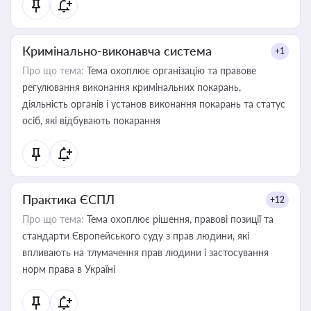
Кримінально-виконавча система
+1
Про що тема:
Тема охоплює організацію та правове
регулювання виконання кримінальних покарань,
діяльність органів і установ виконання покарань та статус
осіб, які відбувають покарання
Практика ЄСПЛ
+12
Про що тема:
Тема охоплює рішення, правові позиції та
стандарти Європейського суду з прав людини, які
впливають на тлумачення прав людини і застосування
норм права в Україні