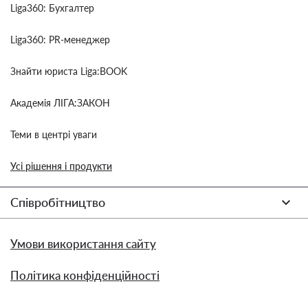
Liga360: Бухгалтер
Liga360: PR-менеджер
Знайти юриста Liga:BOOK
Академія ЛІГА:ЗАКОН
Теми в центрі уваги
Усі рішення і продукти
Співробітництво
Умови використання сайту
Політика конфіденційності