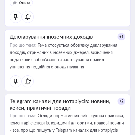
Освіта
Декларування іноземних доходів
+1
Про що тема:
Тема стосується обов’язку декларування
доходів, отриманих з іноземних джерел, визначення
податкових зобов’язань та застосування правил
уникнення подвійного оподаткування
Telegram канали для нотаріусів: новини,
+2
кейси, практичні поради
Про що тема:
Огляди нормативних змін, судова практика,
коментарі експертів, юридичні алгоритми, правові новини
- все, про що пишуть у Telegram каналах для нотаріусів