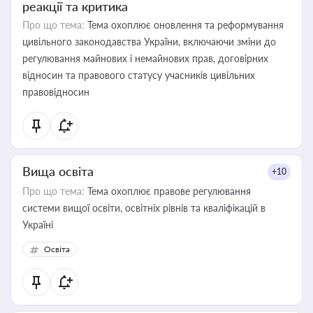
реакції та критика
Про що тема:
Тема охоплює оновлення та реформування
цивільного законодавства України, включаючи зміни до
регулювання майнових і немайнових прав, договірних
відносин та правового статусу учасників цивільних
правовідносин
Вища освіта
+10
Про що тема:
Тема охоплює правове регулювання
системи вищої освіти, освітніх рівнів та кваліфікацій в
Україні
Освіта