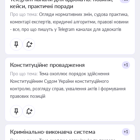
кейси, практичні поради
Про що тема:
Огляди нормативних змін, судова практика,
коментарі експертів, юридичні алгоритми, правові новини
- все, про що пишуть у Telegram каналах для адвокатів
Конституційне провадження
+1
Про що тема:
Тема охоплює порядок здійснення
Конституційним Судом України конституційного
контролю, розгляду справ, ухвалення актів і формування
правових позицій
Кримінально-виконавча система
+1