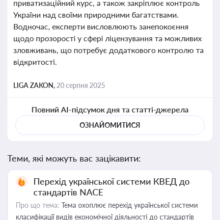
приватизаційний курс, а також закріплює контроль
України над своїми природними багатствами.
Водночас, експерти висловлюють занепокоєння
щодо прозорості у сфері ліцензування та можливих
зловживань, що потребує додаткового контролю та
відкритості.
LIGA ZAKON,
20 серпня 2025
Повний AI-підсумок дня та статті-джерела
ОЗНАЙОМИТИСЯ
Теми, які можуть вас зацікавити:
Перехід української системи КВЕД до
стандартів NACE
Про що тема:
Тема охоплює перехід української системи
класифікації видів економічної діяльності до стандартів