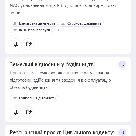
NACE, оновлення кодів КВЕД та пов'язані нормативні
зміни
Банківська діяльність
Страхова діяльність
Фінансові послуги
+13
Земельні відносини у будівництві
+3
Про що тема:
Тема охоплює правове регулювання
підготовки, здійснення та введення в експлуатацію
об’єктів будівництва
Будівельна діяльність
Резонансний проєкт Цивільного кодексу:
+1