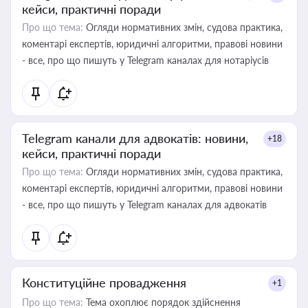
кейси, практичні поради
Про що тема:
Огляди нормативних змін, судова практика,
коментарі експертів, юридичні алгоритми, правові новини
- все, про що пишуть у Telegram каналах для нотаріусів
Telegram канали для адвокатів: новини,
+18
кейси, практичні поради
Про що тема:
Огляди нормативних змін, судова практика,
коментарі експертів, юридичні алгоритми, правові новини
- все, про що пишуть у Telegram каналах для адвокатів
Конституційне провадження
+1
Про що тема:
Тема охоплює порядок здійснення