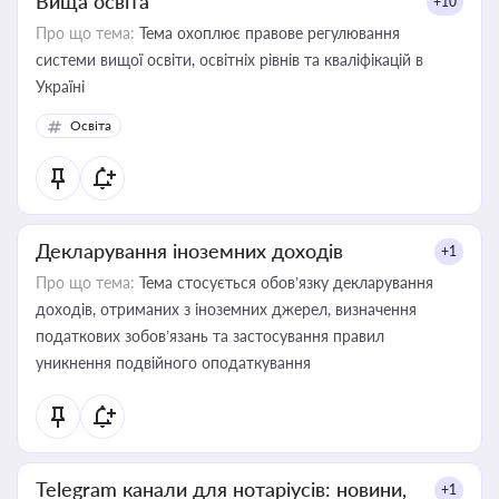
Вища освіта
+10
Про що тема:
Тема охоплює правове регулювання
системи вищої освіти, освітніх рівнів та кваліфікацій в
Україні
Освіта
Декларування іноземних доходів
+1
Про що тема:
Тема стосується обов’язку декларування
доходів, отриманих з іноземних джерел, визначення
податкових зобов’язань та застосування правил
уникнення подвійного оподаткування
Telegram канали для нотаріусів: новини,
+1