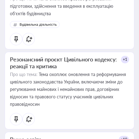
підготовки, здійснення та введення в експлуатацію
об’єктів будівництва
Будівельна діяльність
Резонансний проєкт Цивільного кодексу:
+1
реакції та критика
Про що тема:
Тема охоплює оновлення та реформування
цивільного законодавства України, включаючи зміни до
регулювання майнових і немайнових прав, договірних
відносин та правового статусу учасників цивільних
правовідносин