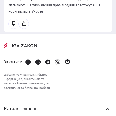
впливають на тлумачення прав людини і застосування
норм права в Україні
Зв'язатися:
забезпечує український бізнес
інформацією, аналітикою та
технологічними рішеннями для
ефективної та безпечної роботи.
Каталог рішень