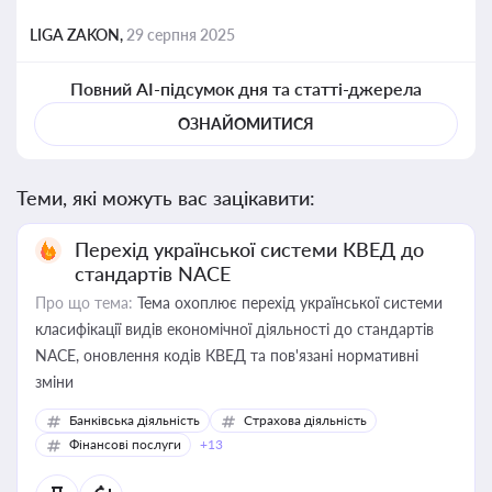
LIGA ZAKON,
29 серпня 2025
Повний AI-підсумок дня та статті-джерела
ОЗНАЙОМИТИСЯ
Теми, які можуть вас зацікавити:
Перехід української системи КВЕД до
стандартів NACE
Про що тема:
Тема охоплює перехід української системи
класифікації видів економічної діяльності до стандартів
NACE, оновлення кодів КВЕД та пов'язані нормативні
зміни
Банківська діяльність
Страхова діяльність
Фінансові послуги
+13