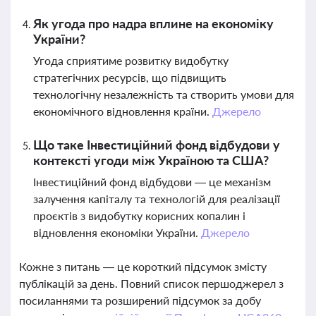
Як угода про надра вплине на економіку
України?
Угода сприятиме розвитку видобутку
стратегічних ресурсів, що підвищить
технологічну незалежність та створить умови для
економічного відновлення країни.
Джерело
Що таке Інвестиційний фонд відбудови у
контексті угоди між Україною та США?
Інвестиційний фонд відбудови — це механізм
залучення капіталу та технологій для реалізації
проєктів з видобутку корисних копалин і
відновлення економіки України.
Джерело
Кожне з питань — це короткий підсумок змісту
публікацій за день. Повний список першоджерел з
посиланнями та розширений підсумок за добу