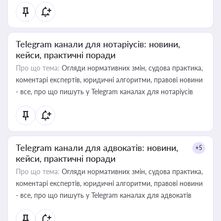
Telegram канали для нотаріусів: новини,
кейси, практичні поради
Про що тема:
Огляди нормативних змін, судова практика,
коментарі експертів, юридичні алгоритми, правові новини
- все, про що пишуть у Telegram каналах для нотаріусів
Telegram канали для адвокатів: новини,
+5
кейси, практичні поради
Про що тема:
Огляди нормативних змін, судова практика,
коментарі експертів, юридичні алгоритми, правові новини
- все, про що пишуть у Telegram каналах для адвокатів