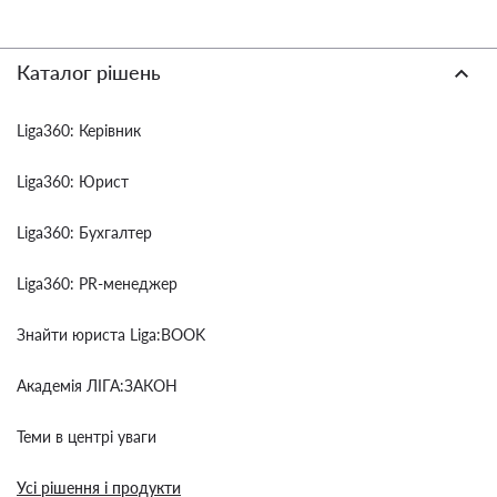
Каталог рішень
Liga360: Керівник
Liga360: Юрист
Liga360: Бухгалтер
Liga360: PR-менеджер
Знайти юриста Liga:BOOK
Академія ЛІГА:ЗАКОН
Теми в центрі уваги
Усі рішення і продукти