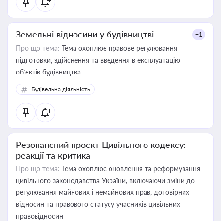
Земельні відносини у будівництві
+1
Про що тема:
Тема охоплює правове регулювання
підготовки, здійснення та введення в експлуатацію
об’єктів будівництва
Будівельна діяльність
Резонансний проєкт Цивільного кодексу:
реакції та критика
Про що тема:
Тема охоплює оновлення та реформування
цивільного законодавства України, включаючи зміни до
регулювання майнових і немайнових прав, договірних
відносин та правового статусу учасників цивільних
правовідносин