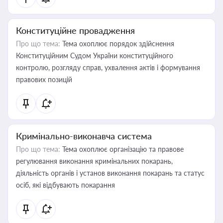
Конституційне провадження
Про що тема:
Тема охоплює порядок здійснення
Конституційним Судом України конституційного
контролю, розгляду справ, ухвалення актів і формування
правових позицій
Кримінально-виконавча система
Про що тема:
Тема охоплює організацію та правове
регулювання виконання кримінальних покарань,
діяльність органів і установ виконання покарань та статус
осіб, які відбувають покарання