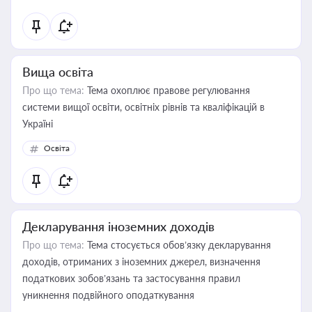
Вища освіта
Про що тема:
Тема охоплює правове регулювання
системи вищої освіти, освітніх рівнів та кваліфікацій в
Україні
Освіта
Декларування іноземних доходів
Про що тема:
Тема стосується обов’язку декларування
доходів, отриманих з іноземних джерел, визначення
податкових зобов’язань та застосування правил
уникнення подвійного оподаткування