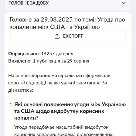
ГОЛОВНЕ ЗА ДОБУ
Головне за 29.08.2025 по темі: Угода про
копалини між США та Україною
ЕКСПОРТ
Опрацьовано:
14257 джерел
Виявлено:
1 публікація за 29 серпня
На основі зібраних матеріалів ми сформували
короткі відповіді на актуальні запитання. Ви
дізнаєтесь:
Які основні положення угоди між Україною
та США щодо видобутку корисних
копалин?
Угода передбачає масштабний видобуток
корисних копалин, зокрема рідкоземельних,