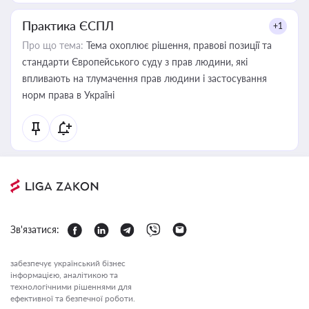
Практика ЄСПЛ
+1
Про що тема:
Тема охоплює рішення, правові позиції та
стандарти Європейського суду з прав людини, які
впливають на тлумачення прав людини і застосування
норм права в Україні
Зв'язатися:
забезпечує український бізнес
інформацією, аналітикою та
технологічними рішеннями для
ефективної та безпечної роботи.