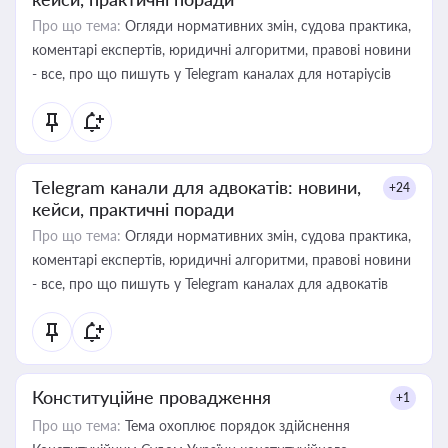
Про що тема:
Огляди нормативних змін, судова практика,
коментарі експертів, юридичні алгоритми, правові новини
- все, про що пишуть у Telegram каналах для нотаріусів
Telegram канали для адвокатів: новини,
+24
кейси, практичні поради
Про що тема:
Огляди нормативних змін, судова практика,
коментарі експертів, юридичні алгоритми, правові новини
- все, про що пишуть у Telegram каналах для адвокатів
Конституційне провадження
+1
Про що тема:
Тема охоплює порядок здійснення