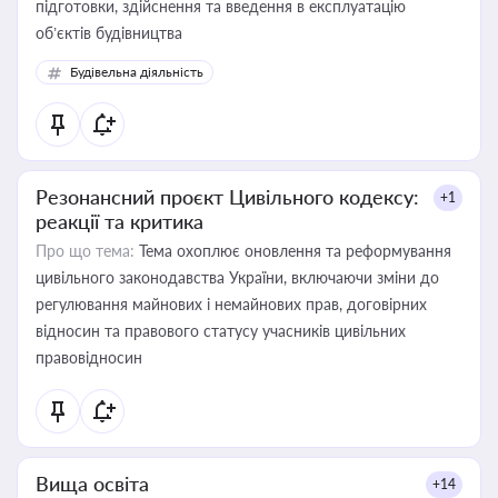
підготовки, здійснення та введення в експлуатацію
об’єктів будівництва
Будівельна діяльність
Резонансний проєкт Цивільного кодексу:
+1
реакції та критика
Про що тема:
Тема охоплює оновлення та реформування
цивільного законодавства України, включаючи зміни до
регулювання майнових і немайнових прав, договірних
відносин та правового статусу учасників цивільних
правовідносин
Вища освіта
+14