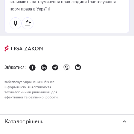
впливають на тлумачення прав людини і застосування
норм права в Україні
Зв'язатися:
забезпечує український бізнес
інформацією, аналітикою та
технологічними рішеннями для
ефективної та безпечної роботи.
Каталог рішень