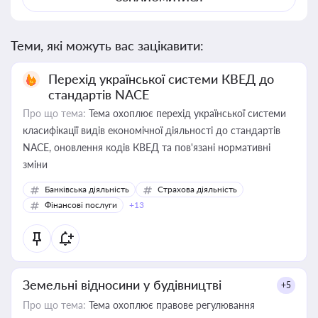
Теми, які можуть вас зацікавити:
Перехід української системи КВЕД до
стандартів NACE
Про що тема:
Тема охоплює перехід української системи
класифікації видів економічної діяльності до стандартів
NACE, оновлення кодів КВЕД та пов'язані нормативні
зміни
Банківська діяльність
Страхова діяльність
Фінансові послуги
+13
Земельні відносини у будівництві
+5
Про що тема:
Тема охоплює правове регулювання