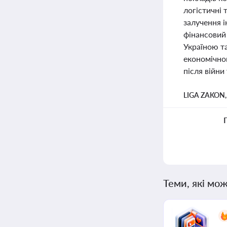
логістичні 
залучення і
фінансовий
Україною та
економічно
після війни
LIGA ZAKON
Теми, які мож