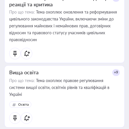
реакції та критика
Про що тема:
Тема охоплює оновлення та реформування
цивільного законодавства України, включаючи зміни до
регулювання майнових і немайнових прав, договірних
відносин та правового статусу учасників цивільних
правовідносин
Вища освіта
+9
Про що тема:
Тема охоплює правове регулювання
системи вищої освіти, освітніх рівнів та кваліфікацій в
Україні
Освіта