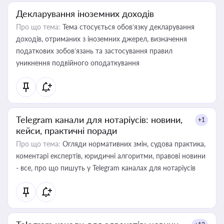
Декларування іноземних доходів
Про що тема:
Тема стосується обов’язку декларування
доходів, отриманих з іноземних джерел, визначення
податкових зобов’язань та застосування правил
уникнення подвійного оподаткування
Telegram канали для нотаріусів: новини,
+1
кейси, практичні поради
Про що тема:
Огляди нормативних змін, судова практика,
коментарі експертів, юридичні алгоритми, правові новини
- все, про що пишуть у Telegram каналах для нотаріусів