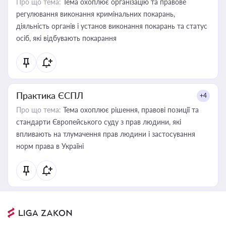
Про що тема:
Тема охоплює організацію та правове
регулювання виконання кримінальних покарань,
діяльність органів і установ виконання покарань та статус
осіб, які відбувають покарання
Практика ЄСПЛ
+4
Про що тема:
Тема охоплює рішення, правові позиції та
стандарти Європейського суду з прав людини, які
впливають на тлумачення прав людини і застосування
норм права в Україні