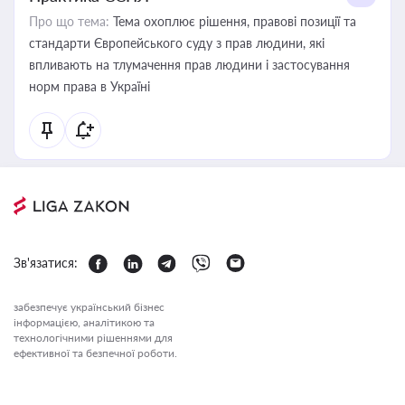
Про що тема:
Тема охоплює рішення, правові позиції та
стандарти Європейського суду з прав людини, які
впливають на тлумачення прав людини і застосування
норм права в Україні
Зв'язатися:
забезпечує український бізнес
інформацією, аналітикою та
технологічними рішеннями для
ефективної та безпечної роботи.