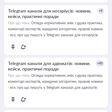
Telegram канали для нотаріусів: новини,
+9
кейси, практичні поради
Про що тема:
Огляди нормативних змін, судова практика,
коментарі експертів, юридичні алгоритми, правові новини
- все, про що пишуть у Telegram каналах для нотаріусів
Telegram канали для адвокатів: новини,
+90
кейси, практичні поради
Про що тема:
Огляди нормативних змін, судова практика,
коментарі експертів, юридичні алгоритми, правові новини
- все, про що пишуть у Telegram каналах для адвокатів