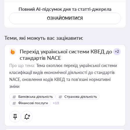
Повний AI-підсумок дня та статті-джерела
ОЗНАЙОМИТИСЯ
Теми, які можуть вас зацікавити:
Перехід української системи КВЕД до
+2
стандартів NACE
Про що тема:
Тема охоплює перехід української системи
класифікації видів економічної діяльності до стандартів
NACE, оновлення кодів КВЕД та пов'язані нормативні
зміни
Банківська діяльність
Страхова діяльність
Фінансові послуги
+13