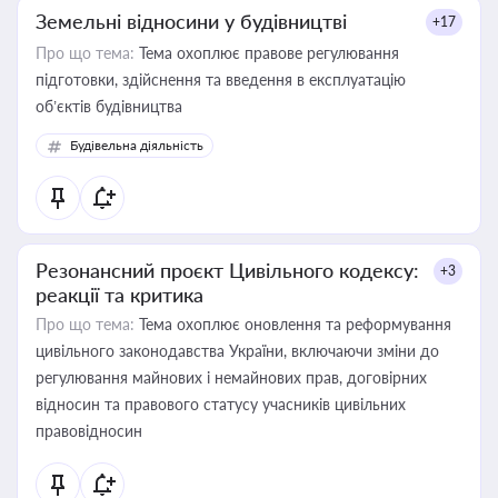
Земельні відносини у будівництві
+17
Про що тема:
Тема охоплює правове регулювання
підготовки, здійснення та введення в експлуатацію
об’єктів будівництва
Будівельна діяльність
Резонансний проєкт Цивільного кодексу:
+3
реакції та критика
Про що тема:
Тема охоплює оновлення та реформування
цивільного законодавства України, включаючи зміни до
регулювання майнових і немайнових прав, договірних
відносин та правового статусу учасників цивільних
правовідносин