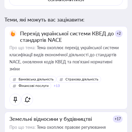
Теми, які можуть вас зацікавити:
Перехід української системи КВЕД до
+2
стандартів NACE
Про що тема:
Тема охоплює перехід української системи
класифікації видів економічної діяльності до стандартів
NACE, оновлення кодів КВЕД та пов'язані нормативні
зміни
Банківська діяльність
Страхова діяльність
Фінансові послуги
+13
Земельні відносини у будівництві
+17
Про що тема:
Тема охоплює правове регулювання