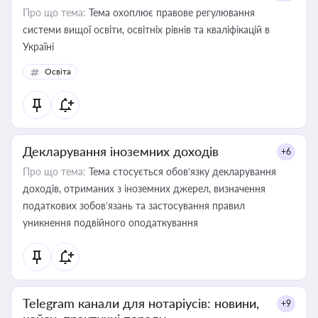
Про що тема:
Тема охоплює правове регулювання
системи вищої освіти, освітніх рівнів та кваліфікацій в
Україні
Освіта
Декларування іноземних доходів
+6
Про що тема:
Тема стосується обов’язку декларування
доходів, отриманих з іноземних джерел, визначення
податкових зобов’язань та застосування правил
уникнення подвійного оподаткування
Telegram канали для нотаріусів: новини,
+9