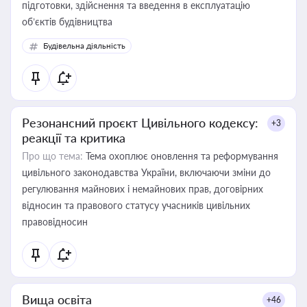
підготовки, здійснення та введення в експлуатацію
об’єктів будівництва
Будівельна діяльність
Резонансний проєкт Цивільного кодексу:
+3
реакції та критика
Про що тема:
Тема охоплює оновлення та реформування
цивільного законодавства України, включаючи зміни до
регулювання майнових і немайнових прав, договірних
відносин та правового статусу учасників цивільних
правовідносин
Вища освіта
+46