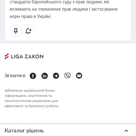
стандарти Європейського суду з прав людини, які
впливають на тлумачення прав людини і застосування
норм права в Україні
Зв'язатися:
забезпечує український бізнес
інформацією, аналітикою та
технологічними рішеннями для
ефективної та безпечної роботи.
Каталог рішень