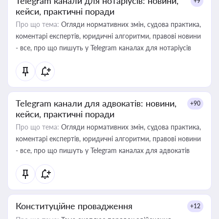
Telegram канали для нотаріусів: новини,
+9
кейси, практичні поради
Про що тема:
Огляди нормативних змін, судова практика,
коментарі експертів, юридичні алгоритми, правові новини
- все, про що пишуть у Telegram каналах для нотаріусів
Telegram канали для адвокатів: новини,
+90
кейси, практичні поради
Про що тема:
Огляди нормативних змін, судова практика,
коментарі експертів, юридичні алгоритми, правові новини
- все, про що пишуть у Telegram каналах для адвокатів
Конституційне провадження
+12