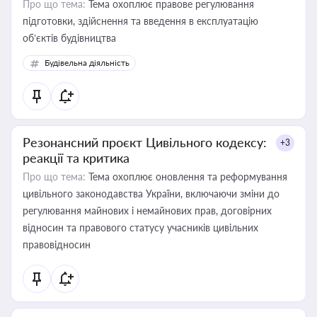
Про що тема:
Тема охоплює правове регулювання
підготовки, здійснення та введення в експлуатацію
об’єктів будівництва
Будівельна діяльність
Резонансний проєкт Цивільного кодексу:
+3
реакції та критика
Про що тема:
Тема охоплює оновлення та реформування
цивільного законодавства України, включаючи зміни до
регулювання майнових і немайнових прав, договірних
відносин та правового статусу учасників цивільних
правовідносин