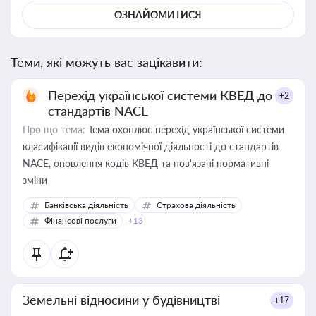
ОЗНАЙОМИТИСЯ
Теми, які можуть вас зацікавити:
Перехід української системи КВЕД до
+2
стандартів NACE
Про що тема:
Тема охоплює перехід української системи
класифікації видів економічної діяльності до стандартів
NACE, оновлення кодів КВЕД та пов'язані нормативні
зміни
Банківська діяльність
Страхова діяльність
Фінансові послуги
+13
Земельні відносини у будівництві
+17