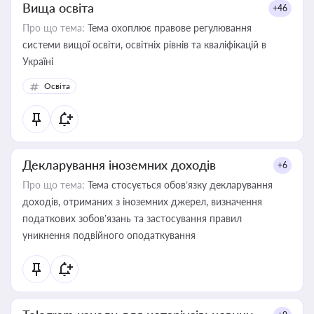
Вища освіта
+46
Про що тема:
Тема охоплює правове регулювання
системи вищої освіти, освітніх рівнів та кваліфікацій в
Україні
Освіта
Декларування іноземних доходів
+6
Про що тема:
Тема стосується обов’язку декларування
доходів, отриманих з іноземних джерел, визначення
податкових зобов’язань та застосування правил
уникнення подвійного оподаткування