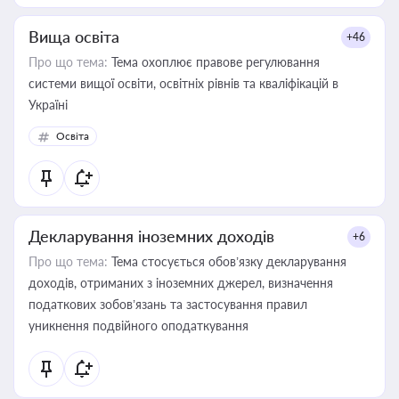
Вища освіта
+46
Про що тема:
Тема охоплює правове регулювання
системи вищої освіти, освітніх рівнів та кваліфікацій в
Україні
Освіта
Декларування іноземних доходів
+6
Про що тема:
Тема стосується обов’язку декларування
доходів, отриманих з іноземних джерел, визначення
податкових зобов’язань та застосування правил
уникнення подвійного оподаткування