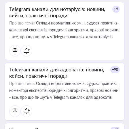
Telegram канали для нотаріусів: новини,
+9
кейси, практичні поради
Про що тема:
Огляди нормативних змін, судова практика,
коментарі експертів, юридичні алгоритми, правові новини
- все, про що пишуть у Telegram каналах для нотаріусів
Telegram канали для адвокатів: новини,
+90
кейси, практичні поради
Про що тема:
Огляди нормативних змін, судова практика,
коментарі експертів, юридичні алгоритми, правові новини
- все, про що пишуть у Telegram каналах для адвокатів