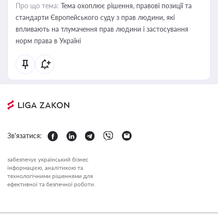
Про що тема:
Тема охоплює рішення, правові позиції та
стандарти Європейського суду з прав людини, які
впливають на тлумачення прав людини і застосування
норм права в Україні
Зв'язатися:
забезпечує український бізнес
інформацією, аналітикою та
технологічними рішеннями для
ефективної та безпечної роботи.