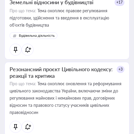
Земельні відносини у будівництві
+17
Про що тема:
Тема охоплює правове регулювання
підготовки, здійснення та введення в експлуатацію
об’єктів будівництва
Будівельна діяльність
Резонансний проєкт Цивільного кодексу:
+3
реакції та критика
Про що тема:
Тема охоплює оновлення та реформування
цивільного законодавства України, включаючи зміни до
регулювання майнових і немайнових прав, договірних
відносин та правового статусу учасників цивільних
правовідносин