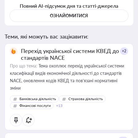
Повний AI-підсумок дня та статті-джерела
ОЗНАЙОМИТИСЯ
Теми, які можуть вас зацікавити:
Перехід української системи КВЕД до
+2
стандартів NACE
Про що тема:
Тема охоплює перехід української системи
класифікації видів економічної діяльності до стандартів
NACE, оновлення кодів КВЕД та пов'язані нормативні
зміни
Банківська діяльність
Страхова діяльність
Фінансові послуги
+13