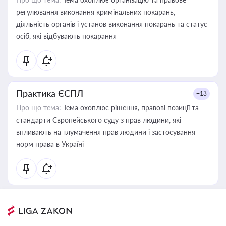
регулювання виконання кримінальних покарань,
діяльність органів і установ виконання покарань та статус
осіб, які відбувають покарання
Практика ЄСПЛ
+13
Про що тема:
Тема охоплює рішення, правові позиції та
стандарти Європейського суду з прав людини, які
впливають на тлумачення прав людини і застосування
норм права в Україні