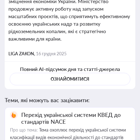
зміцнення економіки України. Міністерство
продовжує активну роботу над запуском
масштабних проєктів, що сприятимуть ефективному
освоєнню українських надр та розвитку
рідкоземельних копалин, які є стратегічно
важливими для країни.
LIGA ZAKON,
16 грудня 2025
Повний AI-підсумок дня та статті-джерела
ОЗНАЙОМИТИСЯ
Теми, які можуть вас зацікавити:
Перехід української системи КВЕД до
стандартів NACE
Про що тема:
Тема охоплює перехід української системи
класифікації видів економічної діяльності до стандартів