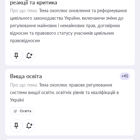
реакції та критика
Про що тема:
Тема охоплює оновлення та реформування
цивільного законодавства України, включаючи зміни до
регулювання майнових і немайнових прав, договірних
відносин та правового статусу учасників цивільних
правовідносин
Вища освіта
+45
Про що тема:
Тема охоплює правове регулювання
системи вищої освіти, освітніх рівнів та кваліфікацій в
Україні
Освіта