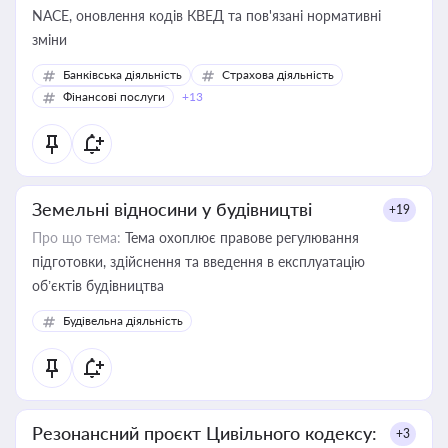
NACE, оновлення кодів КВЕД та пов'язані нормативні
зміни
Банківська діяльність
Страхова діяльність
Фінансові послуги
+13
Земельні відносини у будівництві
+19
Про що тема:
Тема охоплює правове регулювання
підготовки, здійснення та введення в експлуатацію
об’єктів будівництва
Будівельна діяльність
Резонансний проєкт Цивільного кодексу:
+3