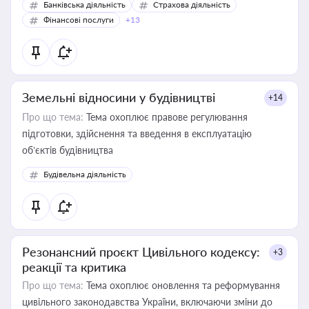
Банківська діяльність
Страхова діяльність
Фінансові послуги
+13
Земельні відносини у будівництві
+14
Про що тема:
Тема охоплює правове регулювання
підготовки, здійснення та введення в експлуатацію
об’єктів будівництва
Будівельна діяльність
Резонансний проєкт Цивільного кодексу:
+3
реакції та критика
Про що тема:
Тема охоплює оновлення та реформування
цивільного законодавства України, включаючи зміни до