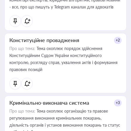
- все, про що пишуть у Telegram каналах для адвокатів
Конституційне провадження
+2
Про що тема:
Тема охоплює порядок здійснення
Конституційним Судом України конституційного
контролю, розгляду справ, ухвалення актів і формування
правових позицій
Кримінально-виконавча система
+3
Про що тема:
Тема охоплює організацію та правове
регулювання виконання кримінальних покарань,
діяльність органів і установ виконання покарань та статус