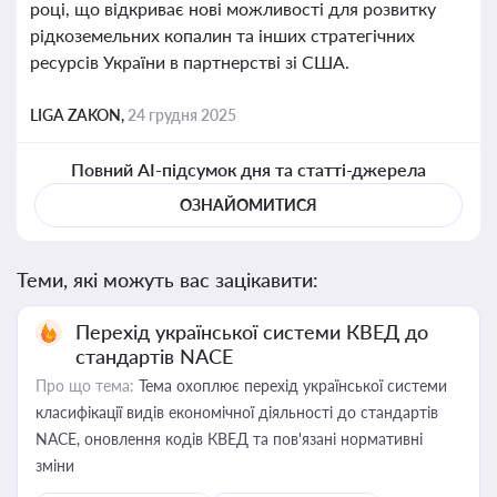
році, що відкриває нові можливості для розвитку
рідкоземельних копалин та інших стратегічних
ресурсів України в партнерстві зі США.
LIGA ZAKON,
24 грудня 2025
Повний AI-підсумок дня та статті-джерела
ОЗНАЙОМИТИСЯ
Теми, які можуть вас зацікавити:
Перехід української системи КВЕД до
стандартів NACE
Про що тема:
Тема охоплює перехід української системи
класифікації видів економічної діяльності до стандартів
NACE, оновлення кодів КВЕД та пов'язані нормативні
зміни