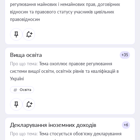
регулювання майнових і немайнових прав, договірних
відносин та правового статусу учасників цивільних
правовідносин
Вища освіта
+35
Про що тема:
Тема охоплює правове регулювання
системи вищої освіти, освітніх рівнів та кваліфікацій в
Україні
Освіта
Декларування іноземних доходів
+6
Про що тема:
Тема стосується обов’язку декларування