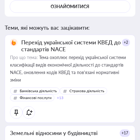
ОЗНАЙОМИТИСЯ
Теми, які можуть вас зацікавити:
Перехід української системи КВЕД до
+2
стандартів NACE
Про що тема:
Тема охоплює перехід української системи
класифікації видів економічної діяльності до стандартів
NACE, оновлення кодів КВЕД та пов'язані нормативні
зміни
Банківська діяльність
Страхова діяльність
Фінансові послуги
+13
Земельні відносини у будівництві
+17