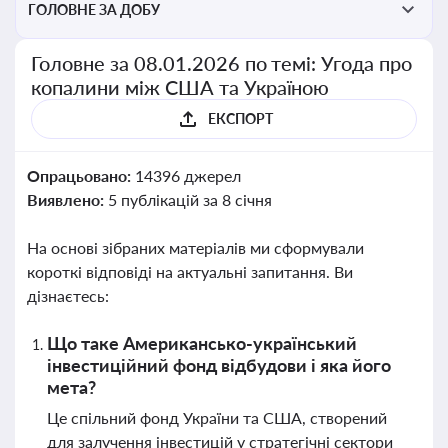
ГОЛОВНЕ ЗА ДОБУ
Головне за 08.01.2026 по темі: Угода про
копалини між США та Україною
ЕКСПОРТ
Опрацьовано:
14396 джерел
Виявлено:
5 публікацій за 8 січня
На основі зібраних матеріалів ми сформували
короткі відповіді на актуальні запитання. Ви
дізнаєтесь:
Що таке Американсько-український
інвестиційний фонд відбудови і яка його
мета?
Це спільний фонд України та США, створений
для залучення інвестицій у стратегічні сектори