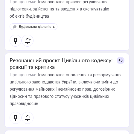
Про що тема:
Тема охоплює правове регулювання
підготовки, здійснення та введення в експлуатацію
об’єктів будівництва
Будівельна діяльність
Резонансний проєкт Цивільного кодексу:
+3
реакції та критика
Про що тема:
Тема охоплює оновлення та реформування
цивільного законодавства України, включаючи зміни до
регулювання майнових і немайнових прав, договірних
відносин та правового статусу учасників цивільних
правовідносин