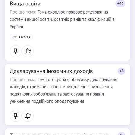
Вища освіта
+46
Про що тема:
Тема охоплює правове регулювання
системи вищої освіти, освітніх рівнів та кваліфікацій в
Україні
Освіта
Декларування іноземних доходів
+6
Про що тема:
Тема стосується обов’язку декларування
доходів, отриманих з іноземних джерел, визначення
податкових зобов’язань та застосування правил
уникнення подвійного оподаткування