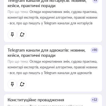
Telegram канали для нотаріусів: новини,
+9
кейси, практичні поради
Про що тема:
Огляди нормативних змін, судова практика,
коментарі експертів, юридичні алгоритми, правові новини
- все, про що пишуть у Telegram каналах для нотаріусів
Telegram канали для адвокатів: новини,
+90
кейси, практичні поради
Про що тема:
Огляди нормативних змін, судова практика,
коментарі експертів, юридичні алгоритми, правові новини
- все, про що пишуть у Telegram каналах для адвокатів
Конституційне провадження
+12