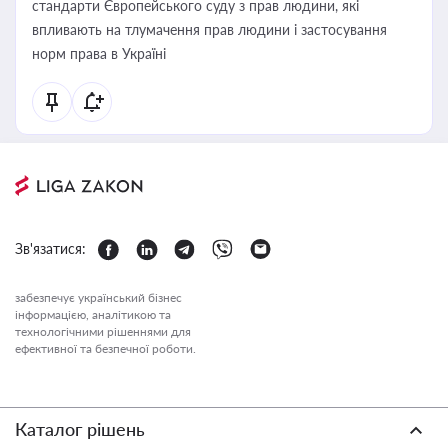
стандарти Європейського суду з прав людини, які
впливають на тлумачення прав людини і застосування
норм права в Україні
Зв'язатися:
забезпечує український бізнес
інформацією, аналітикою та
технологічними рішеннями для
ефективної та безпечної роботи.
Каталог рішень