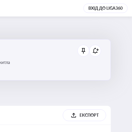
ВХІД ДО LIGA360
 житла
ЕКСПОРТ