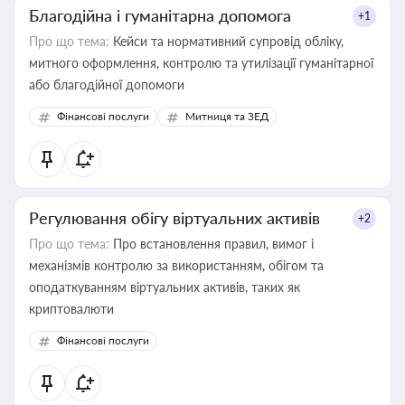
Благодійна і гуманітарна допомога
+1
Про що тема:
Кейси та нормативний супровід обліку,
митного оформлення, контролю та утилізації гуманітарної
або благодійної допомоги
Фінансові послуги
Митниця та ЗЕД
Регулювання обігу віртуальних активів
+2
Про що тема:
Про встановлення правил, вимог і
механізмів контролю за використанням, обігом та
оподаткуванням віртуальних активів, таких як
криптовалюти
Фінансові послуги