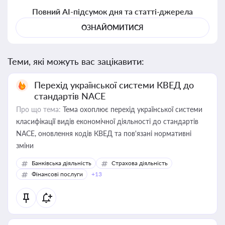
Повний AI-підсумок дня та статті-джерела
ОЗНАЙОМИТИСЯ
Теми, які можуть вас зацікавити:
Перехід української системи КВЕД до
стандартів NACE
Про що тема:
Тема охоплює перехід української системи
класифікації видів економічної діяльності до стандартів
NACE, оновлення кодів КВЕД та пов'язані нормативні
зміни
Банківська діяльність
Страхова діяльність
Фінансові послуги
+13