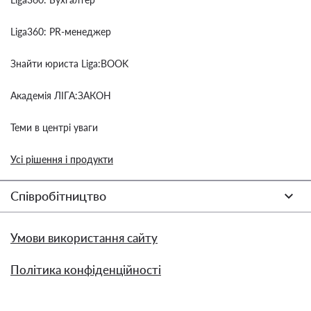
Liga360: PR-менеджер
Знайти юриста Liga:BOOK
Академія ЛІГА:ЗАКОН
Теми в центрі уваги
Усі рішення і продукти
Співробітництво
Умови використання сайту
Політика конфіденційності