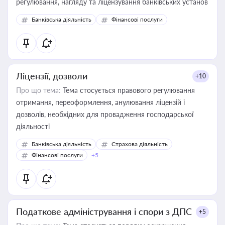
регулювання, нагляду та ліцензування банківських установ
Банківська діяльність
Фінансові послуги
Ліцензії, дозволи
+10
Про що тема:
Тема стосується правового регулювання
отримання, переоформлення, анулювання ліцензій і
дозволів, необхідних для провадження господарської
діяльності
Банківська діяльність
Страхова діяльність
Фінансові послуги
+5
Податкове адміністрування і спори з ДПС
+5