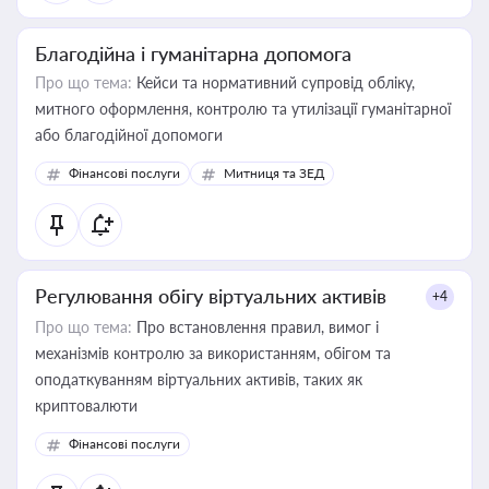
Благодійна і гуманітарна допомога
Про що тема:
Кейси та нормативний супровід обліку,
митного оформлення, контролю та утилізації гуманітарної
або благодійної допомоги
Фінансові послуги
Митниця та ЗЕД
Регулювання обігу віртуальних активів
+4
Про що тема:
Про встановлення правил, вимог і
механізмів контролю за використанням, обігом та
оподаткуванням віртуальних активів, таких як
криптовалюти
Фінансові послуги