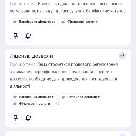
Про що тема:
Банківська діяльність охоплює всі аспекти
регулювання, нагляду та ліцензування банківських установ
Банківська діяльність
Фінансові послуги
Ліцензії, дозволи
+6
Про що тема:
Тема стосується правового регулювання
отримання, переоформлення, анулювання ліцензій і
дозволів, необхідних для провадження господарської
діяльності
Банківська діяльність
Страхова діяльність
Фінансові послуги
+5