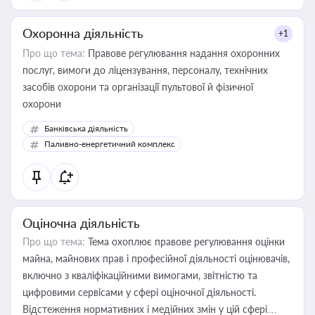
Охоронна діяльність
+1
Про що тема:
Правове регулювання надання охоронних
послуг, вимоги до ліцензування, персоналу, технічних
засобів охорони та організації пультової й фізичної
охорони
Банківська діяльність
Паливно-енергетичний комплекс
Оціночна діяльність
Про що тема:
Тема охоплює правове регулювання оцінки
майна, майнових прав і професійної діяльності оцінювачів,
включно з кваліфікаційними вимогами, звітністю та
цифровими сервісами у сфері оціночної діяльності.
Відстеження нормативних і медійних змін у цій сфері