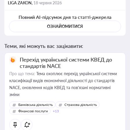
LIGA ZAKON,
18 червня 2026
Повний AI-підсумок дня та статті-джерела
ОЗНАЙОМИТИСЯ
Теми, які можуть вас зацікавити:
Перехід української системи КВЕД до
стандартів NACE
Про що тема:
Тема охоплює перехід української системи
класифікації видів економічної діяльності до стандартів
NACE, оновлення кодів КВЕД та пов'язані нормативні
зміни
Банківська діяльність
Страхова діяльність
Фінансові послуги
+13