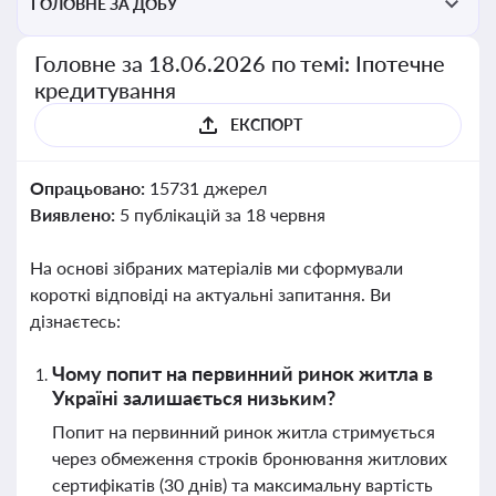
ГОЛОВНЕ ЗА ДОБУ
Головне за 18.06.2026 по темі: Іпотечне
кредитування
ЕКСПОРТ
Опрацьовано:
15731 джерел
Виявлено:
5 публікацій за 18 червня
На основі зібраних матеріалів ми сформували
короткі відповіді на актуальні запитання. Ви
дізнаєтесь:
Чому попит на первинний ринок житла в
Україні залишається низьким?
Попит на первинний ринок житла стримується
через обмеження строків бронювання житлових
сертифікатів (30 днів) та максимальну вартість