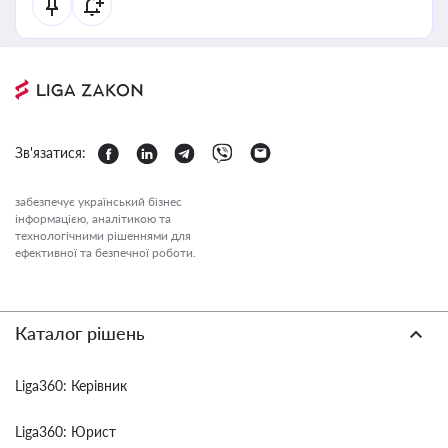
Зв'язатися:
забезпечує український бізнес
інформацією, аналітикою та
технологічними рішеннями для
ефективної та безпечної роботи.
Каталог рішень
Liga360: Керівник
Liga360: Юрист