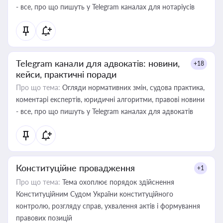
- все, про що пишуть у Telegram каналах для нотаріусів
Telegram канали для адвокатів: новини,
+18
кейси, практичні поради
Про що тема:
Огляди нормативних змін, судова практика,
коментарі експертів, юридичні алгоритми, правові новини
- все, про що пишуть у Telegram каналах для адвокатів
Конституційне провадження
+1
Про що тема:
Тема охоплює порядок здійснення
Конституційним Судом України конституційного
контролю, розгляду справ, ухвалення актів і формування
правових позицій