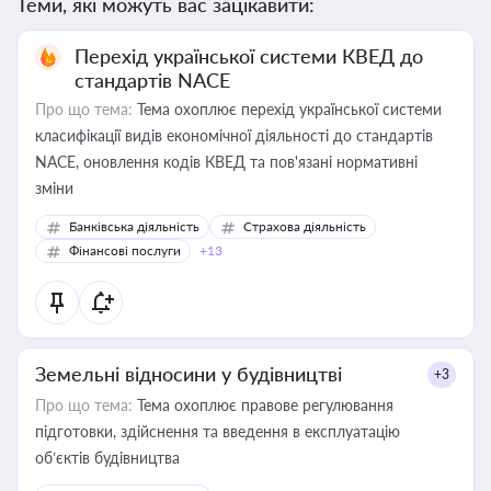
Теми, які можуть вас зацікавити:
Перехід української системи КВЕД до
стандартів NACE
Про що тема:
Тема охоплює перехід української системи
класифікації видів економічної діяльності до стандартів
NACE, оновлення кодів КВЕД та пов'язані нормативні
зміни
Банківська діяльність
Страхова діяльність
Фінансові послуги
+13
Земельні відносини у будівництві
+3
Про що тема:
Тема охоплює правове регулювання
підготовки, здійснення та введення в експлуатацію
об’єктів будівництва