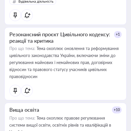
Будівельна діяльність
Резонансний проєкт Цивільного кодексу:
+1
реакції та критика
Про що тема:
Тема охоплює оновлення та реформування
цивільного законодавства України, включаючи зміни до
регулювання майнових і немайнових прав, договірних
відносин та правового статусу учасників цивільних
правовідносин
Вища освіта
+10
Про що тема:
Тема охоплює правове регулювання
системи вищої освіти, освітніх рівнів та кваліфікацій в