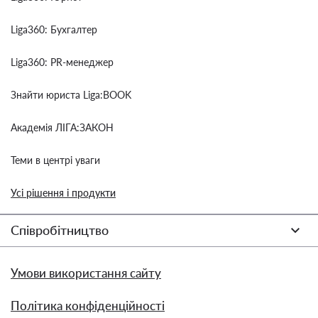
Liga360: Бухгалтер
Liga360: PR-менеджер
Знайти юриста Liga:BOOK
Академія ЛІГА:ЗАКОН
Теми в центрі уваги
Усі рішення і продукти
Співробітництво
Умови використання сайту
Політика конфіденційності