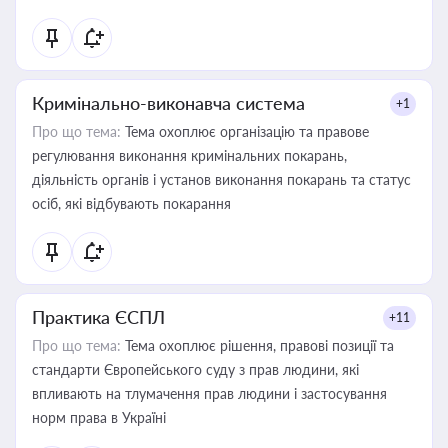
Кримінально-виконавча система
+1
Про що тема:
Тема охоплює організацію та правове
регулювання виконання кримінальних покарань,
діяльність органів і установ виконання покарань та статус
осіб, які відбувають покарання
Практика ЄСПЛ
+11
Про що тема:
Тема охоплює рішення, правові позиції та
стандарти Європейського суду з прав людини, які
впливають на тлумачення прав людини і застосування
норм права в Україні