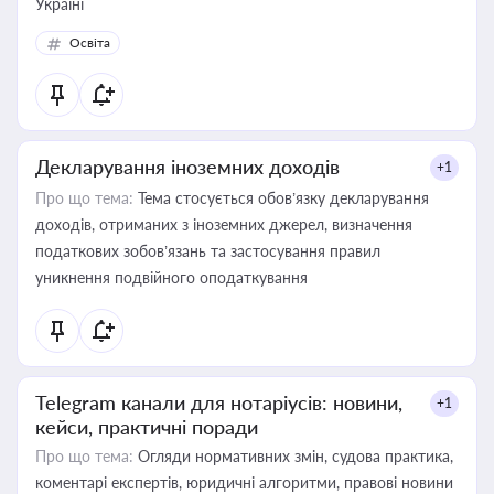
Україні
Освіта
Декларування іноземних доходів
+1
Про що тема:
Тема стосується обов’язку декларування
доходів, отриманих з іноземних джерел, визначення
податкових зобов’язань та застосування правил
уникнення подвійного оподаткування
Telegram канали для нотаріусів: новини,
+1
кейси, практичні поради
Про що тема:
Огляди нормативних змін, судова практика,
коментарі експертів, юридичні алгоритми, правові новини