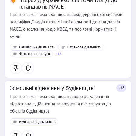
стандартів NACE
Про що тема:
Тема охоплює перехід української системи
класифікації видів економічної діяльності до стандартів
NACE, оновлення кодів КВЕД та пов'язані нормативні
зміни
Банківська діяльність
Страхова діяльність
Фінансові послуги
+13
Земельні відносини у будівництві
+13
Про що тема:
Тема охоплює правове регулювання
підготовки, здійснення та введення в експлуатацію
об’єктів будівництва
Будівельна діяльність