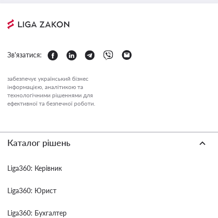
Зв'язатися:
забезпечує український бізнес
інформацією, аналітикою та
технологічними рішеннями для
ефективної та безпечної роботи.
Каталог рішень
Liga360: Керівник
Liga360: Юрист
Liga360: Бухгалтер