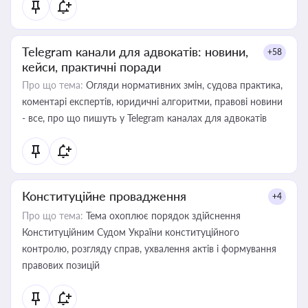
Telegram канали для адвокатів: новини,
+58
кейси, практичні поради
Про що тема:
Огляди нормативних змін, судова практика,
коментарі експертів, юридичні алгоритми, правові новини
- все, про що пишуть у Telegram каналах для адвокатів
Конституційне провадження
+4
Про що тема:
Тема охоплює порядок здійснення
Конституційним Судом України конституційного
контролю, розгляду справ, ухвалення актів і формування
правових позицій