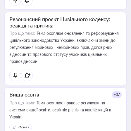
Резонансний проєкт Цивільного кодексу:
реакції та критика
Про що тема:
Тема охоплює оновлення та реформування
цивільного законодавства України, включаючи зміни до
регулювання майнових і немайнових прав, договірних
відносин та правового статусу учасників цивільних
правовідносин
Вища освіта
+37
Про що тема:
Тема охоплює правове регулювання
системи вищої освіти, освітніх рівнів та кваліфікацій в
Україні
Освіта