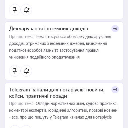
Декларування іноземних доходів
+6
Про що тема:
Тема стосується обов’язку декларування
доходів, отриманих з іноземних джерел, визначення
податкових зобов’язань та застосування правил
уникнення подвійного оподаткування
Telegram канали для нотаріусів: новини,
+4
кейси, практичні поради
Про що тема:
Огляди нормативних змін, судова практика,
коментарі експертів, юридичні алгоритми, правові новини
- все, про що пишуть у Telegram каналах для нотаріусів