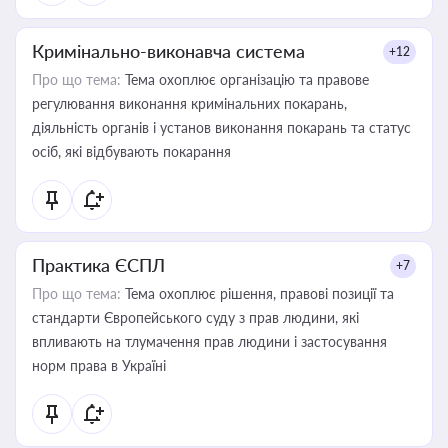
Кримінально-виконавча система
+12
Про що тема:
Тема охоплює організацію та правове
регулювання виконання кримінальних покарань,
діяльність органів і установ виконання покарань та статус
осіб, які відбувають покарання
Практика ЄСПЛ
+7
Про що тема:
Тема охоплює рішення, правові позиції та
стандарти Європейського суду з прав людини, які
впливають на тлумачення прав людини і застосування
норм права в Україні