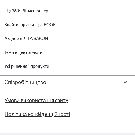
Liga360: PR-менеджер
Знайти юриста Liga:BOOK
Академія ЛІГА:ЗАКОН
Теми в центрі уваги
Усі рішення і продукти
Співробітництво
Умови використання сайту
Політика конфіденційності