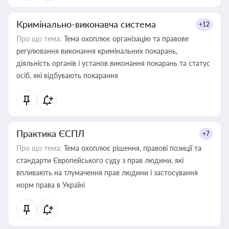
Кримінально-виконавча система
+12
Про що тема:
Тема охоплює організацію та правове
регулювання виконання кримінальних покарань,
діяльність органів і установ виконання покарань та статус
осіб, які відбувають покарання
Практика ЄСПЛ
+7
Про що тема:
Тема охоплює рішення, правові позиції та
стандарти Європейського суду з прав людини, які
впливають на тлумачення прав людини і застосування
норм права в Україні