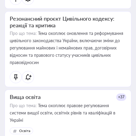
Резонансний проєкт Цивільного кодексу:
реакції та критика
Про що тема:
Тема охоплює оновлення та реформування
цивільного законодавства України, включаючи зміни до
регулювання майнових і немайнових прав, договірних
відносин та правового статусу учасників цивільних
правовідносин
Вища освіта
+37
Про що тема:
Тема охоплює правове регулювання
системи вищої освіти, освітніх рівнів та кваліфікацій в
Україні
Освіта