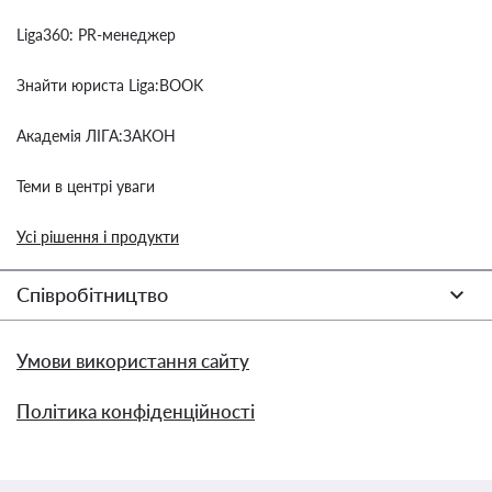
Liga360: PR-менеджер
Знайти юриста Liga:BOOK
Академія ЛІГА:ЗАКОН
Теми в центрі уваги
Усі рішення і продукти
Співробітництво
Умови використання сайту
Політика конфіденційності