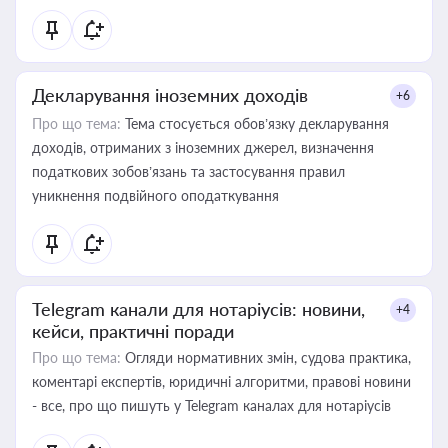
Декларування іноземних доходів
+6
Про що тема:
Тема стосується обов’язку декларування
доходів, отриманих з іноземних джерел, визначення
податкових зобов’язань та застосування правил
уникнення подвійного оподаткування
Telegram канали для нотаріусів: новини,
+4
кейси, практичні поради
Про що тема:
Огляди нормативних змін, судова практика,
коментарі експертів, юридичні алгоритми, правові новини
- все, про що пишуть у Telegram каналах для нотаріусів