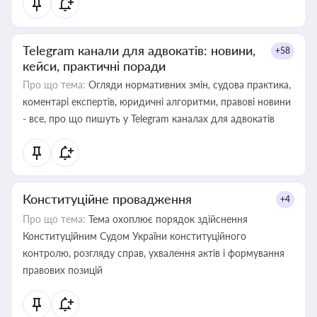
Telegram канали для адвокатів: новини,
+58
кейси, практичні поради
Про що тема:
Огляди нормативних змін, судова практика,
коментарі експертів, юридичні алгоритми, правові новини
- все, про що пишуть у Telegram каналах для адвокатів
Конституційне провадження
+4
Про що тема:
Тема охоплює порядок здійснення
Конституційним Судом України конституційного
контролю, розгляду справ, ухвалення актів і формування
правових позицій