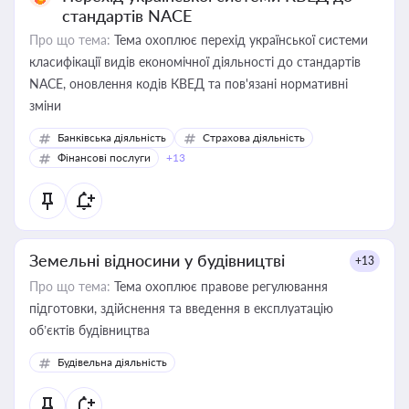
стандартів NACE
Про що тема:
Тема охоплює перехід української системи
класифікації видів економічної діяльності до стандартів
NACE, оновлення кодів КВЕД та пов'язані нормативні
зміни
Банківська діяльність
Страхова діяльність
Фінансові послуги
+13
Земельні відносини у будівництві
+13
Про що тема:
Тема охоплює правове регулювання
підготовки, здійснення та введення в експлуатацію
об’єктів будівництва
Будівельна діяльність