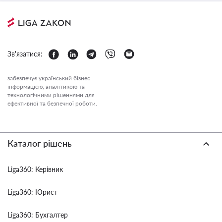
Зв'язатися:
забезпечує український бізнес
інформацією, аналітикою та
технологічними рішеннями для
ефективної та безпечної роботи.
Каталог рішень
Liga360: Керівник
Liga360: Юрист
Liga360: Бухгалтер