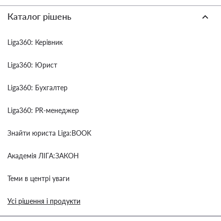
Каталог рішень
Liga360: Керівник
Liga360: Юрист
Liga360: Бухгалтер
Liga360: PR-менеджер
Знайти юриста Liga:BOOK
Академія ЛІГА:ЗАКОН
Теми в центрі уваги
Усі рішення і продукти