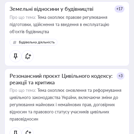
Земельні відносини у будівництві
+17
Про що тема:
Тема охоплює правове регулювання
підготовки, здійснення та введення в експлуатацію
об’єктів будівництва
Будівельна діяльність
Резонансний проєкт Цивільного кодексу:
+3
реакції та критика
Про що тема:
Тема охоплює оновлення та реформування
цивільного законодавства України, включаючи зміни до
регулювання майнових і немайнових прав, договірних
відносин та правового статусу учасників цивільних
правовідносин