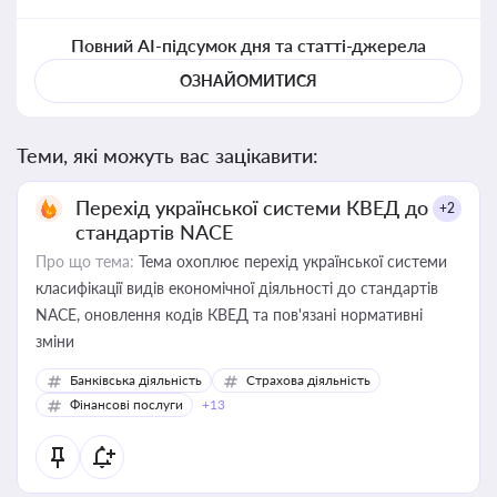
Повний AI-підсумок дня та статті-джерела
ОЗНАЙОМИТИСЯ
Теми, які можуть вас зацікавити:
Перехід української системи КВЕД до
+2
стандартів NACE
Про що тема:
Тема охоплює перехід української системи
класифікації видів економічної діяльності до стандартів
NACE, оновлення кодів КВЕД та пов'язані нормативні
зміни
Банківська діяльність
Страхова діяльність
Фінансові послуги
+13