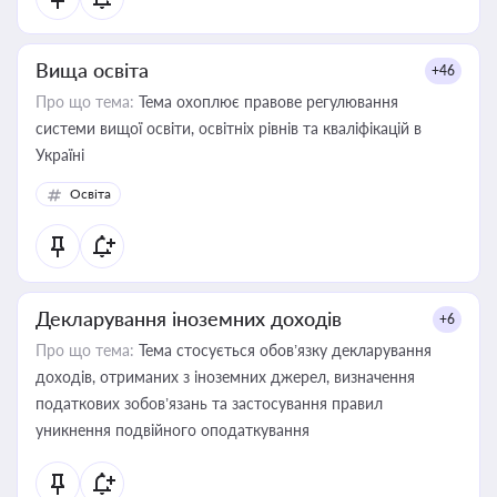
Вища освіта
+46
Про що тема:
Тема охоплює правове регулювання
системи вищої освіти, освітніх рівнів та кваліфікацій в
Україні
Освіта
Декларування іноземних доходів
+6
Про що тема:
Тема стосується обов’язку декларування
доходів, отриманих з іноземних джерел, визначення
податкових зобов’язань та застосування правил
уникнення подвійного оподаткування