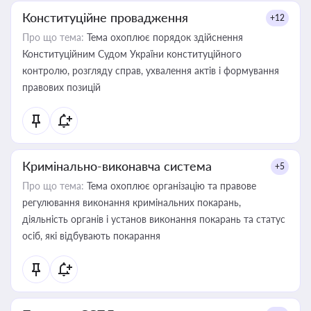
Конституційне провадження
+12
Про що тема:
Тема охоплює порядок здійснення
Конституційним Судом України конституційного
контролю, розгляду справ, ухвалення актів і формування
правових позицій
Кримінально-виконавча система
+5
Про що тема:
Тема охоплює організацію та правове
регулювання виконання кримінальних покарань,
діяльність органів і установ виконання покарань та статус
осіб, які відбувають покарання