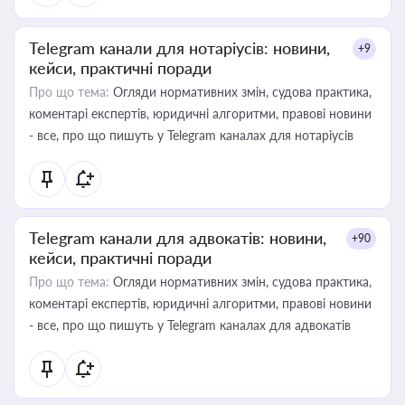
Telegram канали для нотаріусів: новини,
+9
кейси, практичні поради
Про що тема:
Огляди нормативних змін, судова практика,
коментарі експертів, юридичні алгоритми, правові новини
- все, про що пишуть у Telegram каналах для нотаріусів
Telegram канали для адвокатів: новини,
+90
кейси, практичні поради
Про що тема:
Огляди нормативних змін, судова практика,
коментарі експертів, юридичні алгоритми, правові новини
- все, про що пишуть у Telegram каналах для адвокатів