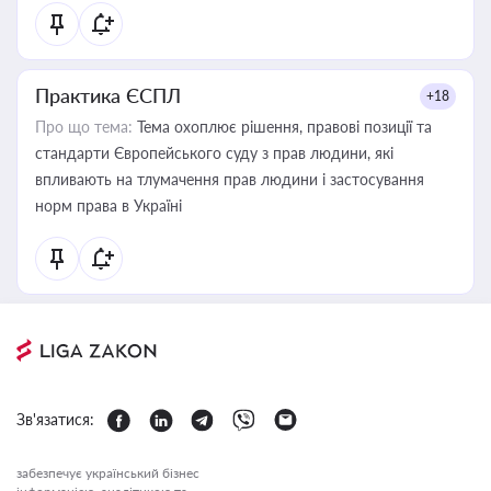
Практика ЄСПЛ
+18
Про що тема:
Тема охоплює рішення, правові позиції та
стандарти Європейського суду з прав людини, які
впливають на тлумачення прав людини і застосування
норм права в Україні
Зв'язатися:
забезпечує український бізнес