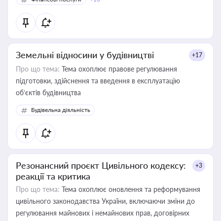
Земельні відносини у будівництві
+17
Про що тема:
Тема охоплює правове регулювання
підготовки, здійснення та введення в експлуатацію
об’єктів будівництва
Будівельна діяльність
Резонансний проєкт Цивільного кодексу:
+3
реакції та критика
Про що тема:
Тема охоплює оновлення та реформування
цивільного законодавства України, включаючи зміни до
регулювання майнових і немайнових прав, договірних