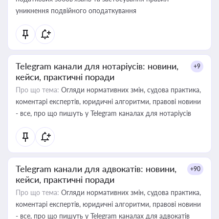
уникнення подвійного оподаткування
Telegram канали для нотаріусів: новини,
+9
кейси, практичні поради
Про що тема:
Огляди нормативних змін, судова практика,
коментарі експертів, юридичні алгоритми, правові новини
- все, про що пишуть у Telegram каналах для нотаріусів
Telegram канали для адвокатів: новини,
+90
кейси, практичні поради
Про що тема:
Огляди нормативних змін, судова практика,
коментарі експертів, юридичні алгоритми, правові новини
- все, про що пишуть у Telegram каналах для адвокатів