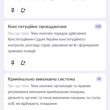
Конституційне провадження
+12
Про що тема:
Тема охоплює порядок здійснення
Конституційним Судом України конституційного
контролю, розгляду справ, ухвалення актів і формування
правових позицій
Кримінально-виконавча система
+5
Про що тема:
Тема охоплює організацію та правове
регулювання виконання кримінальних покарань,
діяльність органів і установ виконання покарань та статус
осіб, які відбувають покарання