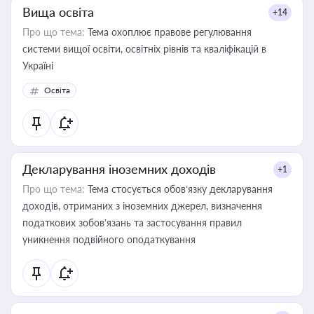
Вища освіта
+14
Про що тема:
Тема охоплює правове регулювання
системи вищої освіти, освітніх рівнів та кваліфікацій в
Україні
Освіта
Декларування іноземних доходів
+1
Про що тема:
Тема стосується обов’язку декларування
доходів, отриманих з іноземних джерел, визначення
податкових зобов’язань та застосування правил
уникнення подвійного оподаткування