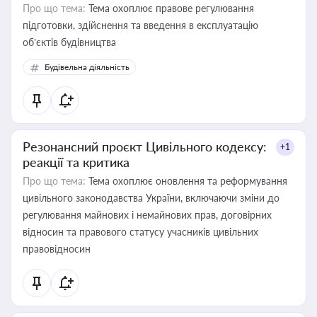
Про що тема:
Тема охоплює правове регулювання
підготовки, здійснення та введення в експлуатацію
об’єктів будівництва
Будівельна діяльність
Резонансний проєкт Цивільного кодексу:
+1
реакції та критика
Про що тема:
Тема охоплює оновлення та реформування
цивільного законодавства України, включаючи зміни до
регулювання майнових і немайнових прав, договірних
відносин та правового статусу учасників цивільних
правовідносин