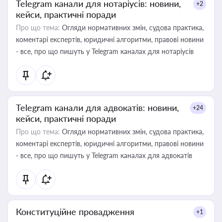
Telegram канали для нотаріусів: новини,
+2
кейси, практичні поради
Про що тема:
Огляди нормативних змін, судова практика,
коментарі експертів, юридичні алгоритми, правові новини
- все, про що пишуть у Telegram каналах для нотаріусів
Telegram канали для адвокатів: новини,
+24
кейси, практичні поради
Про що тема:
Огляди нормативних змін, судова практика,
коментарі експертів, юридичні алгоритми, правові новини
- все, про що пишуть у Telegram каналах для адвокатів
Конституційне провадження
+1