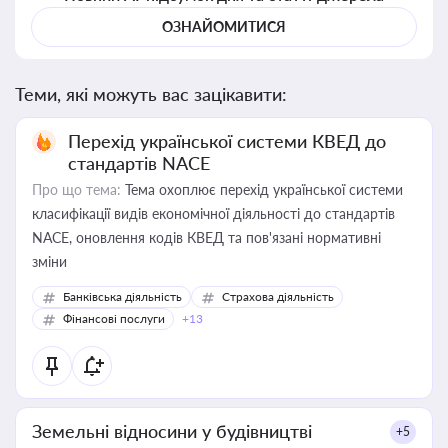
ОЗНАЙОМИТИСЯ
Теми, які можуть вас зацікавити:
Перехід української системи КВЕД до
стандартів NACE
Про що тема:
Тема охоплює перехід української системи
класифікації видів економічної діяльності до стандартів
NACE, оновлення кодів КВЕД та пов'язані нормативні
зміни
Банківська діяльність
Страхова діяльність
Фінансові послуги
+13
Земельні відносини у будівництві
+5