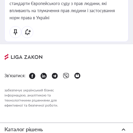
стандарти Європейського суду з прав людини, які
впливають на тлумачення прав людини і застосування
норм права в Україні
Зв'язатися:
забезпечує український бізнес
інформацією, аналітикою та
технологічними рішеннями для
ефективної та безпечної роботи.
Каталог рішень