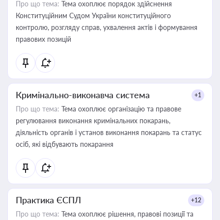
Про що тема:
Тема охоплює порядок здійснення
Конституційним Судом України конституційного
контролю, розгляду справ, ухвалення актів і формування
правових позицій
Кримінально-виконавча система
+1
Про що тема:
Тема охоплює організацію та правове
регулювання виконання кримінальних покарань,
діяльність органів і установ виконання покарань та статус
осіб, які відбувають покарання
Практика ЄСПЛ
+12
Про що тема:
Тема охоплює рішення, правові позиції та