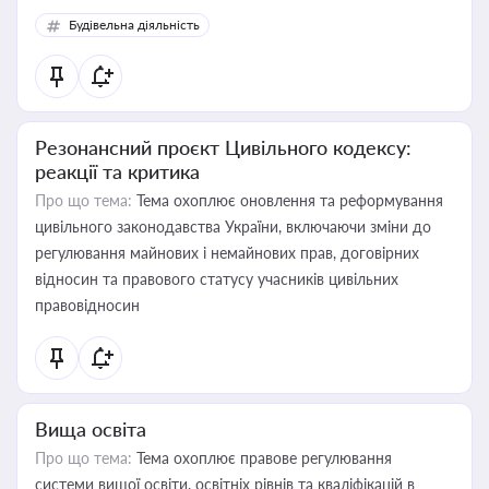
Будівельна діяльність
Резонансний проєкт Цивільного кодексу:
реакції та критика
Про що тема:
Тема охоплює оновлення та реформування
цивільного законодавства України, включаючи зміни до
регулювання майнових і немайнових прав, договірних
відносин та правового статусу учасників цивільних
правовідносин
Вища освіта
Про що тема:
Тема охоплює правове регулювання
системи вищої освіти, освітніх рівнів та кваліфікацій в