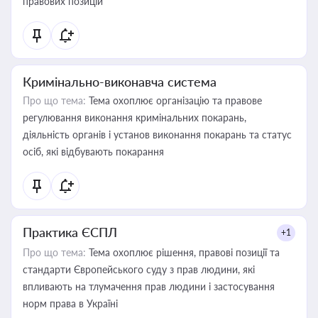
правових позицій
Кримінально-виконавча система
Про що тема:
Тема охоплює організацію та правове
регулювання виконання кримінальних покарань,
діяльність органів і установ виконання покарань та статус
осіб, які відбувають покарання
Практика ЄСПЛ
+1
Про що тема:
Тема охоплює рішення, правові позиції та
стандарти Європейського суду з прав людини, які
впливають на тлумачення прав людини і застосування
норм права в Україні