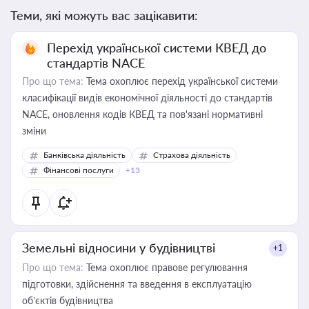
Теми, які можуть вас зацікавити:
Перехід української системи КВЕД до
стандартів NACE
Про що тема:
Тема охоплює перехід української системи
класифікації видів економічної діяльності до стандартів
NACE, оновлення кодів КВЕД та пов'язані нормативні
зміни
Банківська діяльність
Страхова діяльність
Фінансові послуги
+13
Земельні відносини у будівництві
+1
Про що тема:
Тема охоплює правове регулювання
підготовки, здійснення та введення в експлуатацію
об’єктів будівництва