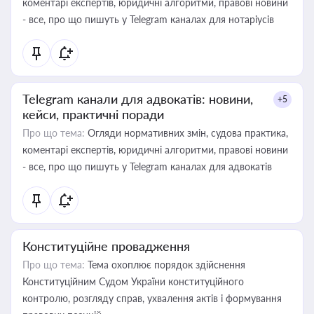
коментарі експертів, юридичні алгоритми, правові новини
- все, про що пишуть у Telegram каналах для нотаріусів
Telegram канали для адвокатів: новини,
+5
кейси, практичні поради
Про що тема:
Огляди нормативних змін, судова практика,
коментарі експертів, юридичні алгоритми, правові новини
- все, про що пишуть у Telegram каналах для адвокатів
Конституційне провадження
Про що тема:
Тема охоплює порядок здійснення
Конституційним Судом України конституційного
контролю, розгляду справ, ухвалення актів і формування