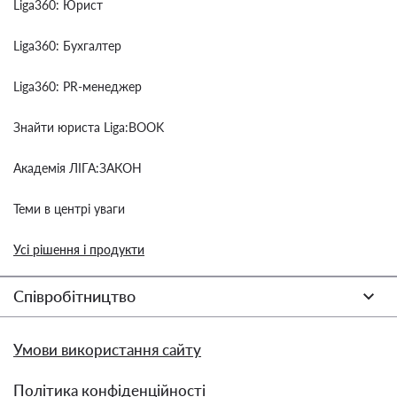
Liga360: Юрист
Liga360: Бухгалтер
Liga360: PR-менеджер
Знайти юриста Liga:BOOK
Академія ЛІГА:ЗАКОН
Теми в центрі уваги
Усі рішення і продукти
Співробітництво
Умови використання сайту
Політика конфіденційності