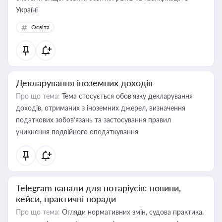
Україні
Освіта
Декларування іноземних доходів
Про що тема:
Тема стосується обов’язку декларування
доходів, отриманих з іноземних джерел, визначення
податкових зобов’язань та застосування правил
уникнення подвійного оподаткування
Telegram канали для нотаріусів: новини,
кейси, практичні поради
Про що тема:
Огляди нормативних змін, судова практика,