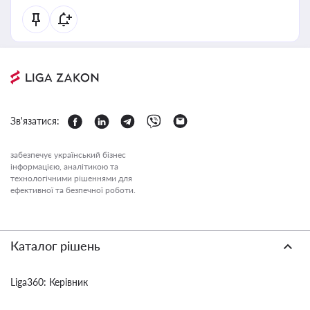
Зв'язатися:
забезпечує український бізнес
інформацією, аналітикою та
технологічними рішеннями для
ефективної та безпечної роботи.
Каталог рішень
Liga360: Керівник