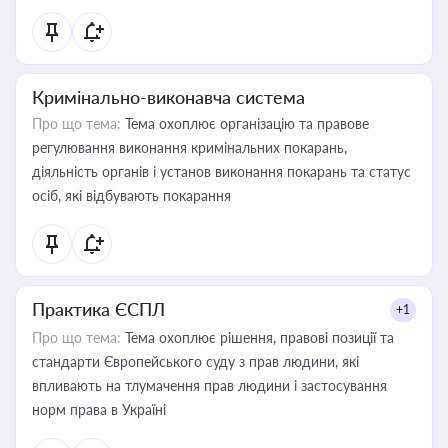
Кримінально-виконавча система
Про що тема:
Тема охоплює організацію та правове
регулювання виконання кримінальних покарань,
діяльність органів і установ виконання покарань та статус
осіб, які відбувають покарання
Практика ЄСПЛ
+1
Про що тема:
Тема охоплює рішення, правові позиції та
стандарти Європейського суду з прав людини, які
впливають на тлумачення прав людини і застосування
норм права в Україні