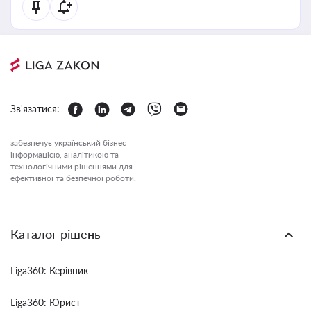
Зв'язатися:
забезпечує український бізнес
інформацією, аналітикою та
технологічними рішеннями для
ефективної та безпечної роботи.
Каталог рішень
Liga360: Керівник
Liga360: Юрист