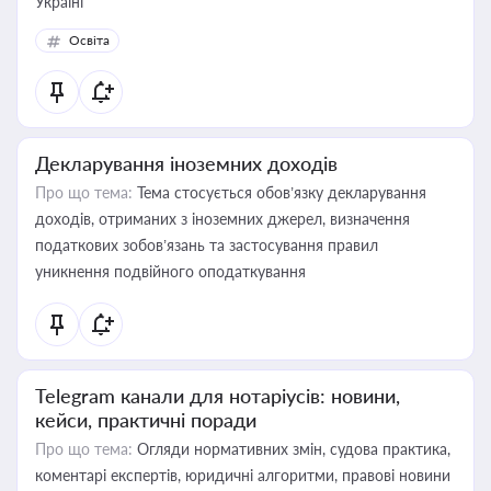
Україні
Освіта
Декларування іноземних доходів
Про що тема:
Тема стосується обов’язку декларування
доходів, отриманих з іноземних джерел, визначення
податкових зобов’язань та застосування правил
уникнення подвійного оподаткування
Telegram канали для нотаріусів: новини,
кейси, практичні поради
Про що тема:
Огляди нормативних змін, судова практика,
коментарі експертів, юридичні алгоритми, правові новини