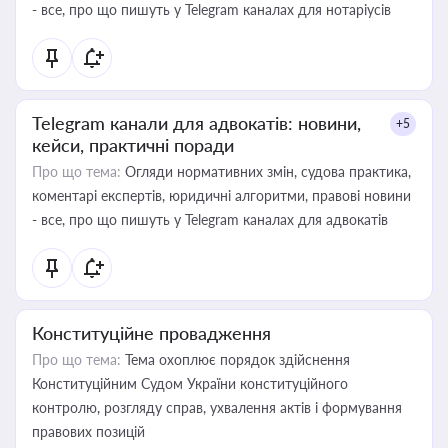
- все, про що пишуть у Telegram каналах для нотаріусів
Telegram канали для адвокатів: новини,
+5
кейси, практичні поради
Про що тема:
Огляди нормативних змін, судова практика,
коментарі експертів, юридичні алгоритми, правові новини
- все, про що пишуть у Telegram каналах для адвокатів
Конституційне провадження
Про що тема:
Тема охоплює порядок здійснення
Конституційним Судом України конституційного
контролю, розгляду справ, ухвалення актів і формування
правових позицій