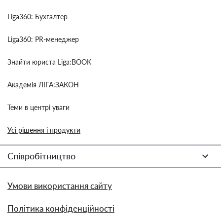
Liga360: Бухгалтер
Liga360: PR-менеджер
Знайти юриста Liga:BOOK
Академія ЛІГА:ЗАКОН
Теми в центрі уваги
Усі рішення і продукти
Співробітництво
Умови використання сайту
Політика конфіденційності