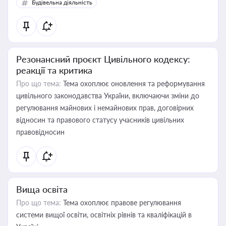
Будівельна діяльність
Резонансний проєкт Цивільного кодексу:
реакції та критика
Про що тема:
Тема охоплює оновлення та реформування
цивільного законодавства України, включаючи зміни до
регулювання майнових і немайнових прав, договірних
відносин та правового статусу учасників цивільних
правовідносин
Вища освіта
Про що тема:
Тема охоплює правове регулювання
системи вищої освіти, освітніх рівнів та кваліфікацій в