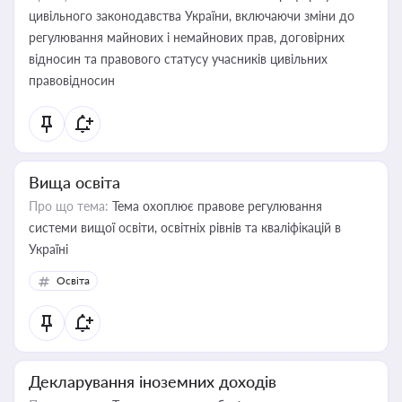
цивільного законодавства України, включаючи зміни до
регулювання майнових і немайнових прав, договірних
відносин та правового статусу учасників цивільних
правовідносин
Вища освіта
Про що тема:
Тема охоплює правове регулювання
системи вищої освіти, освітніх рівнів та кваліфікацій в
Україні
Освіта
Декларування іноземних доходів