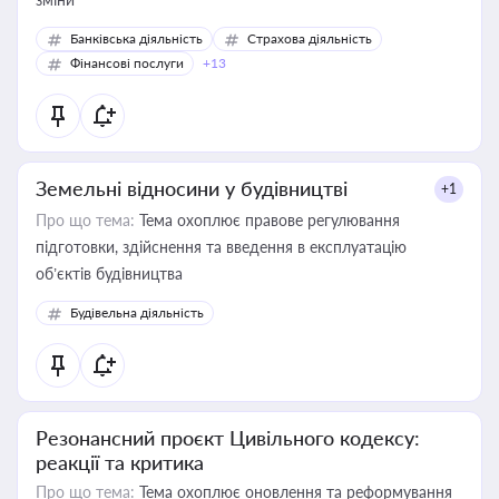
Банківська діяльність
Страхова діяльність
Фінансові послуги
+13
Земельні відносини у будівництві
+1
Про що тема:
Тема охоплює правове регулювання
підготовки, здійснення та введення в експлуатацію
об’єктів будівництва
Будівельна діяльність
Резонансний проєкт Цивільного кодексу:
реакції та критика
Про що тема:
Тема охоплює оновлення та реформування