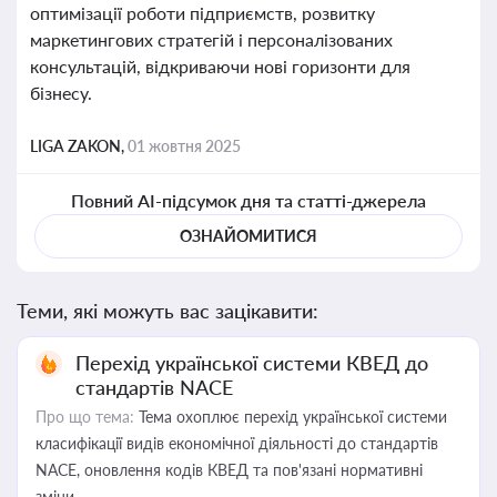
оптимізації роботи підприємств, розвитку
маркетингових стратегій і персоналізованих
консультацій, відкриваючи нові горизонти для
бізнесу.
LIGA ZAKON,
01 жовтня 2025
Повний AI-підсумок дня та статті-джерела
ОЗНАЙОМИТИСЯ
Теми, які можуть вас зацікавити:
Перехід української системи КВЕД до
стандартів NACE
Про що тема:
Тема охоплює перехід української системи
класифікації видів економічної діяльності до стандартів
NACE, оновлення кодів КВЕД та пов'язані нормативні
зміни