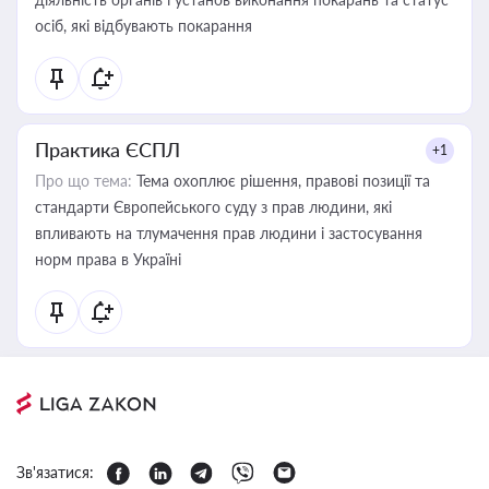
осіб, які відбувають покарання
Практика ЄСПЛ
+1
Про що тема:
Тема охоплює рішення, правові позиції та
стандарти Європейського суду з прав людини, які
впливають на тлумачення прав людини і застосування
норм права в Україні
Зв'язатися: