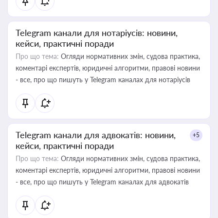
Telegram канали для нотаріусів: новини,
кейси, практичні поради
Про що тема:
Огляди нормативних змін, судова практика,
коментарі експертів, юридичні алгоритми, правові новини
- все, про що пишуть у Telegram каналах для нотаріусів
Telegram канали для адвокатів: новини,
+5
кейси, практичні поради
Про що тема:
Огляди нормативних змін, судова практика,
коментарі експертів, юридичні алгоритми, правові новини
- все, про що пишуть у Telegram каналах для адвокатів