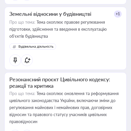
Земельні відносини у будівництві
+1
Про що тема:
Тема охоплює правове регулювання
підготовки, здійснення та введення в експлуатацію
об’єктів будівництва
Будівельна діяльність
Резонансний проєкт Цивільного кодексу:
реакції та критика
Про що тема:
Тема охоплює оновлення та реформування
цивільного законодавства України, включаючи зміни до
регулювання майнових і немайнових прав, договірних
відносин та правового статусу учасників цивільних
правовідносин