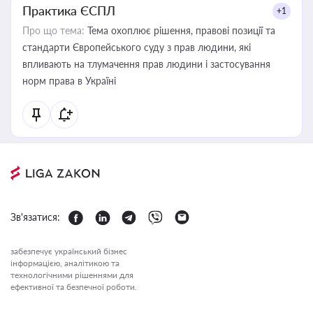
Практика ЄСПЛ
+1
Про що тема:
Тема охоплює рішення, правові позиції та
стандарти Європейського суду з прав людини, які
впливають на тлумачення прав людини і застосування
норм права в Україні
Зв'язатися:
забезпечує український бізнес
інформацією, аналітикою та
технологічними рішеннями для
ефективної та безпечної роботи.