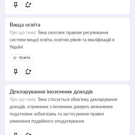
Вища освіта
Про що тема:
Тема охоплює правове регулювання
системи вищої освіти, освітніх рівнів та кваліфікацій в
Україні
Освіта
Декларування іноземних доходів
Про що тема:
Тема стосується обов’язку декларування
доходів, отриманих з іноземних джерел, визначення
податкових зобов’язань та застосування правил
уникнення подвійного оподаткування