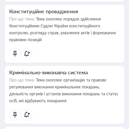
Конституційне провадження
Про що тема:
Тема охоплює порядок здійснення
Конституційним Судом України конституційного
контролю, розгляду справ, ухвалення актів і формування
правових позицій
Кримінально-виконавча система
Про що тема:
Тема охоплює організацію та правове
регулювання виконання кримінальних покарань,
діяльність органів і установ виконання покарань та статус
осіб, які відбувають покарання