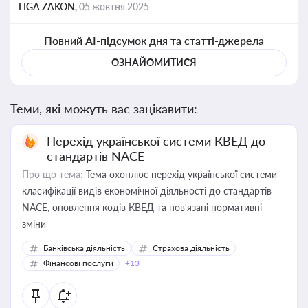
LIGA ZAKON,
05 жовтня 2025
Повний AI-підсумок дня та статті-джерела
ОЗНАЙОМИТИСЯ
Теми, які можуть вас зацікавити:
Перехід української системи КВЕД до
стандартів NACE
Про що тема:
Тема охоплює перехід української системи
класифікації видів економічної діяльності до стандартів
NACE, оновлення кодів КВЕД та пов'язані нормативні
зміни
Банківська діяльність
Страхова діяльність
Фінансові послуги
+13