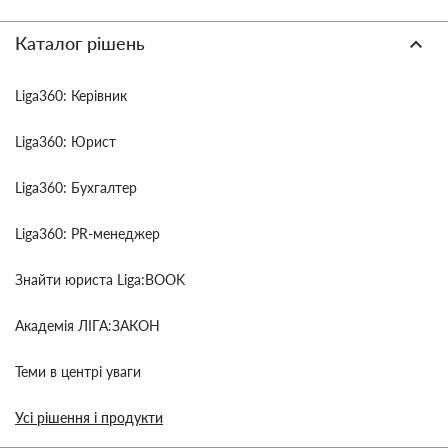
Каталог рішень
Liga360: Керівник
Liga360: Юрист
Liga360: Бухгалтер
Liga360: PR-менеджер
Знайти юриста Liga:BOOK
Академія ЛІГА:ЗАКОН
Теми в центрі уваги
Усі рішення і продукти