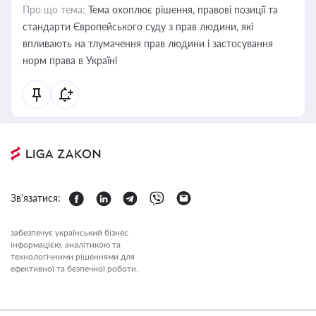
Про що тема:
Тема охоплює рішення, правові позиції та
стандарти Європейського суду з прав людини, які
впливають на тлумачення прав людини і застосування
норм права в Україні
Зв'язатися:
забезпечує український бізнес
інформацією, аналітикою та
технологічними рішеннями для
ефективної та безпечної роботи.