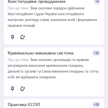
Конституційне провадження
+6
Про що тема:
Тема охоплює порядок здійснення
Конституційним Судом України конституційного
контролю, розгляду справ, ухвалення актів і формування
правових позицій
Кримінально-виконавча система
+16
Про що тема:
Тема охоплює організацію та правове
регулювання виконання кримінальних покарань,
діяльність органів і установ виконання покарань та статус
осіб, які відбувають покарання
Практика ЄСПЛ
+18