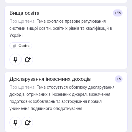
Вища освіта
+46
Про що тема:
Тема охоплює правове регулювання
системи вищої освіти, освітніх рівнів та кваліфікацій в
Україні
Освіта
Декларування іноземних доходів
+6
Про що тема:
Тема стосується обов’язку декларування
доходів, отриманих з іноземних джерел, визначення
податкових зобов’язань та застосування правил
уникнення подвійного оподаткування