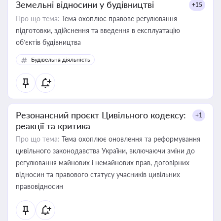
Земельні відносини у будівництві
+15
Про що тема:
Тема охоплює правове регулювання
підготовки, здійснення та введення в експлуатацію
об’єктів будівництва
Будівельна діяльність
Резонансний проєкт Цивільного кодексу:
+1
реакції та критика
Про що тема:
Тема охоплює оновлення та реформування
цивільного законодавства України, включаючи зміни до
регулювання майнових і немайнових прав, договірних
відносин та правового статусу учасників цивільних
правовідносин