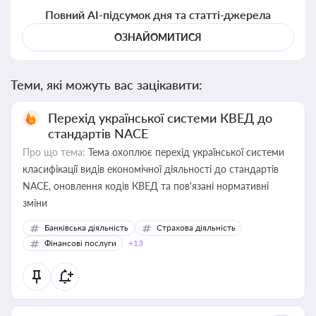
Повний AI-підсумок дня та статті-джерела
ОЗНАЙОМИТИСЯ
Теми, які можуть вас зацікавити:
Перехід української системи КВЕД до
стандартів NACE
Про що тема:
Тема охоплює перехід української системи
класифікації видів економічної діяльності до стандартів
NACE, оновлення кодів КВЕД та пов'язані нормативні
зміни
Банківська діяльність
Страхова діяльність
Фінансові послуги
+13