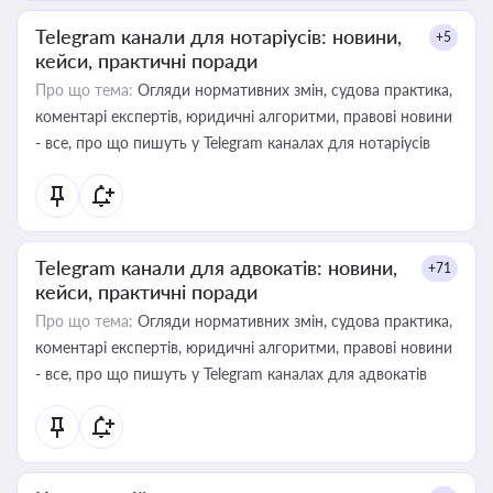
Telegram канали для нотаріусів: новини,
+5
кейси, практичні поради
Про що тема:
Огляди нормативних змін, судова практика,
коментарі експертів, юридичні алгоритми, правові новини
- все, про що пишуть у Telegram каналах для нотаріусів
Telegram канали для адвокатів: новини,
+71
кейси, практичні поради
Про що тема:
Огляди нормативних змін, судова практика,
коментарі експертів, юридичні алгоритми, правові новини
- все, про що пишуть у Telegram каналах для адвокатів