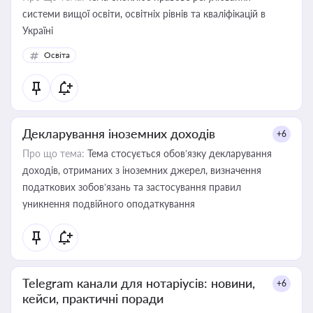
системи вищої освіти, освітніх рівнів та кваліфікацій в
Україні
Освіта
Декларування іноземних доходів
+6
Про що тема:
Тема стосується обов’язку декларування
доходів, отриманих з іноземних джерел, визначення
податкових зобов’язань та застосування правил
уникнення подвійного оподаткування
Telegram канали для нотаріусів: новини,
+6
кейси, практичні поради