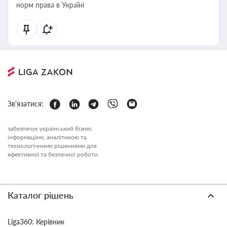
норм права в Україні
Зв'язатися:
забезпечує український бізнес
інформацією, аналітикою та
технологічними рішеннями для
ефективної та безпечної роботи.
Каталог рішень
Liga360: Керівник