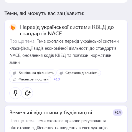
Теми, які можуть вас зацікавити:
Перехід української системи КВЕД до
стандартів NACE
Про що тема:
Тема охоплює перехід української системи
класифікації видів економічної діяльності до стандартів
NACE, оновлення кодів КВЕД та пов'язані нормативні
зміни
Банківська діяльність
Страхова діяльність
Фінансові послуги
+13
Земельні відносини у будівництві
+14
Про що тема:
Тема охоплює правове регулювання
підготовки, здійснення та введення в експлуатацію