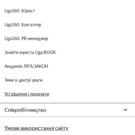
Liga360: Юрист
Liga360: Бухгалтер
Liga360: PR-менеджер
Знайти юриста Liga:BOOK
Академія ЛІГА:ЗАКОН
Теми в центрі уваги
Усі рішення і продукти
Співробітництво
Умови використання сайту