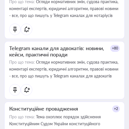
Про що тема:
Огляди нормативних змін, судова практика,
коментарі експертів, юридичні алгоритми, правові новини
- все, про що пишуть у Telegram каналах для нотаріусів
Telegram канали для адвокатів: новини,
+80
кейси, практичні поради
Про що тема:
Огляди нормативних змін, судова практика,
коментарі експертів, юридичні алгоритми, правові новини
- все, про що пишуть у Telegram каналах для адвокатів
Конституційне провадження
+2
Про що тема:
Тема охоплює порядок здійснення
Конституційним Судом України конституційного