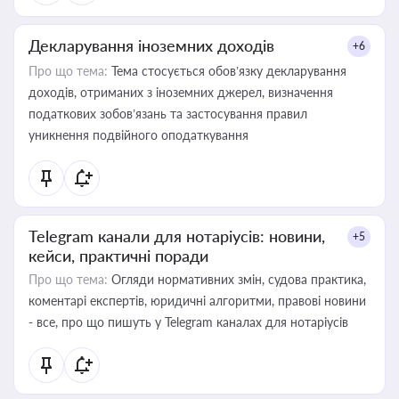
Декларування іноземних доходів
+6
Про що тема:
Тема стосується обов’язку декларування
доходів, отриманих з іноземних джерел, визначення
податкових зобов’язань та застосування правил
уникнення подвійного оподаткування
Telegram канали для нотаріусів: новини,
+5
кейси, практичні поради
Про що тема:
Огляди нормативних змін, судова практика,
коментарі експертів, юридичні алгоритми, правові новини
- все, про що пишуть у Telegram каналах для нотаріусів