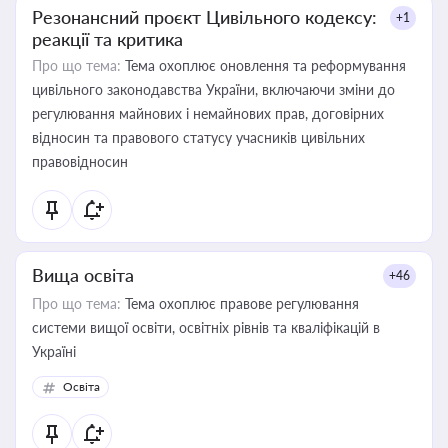
Резонансний проєкт Цивільного кодексу:
+1
реакції та критика
Про що тема:
Тема охоплює оновлення та реформування
цивільного законодавства України, включаючи зміни до
регулювання майнових і немайнових прав, договірних
відносин та правового статусу учасників цивільних
правовідносин
Вища освіта
+46
Про що тема:
Тема охоплює правове регулювання
системи вищої освіти, освітніх рівнів та кваліфікацій в
Україні
Освіта