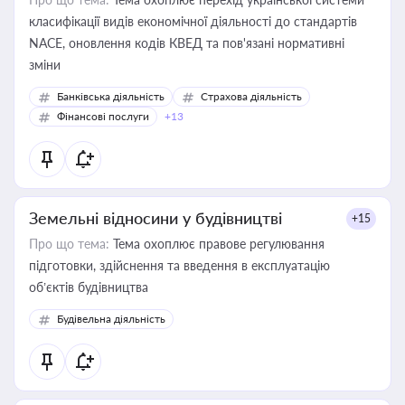
класифікації видів економічної діяльності до стандартів
NACE, оновлення кодів КВЕД та пов'язані нормативні
зміни
Банківська діяльність
Страхова діяльність
Фінансові послуги
+13
Земельні відносини у будівництві
+15
Про що тема:
Тема охоплює правове регулювання
підготовки, здійснення та введення в експлуатацію
об’єктів будівництва
Будівельна діяльність