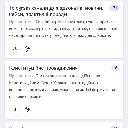
Telegram канали для адвокатів: новини,
+71
кейси, практичні поради
Про що тема:
Огляди нормативних змін, судова практика,
коментарі експертів, юридичні алгоритми, правові новини
- все, про що пишуть у Telegram каналах для адвокатів
Конституційне провадження
+6
Про що тема:
Тема охоплює порядок здійснення
Конституційним Судом України конституційного
контролю, розгляду справ, ухвалення актів і формування
правових позицій