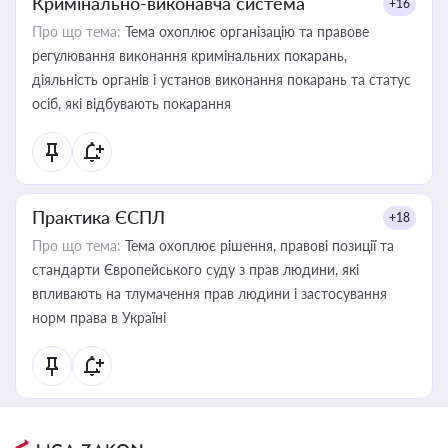
Кримінально-виконавча система
+16
Про що тема:
Тема охоплює організацію та правове
регулювання виконання кримінальних покарань,
діяльність органів і установ виконання покарань та статус
осіб, які відбувають покарання
Практика ЄСПЛ
+18
Про що тема:
Тема охоплює рішення, правові позиції та
стандарти Європейського суду з прав людини, які
впливають на тлумачення прав людини і застосування
норм права в Україні