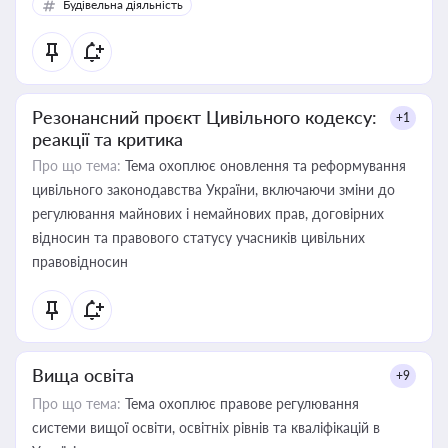
Будівельна діяльність
Резонансний проєкт Цивільного кодексу:
+1
реакції та критика
Про що тема:
Тема охоплює оновлення та реформування
цивільного законодавства України, включаючи зміни до
регулювання майнових і немайнових прав, договірних
відносин та правового статусу учасників цивільних
правовідносин
Вища освіта
+9
Про що тема:
Тема охоплює правове регулювання
системи вищої освіти, освітніх рівнів та кваліфікацій в