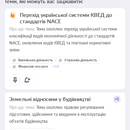
Теми, які можуть вас зацікавити:
Перехід української системи КВЕД до
стандартів NACE
Про що тема:
Тема охоплює перехід української системи
класифікації видів економічної діяльності до стандартів
NACE, оновлення кодів КВЕД та пов'язані нормативні
зміни
Банківська діяльність
Страхова діяльність
Фінансові послуги
+13
Земельні відносини у будівництві
+1
Про що тема:
Тема охоплює правове регулювання
підготовки, здійснення та введення в експлуатацію
об’єктів будівництва