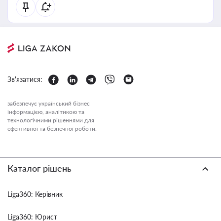
Зв'язатися:
забезпечує український бізнес
інформацією, аналітикою та
технологічними рішеннями для
ефективної та безпечної роботи.
Каталог рішень
Liga360: Керівник
Liga360: Юрист