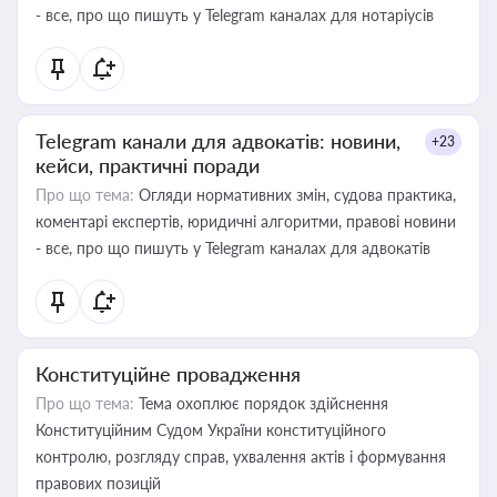
- все, про що пишуть у Telegram каналах для нотаріусів
Telegram канали для адвокатів: новини,
+23
кейси, практичні поради
Про що тема:
Огляди нормативних змін, судова практика,
коментарі експертів, юридичні алгоритми, правові новини
- все, про що пишуть у Telegram каналах для адвокатів
Конституційне провадження
Про що тема:
Тема охоплює порядок здійснення
Конституційним Судом України конституційного
контролю, розгляду справ, ухвалення актів і формування
правових позицій