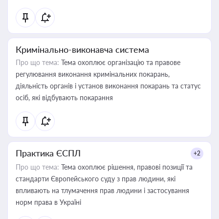
Кримінально-виконавча система
Про що тема:
Тема охоплює організацію та правове
регулювання виконання кримінальних покарань,
діяльність органів і установ виконання покарань та статус
осіб, які відбувають покарання
Практика ЄСПЛ
+2
Про що тема:
Тема охоплює рішення, правові позиції та
стандарти Європейського суду з прав людини, які
впливають на тлумачення прав людини і застосування
норм права в Україні