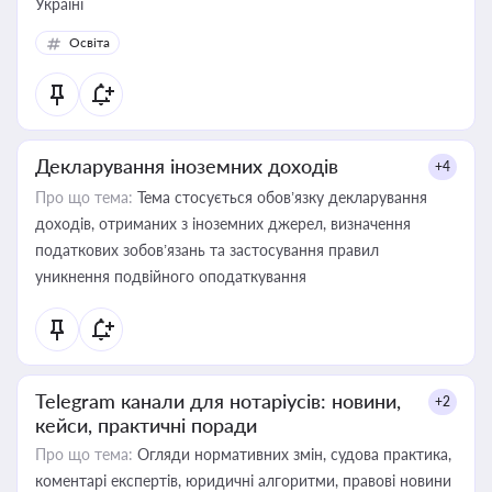
Україні
Освіта
Декларування іноземних доходів
+4
Про що тема:
Тема стосується обов’язку декларування
доходів, отриманих з іноземних джерел, визначення
податкових зобов’язань та застосування правил
уникнення подвійного оподаткування
Telegram канали для нотаріусів: новини,
+2
кейси, практичні поради
Про що тема:
Огляди нормативних змін, судова практика,
коментарі експертів, юридичні алгоритми, правові новини