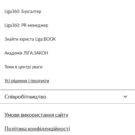
Liga360: Бухгалтер
Liga360: PR-менеджер
Знайти юриста Liga:BOOK
Академія ЛІГА:ЗАКОН
Теми в центрі уваги
Усі рішення і продукти
Співробітництво
Умови використання сайту
Політика конфіденційності